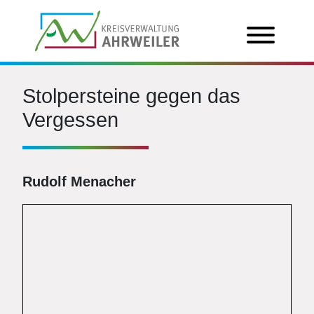
Stolpersteine gegen das
Vergessen
Rudolf Menacher