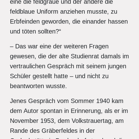
eine die feldgraue und der andere die
feldblaue Uniform anziehen musste, zu
Erbfeinden geworden, die einander hassen
und töten sollten?“
– Das war eine der weiteren Fragen
gewesen, die der alte Studienrat damals im
vertraulichen Gespräch mit seinem jungen
Schüler gestellt hatte – und nicht zu
beantworten wusste.
Jenes Gespräch vom Sommer 1940 kam
dem Autor spontan in Erinnerung, als er im
November 1953, dem Volkstrauertag, am
Rande des Gräberfeldes in der