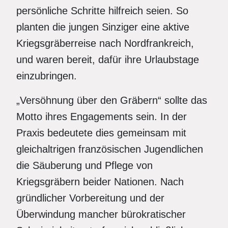
persönliche Schritte hilfreich seien. So
planten die jungen Sinziger eine aktive
Kriegsgräberreise nach Nordfrankreich,
und waren bereit, dafür ihre Urlaubstage
einzubringen.
„Versöhnung über den Gräbern“ sollte das
Motto ihres Engagements sein. In der
Praxis bedeutete dies gemeinsam mit
gleichaltrigen französischen Jugendlichen
die Säuberung und Pflege von
Kriegsgräbern beider Nationen. Nach
gründlicher Vorbereitung und der
Überwindung mancher bürokratischer