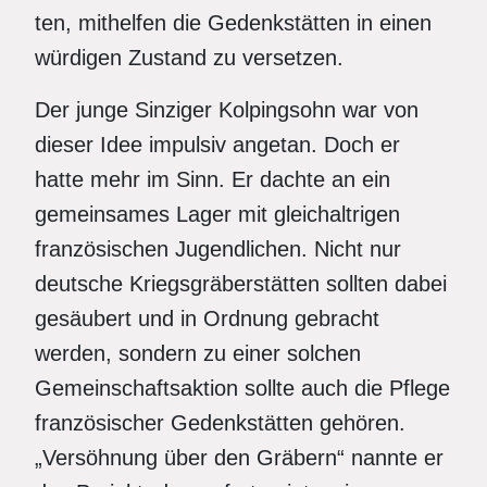
ten, mithelfen die Gedenkstätten in einen
würdigen Zustand zu versetzen.
Der junge Sinziger Kolpingsohn war von
dieser Idee impulsiv angetan. Doch er
hatte mehr im Sinn. Er dachte an ein
gemeinsames Lager mit gleichaltrigen
französischen Jugendlichen. Nicht nur
deutsche Kriegsgräberstätten sollten dabei
gesäubert und in Ordnung gebracht
werden, sondern zu einer solchen
Gemeinschaftsaktion sollte auch die Pflege
französischer Gedenkstätten gehören.
„Versöhnung über den Gräbern“ nannte er