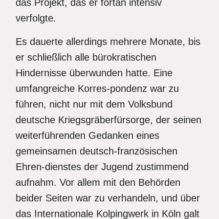
das Projekt, das er fortan intensiv
verfolgte.
Es dauerte allerdings mehrere Monate, bis
er schließlich alle bürokratischen
Hindernisse überwunden hatte. Eine
umfangreiche Korres-pondenz war zu
führen, nicht nur mit dem Volksbund
deutsche Kriegsgräberfürsorge, der seinen
weiterführenden Gedanken eines
gemeinsamen deutsch-französischen
Ehren-dienstes der Jugend zustimmend
aufnahm. Vor allem mit den Behörden
beider Seiten war zu verhandeln, und über
das Internationale Kolpingwerk in Köln galt