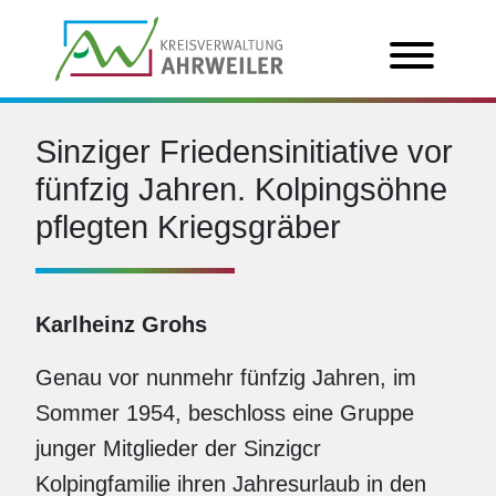
Sinziger Friedensinitiative vor
fünfzig Jahren. Kolpingsöhne
pflegten Kriegsgräber
Karlheinz Grohs
Genau vor nunmehr fünfzig Jahren, im
Sommer 1954, beschloss eine Gruppe
junger Mitglieder der Sinzigcr
Kolpingfamilie ihren Jahresurlaub in den