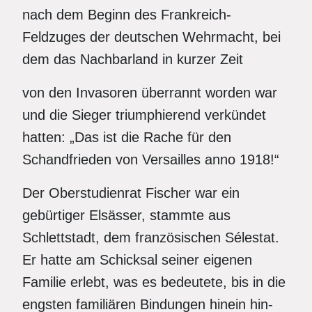
nach dem Beginn des Frankreich-
Feldzuges der deutschen Wehrmacht, bei
dem das Nachbarland in kurzer Zeit
von den Invasoren überrannt worden war
und die Sieger triumphierend verkündet
hatten: „Das ist die Rache für den
Schandfrieden von Versailles anno 1918!“
Der Oberstudienrat Fischer war ein
gebürtiger Elsässer, stammte aus
Schlettstadt, dem französischen Sélestat.
Er hatte am Schicksal seiner eigenen
Familie erlebt, was es bedeutete, bis in die
engsten familiären Bindungen hinein hin-