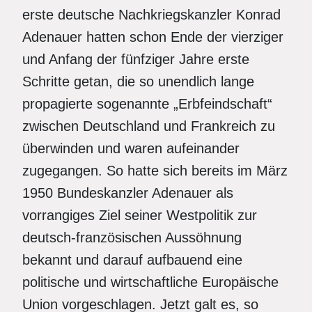
erste deutsche Nachkriegskanzler Konrad
Adenauer hatten schon Ende der vierziger
und Anfang der fünfziger Jahre erste
Schritte getan, die so unendlich lange
propagierte sogenannte „Erbfeindschaft“
zwischen Deutschland und Frankreich zu
überwinden und waren aufeinander
zugegangen. So hatte sich bereits im März
1950 Bundeskanzler Adenauer als
vorrangiges Ziel seiner Westpolitik zur
deutsch-französischen Aussöhnung
bekannt und darauf aufbauend eine
politische und wirtschaftliche Europäische
Union vorgeschlagen. Jetzt galt es, so