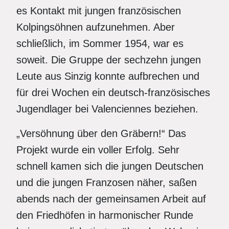
es Kontakt mit jungen französischen
Kolpingsöhnen aufzunehmen. Aber
schließlich, im Sommer 1954, war es
soweit. Die Gruppe der sechzehn jungen
Leute aus Sinzig konnte aufbrechen und
für drei Wochen ein deutsch-französisches
Jugendlager bei Valenciennes beziehen.
„Versöhnung über den Gräbern!“ Das
Projekt wurde ein voller Erfolg. Sehr
schnell kamen sich die jungen Deutschen
und die jungen Franzosen näher, saßen
abends nach der gemeinsamen Arbeit auf
den Friedhöfen in harmonischer Runde