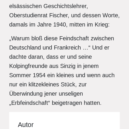
elsässischen Geschichtslehrer,
Oberstudienrat Fischer, und dessen Worte,
damals im Jahre 1940, mitten im Krieg:
„Warum bloß diese Feindschaft zwischen
Deutschland und Frankreich …“ Und er
dachte daran, dass er und seine
Kolpingfreunde aus Sinzig in jenem
Sommer 1954 ein kleines und wenn auch
nur ein klitzekleines Stück, zur
Überwindung jener unseligen
„Erbfeindschaft“ beigetragen hatten.
Autor