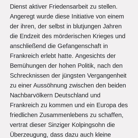
Dienst aktiver Friedensarbeit zu stellen.
Angeregt wurde diese Ini­tiative von einem
der ihren, der selbst in blutjungen Jahren
die Endzeit des mörderischen Krieges und
anschließend die Gefangenschaft in
Frankreich erlebt hatte. Angesichts der
Bemühungen der hohen Politik, nach den
Schrecknissen der jüngsten Vergangenheit
zu einer Aussöhnung zwischen den beiden
Nachbarvölkern Deutschland und
Frankreich zu kommen und ein Europa des
friedlichen Zusammenlebens zu schaffen,
vertrat dieser Sinziger Kolpingsohn die
Überzeugung, dass dazu auch kleine