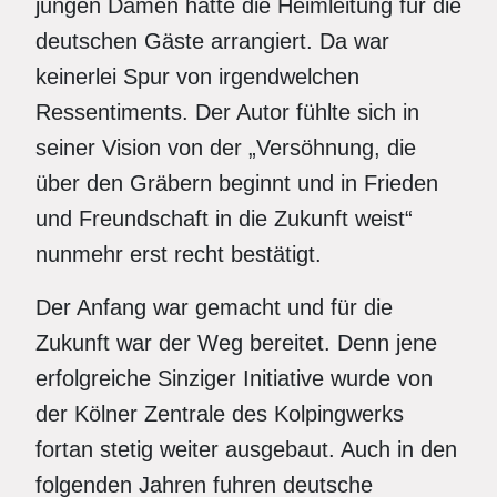
jungen Damen hatte die Heimleitung für die
deutschen Gäste arrangiert. Da war
keinerlei Spur von irgendwelchen
Ressentiments. Der Autor fühlte sich in
seiner Vision von der „Versöhnung, die
über den Gräbern beginnt und in Frieden
und Freundschaft in die Zukunft weist“
nunmehr erst recht bestätigt.
Der Anfang war gemacht und für die
Zukunft war der Weg bereitet. Denn jene
erfolgreiche Sinziger Initiative wurde von
der Kölner Zentrale des Kolpingwerks
fortan stetig weiter ausgebaut. Auch in den
folgenden Jahren fuhren deutsche