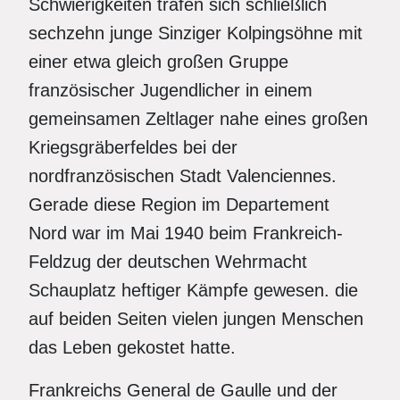
Schwierigkeiten trafen sich schließlich
sechzehn junge Sinziger Kolpingsöhne mit
einer etwa gleich großen Gruppe
französischer Jugendlicher in einem
gemeinsamen Zeltlager nahe eines großen
Kriegsgräberfeldes bei der
nordfranzösischen Stadt Valenciennes.
Gerade diese Region im Departement
Nord war im Mai 1940 beim Frankreich-
Feldzug der deutschen Wehrmacht
Schauplatz heftiger Kämpfe gewesen. die
auf beiden Seiten vielen jungen Menschen
das Leben gekostet hatte.
Frankreichs General de Gaulle und der