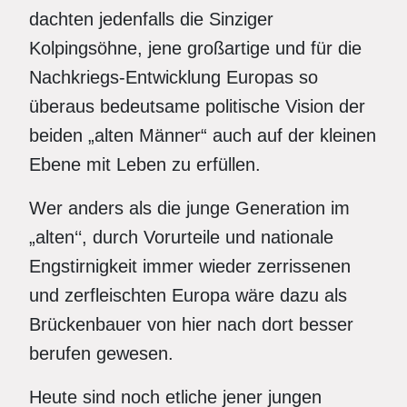
dachten jedenfalls die Sinziger
Kolpingsöhne, jene großartige und für die
Nachkriegs-Entwicklung Europas so
überaus bedeutsame politische Vision der
beiden „alten Männer“ auch auf der kleinen
Ebene mit Leben zu erfüllen.
Wer anders als die junge Generation im
„alten‘‘, durch Vorurteile und nationale
Engstirnigkeit immer wieder zerrissenen
und zerfleischten Europa wäre dazu als
Brückenbauer von hier nach dort besser
berufen gewesen.
Heute sind noch etliche jener jungen