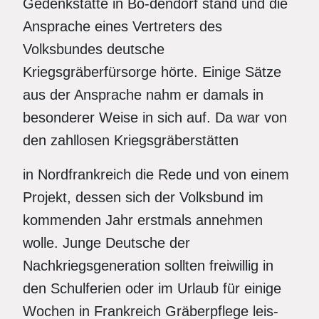
Gedenkstätte in Bo-dendorf stand und die
Ansprache eines Vertreters des
Volksbundes deutsche
Kriegsgräberfürsorge hörte. Einige Sätze
aus der Ansprache nahm er damals in
besonderer Weise in sich auf. Da war von
den zahllosen Kriegsgräberstätten
in Nordfrankreich die Rede und von einem
Projekt, dessen sich der Volksbund im
kommenden Jahr erstmals annehmen
wolle. Junge Deutsche der
Nachkriegsgeneration sollten freiwillig in
den Schulferien oder im Urlaub für einige
Wochen in Frankreich Gräberpflege leis-