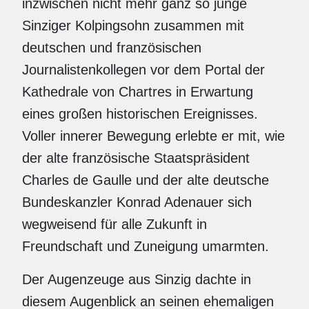
inzwischen nicht mehr ganz so junge
Sinziger Kolping­sohn zusammen mit
deutschen und französischen
Journalistenkollegen vor dem Portal der
Kathedrale von Chartres in Erwartung
eines großen historischen Ereignisses.
Voller innerer Bewegung erlebte er mit, wie
der alte französische Staatspräsident
Charles de Gaulle und der alte deutsche
Bundeskanzler Konrad Adenauer sich
wegweisend für alle Zukunft in
Freundschaft und Zuneigung umarmten.
Der Augenzeuge aus Sinzig dachte in
diesem Augenblick an seinen ehemaligen