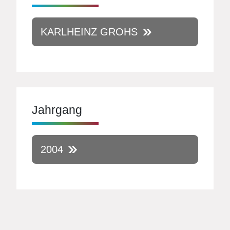
KARLHEINZ GROHS
Jahrgang
2004