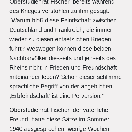
Oberstudienrat Fischer, bereits während
des Krieges verstohlen zu ihm gesagt:
„Warum bloß diese Feindschaft zwischen
Deutschland und Frankreich, die immer
wieder zu diesen entsetzlichen Kriegen
führt? Weswegen können diese beiden
Nachbarvölker diesseits und jenseits des
Rheins nicht in Frieden und Freundschaft
miteinander leben? Schon dieser schlimme
sprachliche Begriff von der angeblichen
,Erbfeindschaft‘ ist eine Perversion.“
Oberstudienrat Fischer, der väterliche
Freund, hatte diese Sätze im Sommer
1940 ausgesprochen, wenige Wochen