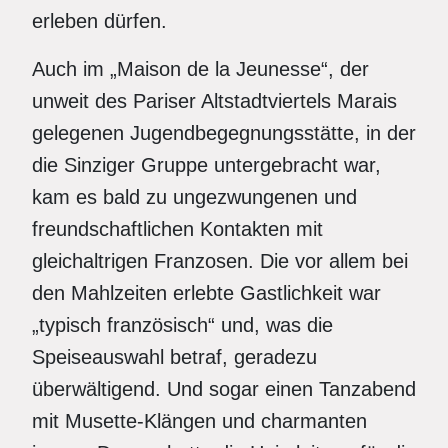
erleben dürfen.
Auch im „Maison de la Jeunesse“, der
unweit des Pariser Altstadtviertels Marais
gelegenen Jugendbegegnungsstätte, in der
die Sinziger Gruppe untergebracht war,
kam es bald zu ungezwungenen und
freundschaftlichen Kontakten mit
gleichaltrigen Franzosen. Die vor allem bei
den Mahlzeiten erlebte Gastlichkeit war
„typisch französisch“ und, was die
Speiseauswahl betraf, geradezu
überwältigend. Und sogar einen Tanzabend
mit Musette-Klängen und charmanten