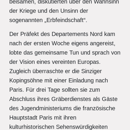
beisamen, diskutierten über den Wahnsinn
der Kriege und den Unsinn der
sogenannten „Erbfeindschaft“.
Der Präfekt des Departements Nord kam
nach der ersten Woche eigens angereist,
lobte das gemeinsame Tun und sprach von
der Vision eines vereinten Europas.
Zugleich überraschte er die Sinziger
Kopingsöhne mit einer Einladung nach
Paris. Für drei Tage sollten sie zum
Abschluss ihres Gräberdienstes als Gäste
des Jugendministeriums die französische
Hauptstadt Paris mit ihren
kulturhistorischen Sehenswürdigkeiten