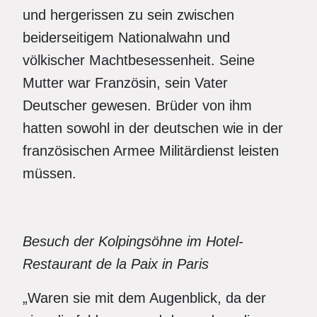
und hergerissen zu sein zwischen
beiderseitigem Nationalwahn und
völkischer Machtbesessenheit. Seine
Mutter war Französin, sein Vater
Deutscher gewesen. Brüder von ihm
hatten sowohl in der deutschen wie in der
französischen Armee Militärdienst leisten
müssen.
Besuch der Kolpingsöhne im Hotel-
Restaurant de la Paix in Paris
„Waren sie mit dem Augenblick, da der