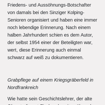
Friedens- und Aussöhnungs-Botschafter
von damals bei den Sinziger Kolping-
Senioren organisiert und haben eine immer
noch lebendige Erinnerung. Nach einem
halben Jahrhundert schien es dem Autor,
der selbst 1954 einer der Beteiligten war,
wert, diese Erinnerung auch einmal
schwarz auf weiß zu dokumentieren.
Grabpflege auf einem Kriegsgräberfeld in
Nordfrankreich
Wie hatte sein Geschichtslehrer, der alte