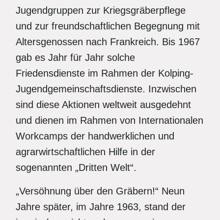
Jugendgruppen zur Kriegsgräberpflege
und zur freundschaftlichen Begegnung mit
Altersgenossen nach Frankreich. Bis 1967
gab es Jahr für Jahr solche
Friedensdienste im Rahmen der Kolping-
Jugendgemeinschaftsdienste. Inzwischen
sind diese Aktionen weltweit ausgedehnt
und dienen im Rahmen von Internationalen
Workcamps der handwerklichen und
agrarwirtschaftlichen Hilfe in der
sogenannten „Dritten Welt“.
„Versöhnung über den Gräbern!“ Neun
Jahre später, im Jahre 1963, stand der