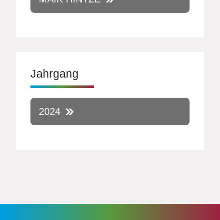
Jahrgang
2024