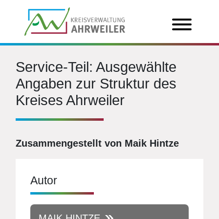
Service-Teil: Ausgewählte
Angaben zur Struktur des
Kreises Ahrweiler
Zusammengestellt von Maik Hintze
Autor
MAIK HINTZE