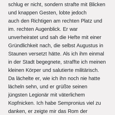
schlug er nicht, sondern strafte mit Blicken
und knappen Gesten, lobte jedoch
auch den Richtigen am rechten Platz und
im. rechten Augenblick. Er war
unverheiratet und sah die Hefte mit einer
Gründlichkeit nach, die selbst Augustus in
Staunen versetzt hätte. Als ich ihm einmal
in der Stadt begegnete, straffte ich meinen
kleinen Körper und salutierte militärisch.
Da lächelte er, wie ich ihn noch nie hatte
lächeln sehn, und er grüßte seinen
jüngsten Legionär mit väterlichem
Kopfnicken. Ich habe Sempronius viel zu
danken, er zeigte mir das Rom der