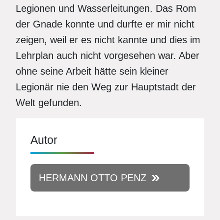
Legionen und Wasserleitungen. Das Rom
der Gnade konnte und durfte er mir nicht
zeigen, weil er es nicht kannte und dies im
Lehrplan auch nicht vorgesehen war. Aber
ohne seine Arbeit hätte sein kleiner
Legionär nie den Weg zur Hauptstadt der
Welt gefunden.
Autor
HERMANN OTTO PENZ