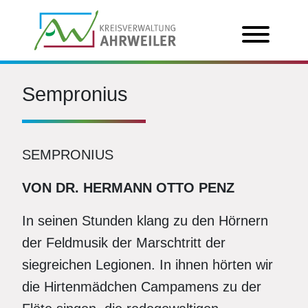
Sempronius
SEMPRONIUS
VON DR. HERMANN OTTO PENZ
In seinen Stunden klang zu den Hörnern
der Feldmusik der Marschtritt der
siegreichen Legionen. In ihnen hörten wir
die Hirtenmädchen Campamens zu der