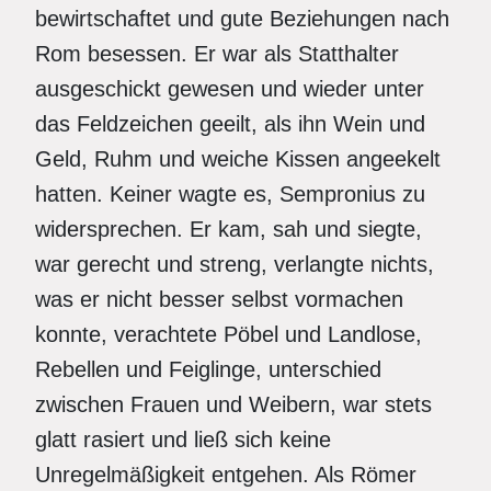
bewirtschaftet und gute Beziehungen nach
Rom besessen. Er war als Statthalter
ausgeschickt gewesen und wieder unter
das Feldzeichen geeilt, als ihn Wein und
Geld, Ruhm und weiche Kissen angeekelt
hatten. Keiner wagte es, Sempronius zu
widersprechen. Er kam, sah und siegte,
war gerecht und streng, verlangte nichts,
was er nicht besser selbst vormachen
konnte, verachtete Pöbel und Landlose,
Rebellen und Feiglinge, unterschied
zwischen Frauen und Weibern, war stets
glatt rasiert und ließ sich keine
Unregelmäßigkeit entgehen. Als Römer