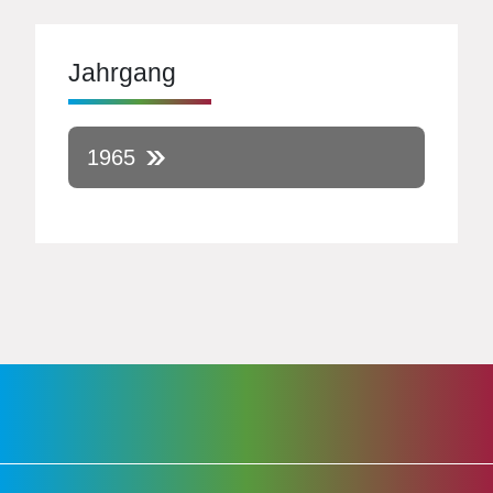
Jahrgang
1965