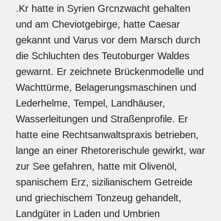
.Kr hatte in Syrien Grcnzwacht gehalten
und am Cheviotgebirge, hatte Caesar
gekannt und Varus vor dem Marsch durch
die Schluchten des Teutoburger Waldes
gewarnt. Er zeichnete Brückenmodelle und
Wachttürme, Belagerungsmaschinen und
Lederhelme, Tempel, Landhäuser,
Wasserleitungen und Straßenprofile. Er
hatte eine Rechtsanwaltspraxis betrieben,
lange an einer Rhetorerischule gewirkt, war
zur See gefahren, hatte mit Olivenöl,
spanischem Erz, sizilianischem Getreide
und griechischem Tonzeug gehandelt,
Landgüter in Laden und Umbrien