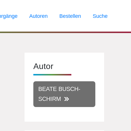
hrgänge
Autoren
Bestellen
Suche
Autor
BEATE BUSCH-
SCHIRM