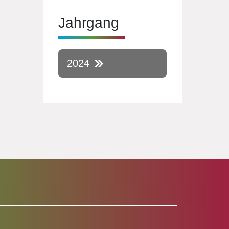
Jahrgang
2024