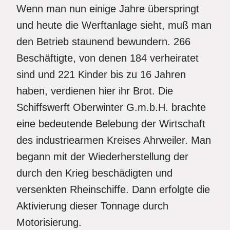
Wenn man nun einige Jahre überspringt
und heute die Werftanlage sieht, muß man
den Betrieb staunend bewundern. 266
Beschäftigte, von denen 184 verheiratet
sind und 221 Kinder bis zu 16 Jahren
haben, verdienen hier ihr Brot. Die
Schiffswerft Oberwinter G.m.b.H. brachte
eine bedeutende Belebung der Wirtschaft
des industriearmen Kreises Ahrweiler. Man
begann mit der Wiederherstellung der
durch den Krieg beschädigten und
versenkten Rheinschiffe. Dann erfolgte die
Aktivierung dieser Tonnage durch
Motorisierung.