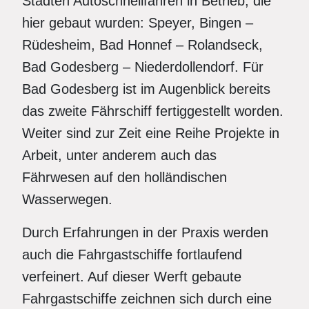
Städten Autoschnellfähren in Betrieb, die
hier gebaut wurden: Speyer, Bingen –
Rüdesheim, Bad Honnef – Rolandseck,
Bad Godesberg – Niederdollendorf. Für
Bad Godesberg ist im Augenblick bereits
das zweite Fährschiff fertiggestellt worden.
Weiter sind zur Zeit eine Reihe Projekte in
Arbeit, unter anderem auch das
Fährwesen auf den holländischen
Wasserwegen.
Durch Erfahrungen in der Praxis werden
auch die Fahrgastschiffe fortlaufend
verfeinert. Auf dieser Werft gebaute
Fahrgastschiffe zeichnen sich durch eine