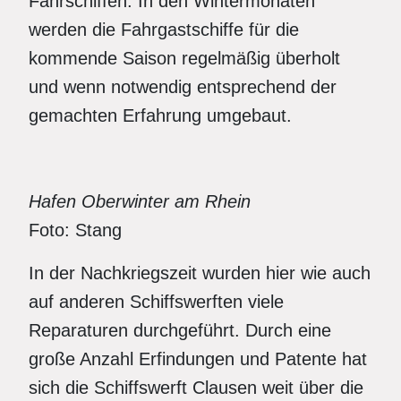
Fährschiffen. In den Wintermonaten
werden die Fahrgastschiffe für die
kommende Saison regelmäßig überholt
und wenn notwendig entsprechend der
gemachten Erfahrung umgebaut.
Hafen Oberwinter am Rhein
Foto: Stang
In der Nachkriegszeit wurden hier wie auch
auf anderen Schiffswerften viele
Reparaturen durchgeführt. Durch eine
große Anzahl Erfindungen und Patente hat
sich die Schiffswerft Clausen weit über die