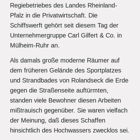
Regiebetriebes des Landes Rheinland-
Pfalz in die Privatwirtschaft. Die
Schiffswerft gehört seit diesem Tag der
Unternehmergruppe Carl Gilfert & Co. in
Mülheim-Ruhr an.
Als damals große moderne Räumer auf
dem früheren Gelände des Sportplatzes
und Strandbades von Rolandseck die Erde
gegen die Straßenseite auftürmten,
standen viele Bewohner diesen Arbeiten
mißtrauisch gegenüber. Sie waren vielfach
der Meinung, daß dieses Schaffen
hinsichtlich des Hochwassers zwecklos sei.