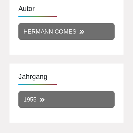
Autor
HERMANN COMES
Jahrgang
1955