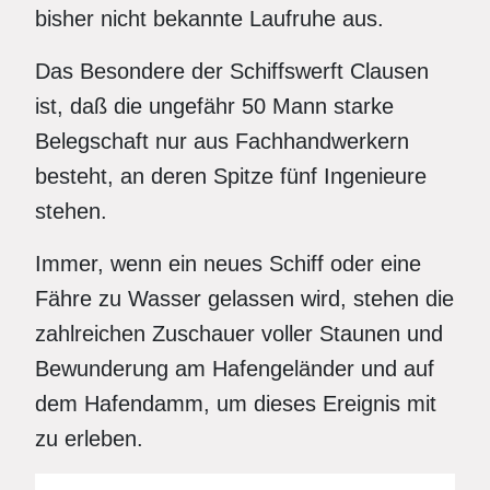
bisher nicht bekannte Laufruhe aus.
Das Besondere der Schiffswerft Clausen
ist, daß die ungefähr 50 Mann starke
Belegschaft nur aus Fachhandwerkern
besteht, an deren Spitze fünf Ingenieure
stehen.
Immer, wenn ein neues Schiff oder eine
Fähre zu Wasser gelassen wird, stehen die
zahlreichen Zuschauer voller Staunen und
Bewunderung am Hafengeländer und auf
dem Hafendamm, um dieses Ereignis mit
zu erleben.