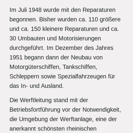
Im Juli 1948 wurde mit den Reparaturen
begonnen. Bisher wurden ca. 110 größere
und ca. 150 kleinere Reparaturen und ca.
30 Umbauten und Motorisierungen
durchgeführt. Im Dezember des Jahres
1951 begann dann der Neubau von
Motorgüterschiffen, Tankschiffen,
Schleppern sowie Spezialfahrzeugen für
das In- und Ausland.
Die Werftleitung stand mit der
Betriebsfortführung vor der Notwendigkeit,
die Umgebung der Werftanlage, eine der
anerkannt schönsten rheinischen