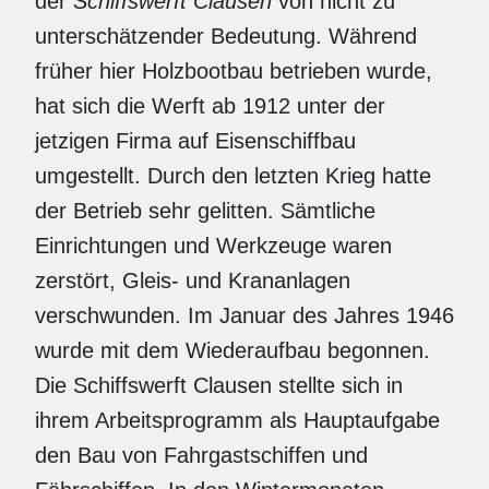
der
Schiffswerft Clausen
von nicht zu
unterschätzender Bedeutung. Während
früher hier Holzbootbau betrieben wurde,
hat sich die Werft ab 1912 unter der
jetzigen Firma auf Eisenschiffbau
umgestellt. Durch den letzten Krieg hatte
der Betrieb sehr gelitten. Sämtliche
Einrichtungen und Werkzeuge waren
zerstört, Gleis- und Krananlagen
verschwunden. Im Januar des Jahres 1946
wurde mit dem Wiederaufbau begonnen.
Die Schiffswerft Clausen stellte sich in
ihrem Arbeitsprogramm als Hauptaufgabe
den Bau von Fahrgastschiffen und