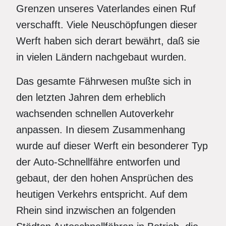
Grenzen unseres Vaterlandes einen Ruf
verschafft. Viele Neuschöpfungen dieser
Werft haben sich derart bewährt, daß sie
in vielen Ländern nachgebaut wurden.
Das gesamte Fährwesen mußte sich in
den letzten Jahren dem erheblich
wachsenden schnellen Autoverkehr
anpassen. In diesem Zusammenhang
wurde auf dieser Werft ein besonderer Typ
der Auto-Schnellfähre entworfen und
gebaut, der den hohen Ansprüchen des
heutigen Verkehrs entspricht. Auf dem
Rhein sind inzwischen an folgenden