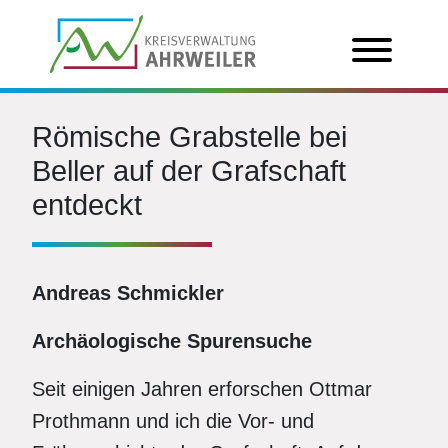
Römische Grabstelle bei
Beller auf der Grafschaft
entdeckt
Andreas Schmickler
Archäologische Spurensuche
Seit einigen Jahren erforschen Ottmar
Prothmann und ich die Vor- und