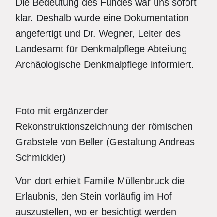
Die Bedeutung des Fundes war uns sofort
klar. Deshalb wurde eine Dokumentation
angefertigt und Dr. Wegner, Leiter des
Landesamt für Denkmalpflege Abteilung
Archäologische Denkmalpflege informiert.
Foto mit ergänzender
Rekonstruktionszeichnung der römischen
Grabstele von Beller (Gestaltung Andreas
Schmickler)
Von dort erhielt Familie Müllenbruck die
Erlaubnis, den Stein vorläufig im Hof
auszustellen, wo er besichtigt werden