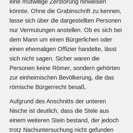
eine mutwillige Zerstörung hinweisen
könnte. Ohne die Grabinschrift zu kennen,
lasse sich über die dargestellten Personen
nur Vermutungen anstellen. Ob es sich bei
dem Mann um einen Bürgerlichen oder
einen ehemaligen Offizier handelte, lässt
sich nicht sagen. Sicher waren die
Personen keine Römer, sondern gehörten
zur einheimischen Bevölkerung, die das
römische Bürgerrecht besaß.
Aufgrund des Anschnitts der unteren
Nische ist deutlich, dass die Stele aus
einem weiteren Stein bestand, der jedoch
trotz Nachuntersuchung nicht gefunden