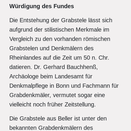
Würdigung des Fundes
Die Entstehung der Grabstele lässt sich
aufgrund der stilistischen Merkmale im
Vergleich zu den vorhanden römischen
Grabstelen und Denkmälern des
Rheinlandes auf die Zeit um 50 n. Chr.
datieren. Dr. Gerhard Bauchhenß,
Archäologe beim Landesamt für
Denkmalpflege in Bonn und Fachmann für
Grabdenkmäler, vermutet sogar eine
vielleicht noch früher Zeitstellung.
Die Grabstele aus Beller ist unter den
bekannten Grabdenkmälern des