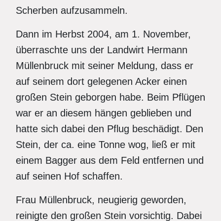
Scherben aufzusammeln.
Dann im Herbst 2004, am 1. November,
überraschte uns der Landwirt Hermann
Müllenbruck mit seiner Meldung, dass er
auf seinem dort gelegenen Acker einen
großen Stein geborgen habe. Beim Pflügen
war er an diesem hängen geblieben und
hatte sich dabei den Pflug beschädigt. Den
Stein, der ca. eine Tonne wog, ließ er mit
einem Bagger aus dem Feld entfernen und
auf seinen Hof schaffen.
Frau Müllenbruck, neugierig geworden,
reinigte den großen Stein vorsichtig. Dabei