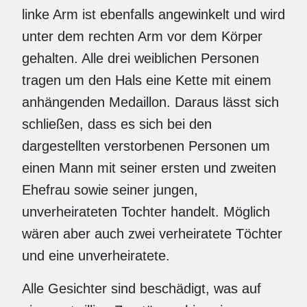
linke Arm ist ebenfalls angewinkelt und wird
unter dem rechten Arm vor dem Körper
gehalten. Alle drei weiblichen Personen
tragen um den Hals eine Kette mit einem
anhängenden Medaillon. Daraus lässt sich
schließen, dass es sich bei den
dargestellten verstorbenen Personen um
einen Mann mit seiner ersten und zweiten
Ehefrau sowie seiner jungen,
unverheirateten Tochter handelt. Möglich
wären aber auch zwei verheiratete Töchter
und eine unverheiratete.
Alle Gesichter sind beschädigt, was auf