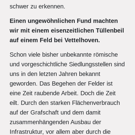
schwer zu erkennen.
Einen ungewöhnlichen Fund machten
wir mit einem eisenzeitlichen Tüllenbeil
auf einem Feld bei Vettelhoven.
Schon viele bisher unbekannte römische
und vorgeschichtliche Siedlungsstellen sind
uns in den letzten Jahren bekannt
geworden. Das Begehen der Felder ist
eine Zeit raubende Arbeit. Doch die Zeit
eilt. Durch den starken Flächenverbrauch
auf der Grafschaft und dem damit
zusammenhängenden Ausbau der
Infrastruktur, vor allem aber durch die