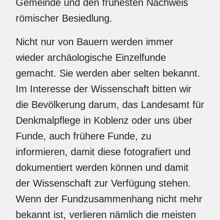
Gemeinde und den frühesten Nachweis
römischer Besiedlung.
Nicht nur von Bauern werden immer
wieder archäologische Einzelfunde
gemacht. Sie werden aber selten bekannt.
Im Interesse der Wissenschaft bitten wir
die Bevölkerung darum, das Landesamt für
Denkmalpflege in Koblenz oder uns über
Funde, auch frühere Funde, zu
informieren, damit diese fotografiert und
dokumentiert werden können und damit
der Wissenschaft zur Verfügung stehen.
Wenn der Fundzusammenhang nicht mehr
bekannt ist, verlieren nämlich die meisten