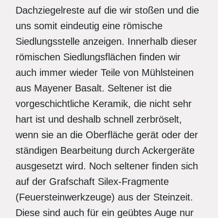
Dachziegelreste auf die wir stoßen und die
uns somit eindeutig eine römische
Siedlungsstelle anzeigen. Innerhalb dieser
römischen Siedlungsflächen finden wir
auch immer wieder Teile von Mühlsteinen
aus Mayener Basalt. Seltener ist die
vorgeschichtliche Keramik, die nicht sehr
hart ist und deshalb schnell zerbröselt,
wenn sie an die Oberfläche gerät oder der
ständigen Bearbeitung durch Ackergeräte
ausgesetzt wird. Noch seltener finden sich
auf der Grafschaft Silex-Fragmente
(Feuersteinwerkzeuge) aus der Steinzeit.
Diese sind auch für ein geübtes Auge nur