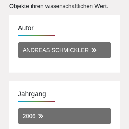
Objekte ihren wissenschaftlichen Wert.
Autor
ANDREAS SCHMICKLER
Jahrgang
2006