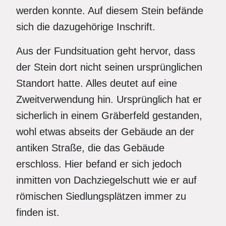
werden konnte. Auf diesem Stein befände
sich die dazugehörige Inschrift.
Aus der Fundsituation geht hervor, dass
der Stein dort nicht seinen ursprünglichen
Stand­ort hatte. Alles deutet auf eine
Zweitverwendung hin. Ursprünglich hat er
sicherlich in einem Gräberfeld gestanden,
wohl etwas abseits der Gebäude an der
antiken Straße, die das Gebäude
erschloss. Hier befand er sich jedoch
inmitten von Dachziegelschutt wie er auf
römischen Siedlungsplätzen immer zu
finden ist.