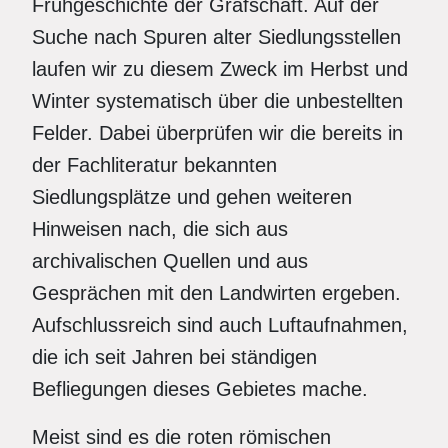
Frühgeschichte der Grafschaft. Auf der
Suche nach Spuren alter Siedlungsstellen
laufen wir zu diesem Zweck im Herbst und
Winter systematisch über die unbestellten
Felder. Dabei überprüfen wir die bereits in
der Fachliteratur bekannten
Siedlungsplätze und gehen weiteren
Hinweisen nach, die sich aus
archivalischen Quellen und aus
Gesprächen mit den Landwirten ergeben.
Aufschlussreich sind auch Luftaufnahmen,
die ich seit Jahren bei ständigen
Befliegungen dieses Gebietes mache.
Meist sind es die roten römischen