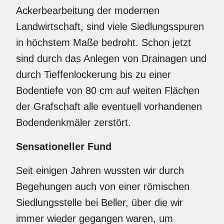
Ackerbearbeitung der modernen
Landwirtschaft, sind viele Siedlungsspuren
in höchstem Maße bedroht. Schon jetzt
sind durch das Anlegen von Drainagen und
durch Tieffenlockerung bis zu einer
Bodentiefe von 80 cm auf weiten Flächen
der Grafschaft alle eventuell vorhandenen
Bodendenkmäler zerstört.
Sensationeller Fund
Seit einigen Jahren wussten wir durch
Begehungen auch von einer römischen
Siedlungsstelle bei Beller, über die wir
immer wieder gegangen waren, um