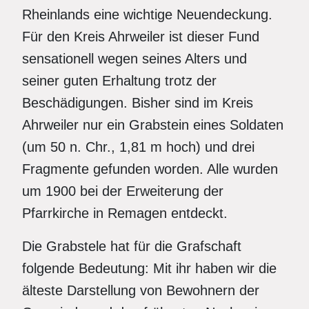
Rheinlands eine wichtige Neuendeckung.
Für den Kreis Ahrweiler ist dieser Fund
sensationell wegen seines Alters und
seiner guten Erhaltung trotz der
Beschädigungen. Bisher sind im Kreis
Ahrweiler nur ein Grabstein eines Soldaten
(um 50 n. Chr., 1,81 m hoch) und drei
Fragmente gefunden worden. Alle wurden
um 1900 bei der Erweiterung der
Pfarrkirche in Remagen entdeckt.
Die Grabstele hat für die Grafschaft
folgende Bedeutung: Mit ihr haben wir die
älteste Darstellung von Bewohnern der