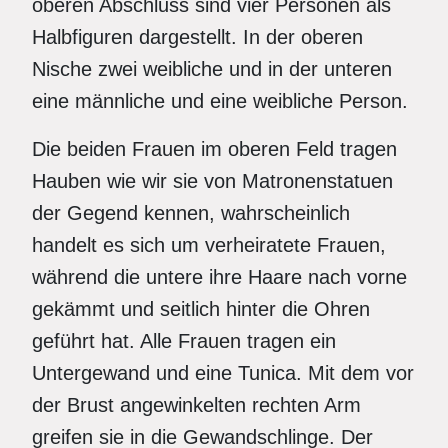
oberen Abschluss sind vier Personen als
Halbfiguren dargestellt. In der oberen
Nische zwei weibliche und in der unteren
eine männliche und eine weibliche Person.
Die beiden Frauen im oberen Feld tragen
Hauben wie wir sie von Matronenstatuen
der Gegend kennen, wahrscheinlich
handelt es sich um verheiratete Frauen,
während die untere ihre Haare nach vorne
gekämmt und seitlich hinter die Ohren
geführt hat. Alle Frauen tragen ein
Untergewand und eine Tunica. Mit dem vor
der Brust angewinkelten rechten Arm
greifen sie in die Gewandschlinge. Der