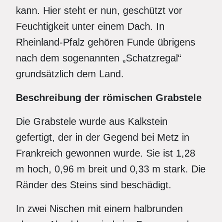
kann. Hier steht er nun, geschützt vor
Feuchtigkeit unter einem Dach. In
Rheinland-Pfalz gehören Funde übrigens
nach dem sogenannten „Schatzregal“
grundsätzlich dem Land.
Beschreibung der römischen Grabstele
Die Grabstele wurde aus Kalkstein
gefertigt, der in der Gegend bei Metz in
Frankreich gewonnen wurde. Sie ist 1,28
m hoch, 0,96 m breit und 0,33 m stark. Die
Ränder des Steins sind beschädigt.
In zwei Nischen mit einem halbrunden