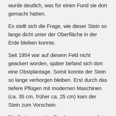
wurde deutlich, was für einen Fund sie dort
gemacht hatten.
Es stellt sich die Frage, wie dieser Stein so
lange dicht unter der Oberfläche in der
Erde bleiben konnte.
Seit 1954 war auf diesem Feld nicht
geackert worden, später befand sich dort
eine Obstplantage. Somit konnte der Stein
so lange verborgen bleiben. Erst durch das
tiefere Pflügen mit modernen Maschinen
(ca. 35 cm, früher ca. 25 cm) kam der
Stein zum Vorschein.