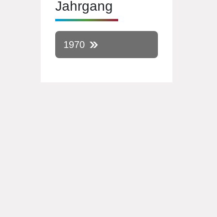
Jahrgang
1970