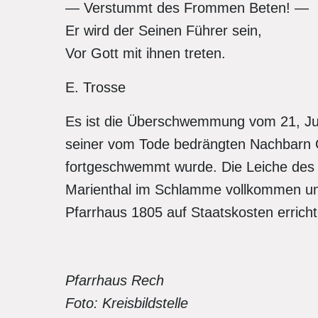
— Verstummt des Frommen Beten! —
Er wird der Seinen Führer sein,
Vor Gott mit ihnen treten.
E. Trosse
Es ist die Überschwemmung vom 21, Juli
seiner vom Tode bedrängten Nachbarn G
fortgeschwemmt wurde. Die Leiche des 
Marienthal im Schlamme vollkommen unv
Pfarrhaus 1805 auf Staatskosten erricht
Pfarrhaus Rech
Foto: Kreisbildstelle