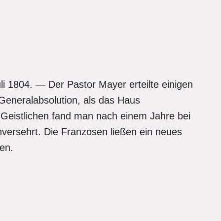
 1804. — Der Pastor Mayer erteilte einigen
eneralabsolution, als das Haus
Geistlichen fand man nach einem Jahre bei
ersehrt. Die Franzosen ließen ein neues
en.