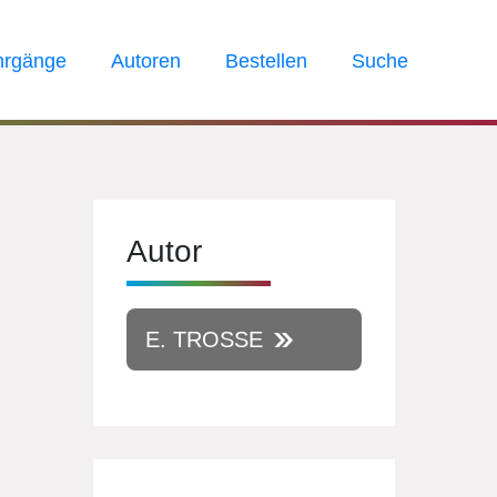
hrgänge
Autoren
Bestellen
Suche
Autor
E. TROSSE