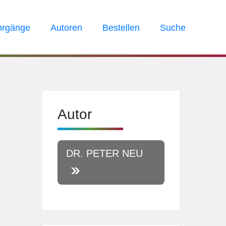
hrgänge
Autoren
Bestellen
Suche
Autor
DR. PETER NEU