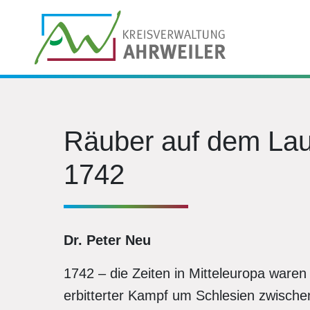
Räuber auf dem Lau
1742
Dr. Peter Neu
1742 – die Zeiten in Mitteleuropa ware
erbitterter Kampf um Schlesien zwische