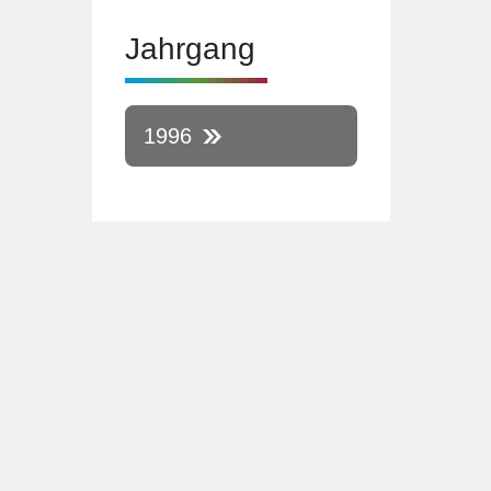
Jahrgang
1996