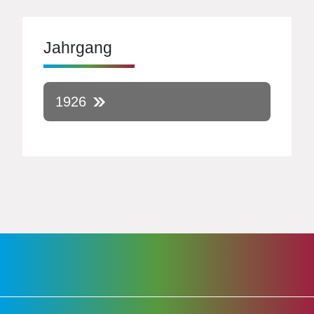
Jahrgang
1926