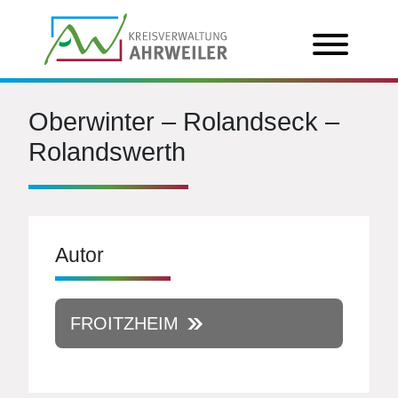
Oberwinter – Rolandseck –
Rolandswerth
Autor
FROITZHEIM