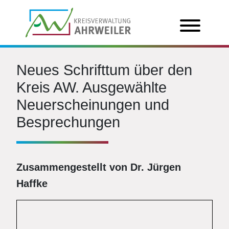
Neues Schrifttum über den
Kreis AW. Ausgewählte
Neuerscheinungen und
Besprechungen
Zusammengestellt von Dr. Jürgen
Haffke