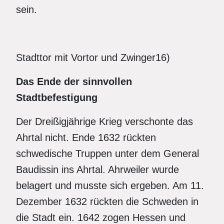
sein.
Stadttor mit Vortor und Zwinger16)
Das Ende der sinnvollen
Stadtbefestigung
Der Dreißigjährige Krieg verschonte das
Ahrtal nicht. Ende 1632 rückten
schwedische Truppen unter dem General
Baudissin ins Ahrtal. Ahrweiler wurde
belagert und musste sich ergeben. Am 11.
Dezember 1632 rückten die Schweden in
die Stadt ein. 1642 zogen Hessen und