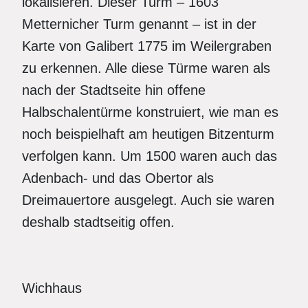
lokalisieren. Dieser Turm – 1603
Metternicher Turm genannt – ist in der
Karte von Galibert 1775 im Weilergraben
zu erkennen. Alle diese Türme waren als
nach der Stadtseite hin offene
Halbschalentürme konstruiert, wie man es
noch beispielhaft am heutigen Bitzenturm
verfolgen kann. Um 1500 waren auch das
Adenbach- und das Obertor als
Dreimauertore ausgelegt. Auch sie waren
deshalb stadtseitig offen.
Wichhaus