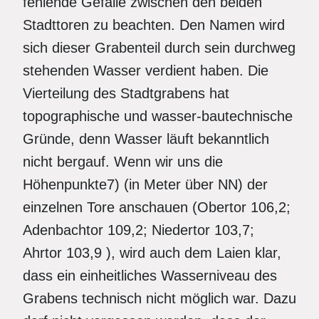
fehlende Gefälle zwischen den beiden
Stadttoren zu beachten. Den Namen wird
sich dieser Grabenteil durch sein durchweg
stehenden Wasser verdient haben. Die
Vierteilung des Stadtgrabens hat
topographische und wasser-bautechnische
Gründe, denn Wasser läuft bekanntlich
nicht bergauf. Wenn wir uns die
Höhenpunkte7) (in Meter über NN) der
einzelnen Tore anschauen (Obertor 106,2;
Adenbachtor 109,2; Niedertor 103,7;
Ahrtor 103,9 ), wird auch dem Laien klar,
dass ein einheitliches Wasserniveau des
Grabens technisch nicht möglich war. Dazu