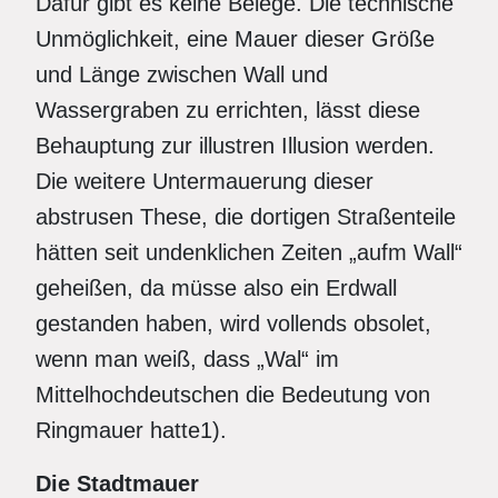
Dafür gibt es keine Belege. Die technische
Unmöglichkeit, eine Mauer dieser Größe
und Länge zwischen Wall und
Wassergraben zu errichten, lässt diese
Behauptung zur illustren Illusion werden.
Die weitere Untermauerung dieser
abstrusen These, die dortigen Straßenteile
hätten seit undenklichen Zeiten „aufm Wall“
geheißen, da müsse also ein Erdwall
gestanden haben, wird vollends obsolet,
wenn man weiß, dass „Wal“ im
Mittelhochdeutschen die Bedeutung von
Ringmauer hatte1).
Die Stadtmauer