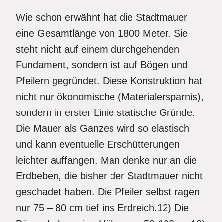
Wie schon erwähnt hat die Stadtmauer
eine Gesamtlänge von 1800 Meter. Sie
steht nicht auf einem durchgehenden
Fundament, sondern ist auf Bögen und
Pfeilern gegründet. Diese Konstruktion hat
nicht nur ökonomische (Materialersparnis),
sondern in erster Linie statische Gründe.
Die Mauer als Ganzes wird so elastisch
und kann eventuelle Erschütterungen
leichter auffangen. Man denke nur an die
Erdbeben, die bisher der Stadtmauer nicht
geschadet haben. Die Pfeiler selbst ragen
nur 75 – 80 cm tief ins Erdreich.12) Die