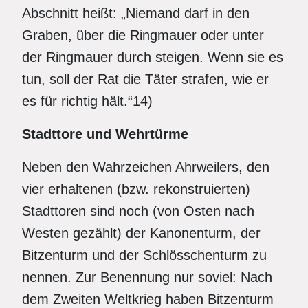
Abschnitt heißt: „Niemand darf in den
Graben, über die Ringmauer oder unter
der Ringmauer durch steigen. Wenn sie es
tun, soll der Rat die Täter strafen, wie er
es für richtig hält.“14)
Stadttore und Wehrtürme
Neben den Wahrzeichen Ahrweilers, den
vier erhaltenen (bzw. rekonstruierten)
Stadttoren sind noch (von Osten nach
Westen gezählt) der Kanonenturm, der
Bitzenturm und der Schlösschenturm zu
nennen. Zur Benennung nur soviel: Nach
dem Zweiten Weltkrieg haben Bitzenturm