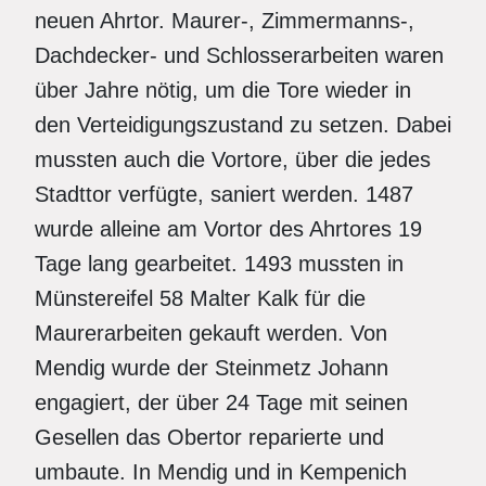
neuen Ahrtor. Maurer-, Zimmermanns-,
Dachdecker- und Schlosserarbeiten waren
über Jahre nötig, um die Tore wieder in
den Verteidigungszustand zu setzen. Dabei
mussten auch die Vortore, über die jedes
Stadttor verfügte, saniert werden. 1487
wurde alleine am Vortor des Ahrtores 19
Tage lang gearbeitet. 1493 mussten in
Münstereifel 58 Malter Kalk für die
Maurerarbeiten gekauft werden. Von
Mendig wurde der Steinmetz Johann
engagiert, der über 24 Tage mit seinen
Gesellen das Obertor reparierte und
umbaute. In Mendig und in Kempenich