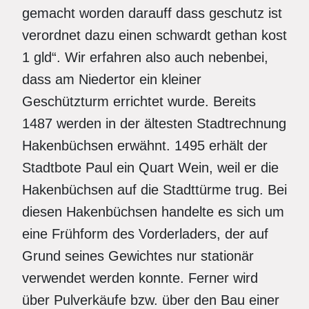
gemacht worden darauff dass geschutz ist
verordnet dazu einen schwardt gethan kost
1 gld“. Wir erfahren also auch nebenbei,
dass am Niedertor ein kleiner
Geschützturm errichtet wurde. Bereits
1487 werden in der ältesten Stadtrechnung
Hakenbüchsen erwähnt. 1495 erhält der
Stadtbote Paul ein Quart Wein, weil er die
Hakenbüchsen auf die Stadttürme trug. Bei
diesen Hakenbüchsen handelte es sich um
eine Frühform des Vorderladers, der auf
Grund seines Gewichtes nur stationär
verwendet werden konnte. Ferner wird
über Pulverkäufe bzw. über den Bau einer