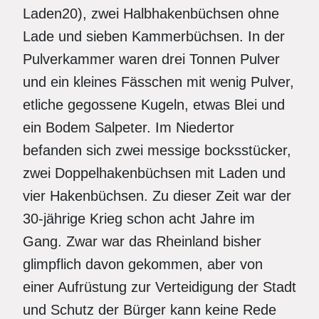
Laden20), zwei Halbhakenbüchsen ohne
Lade und sieben Kammerbüchsen. In der
Pulverkammer waren drei Tonnen Pulver
und ein kleines Fässchen mit wenig Pulver,
etliche gegossene Kugeln, etwas Blei und
ein Bodem Salpeter. Im Niedertor
befanden sich zwei messige bocksstücker,
zwei Doppelhakenbüchsen mit Laden und
vier Hakenbüchsen. Zu dieser Zeit war der
30-jährige Krieg schon acht Jahre im
Gang. Zwar war das Rheinland bisher
glimpflich davon gekommen, aber von
einer Aufrüstung zur Verteidigung der Stadt
und Schutz der Bürger kann keine Rede