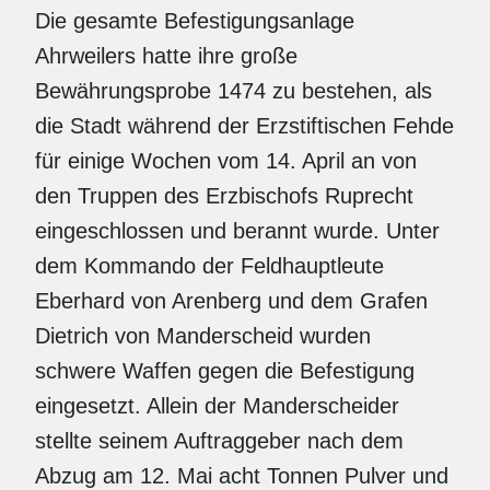
Die gesamte Befestigungsanlage
Ahrweilers hatte ihre große
Bewährungsprobe 1474 zu bestehen, als
die Stadt während der Erzstiftischen Fehde
für einige Wochen vom 14. April an von
den Truppen des Erzbischofs Ruprecht
eingeschlossen und berannt wurde. Unter
dem Kommando der Feldhauptleute
Eberhard von Arenberg und dem Grafen
Dietrich von Manderscheid wurden
schwere Waffen gegen die Befestigung
eingesetzt. Allein der Manderscheider
stellte seinem Auftraggeber nach dem
Abzug am 12. Mai acht Tonnen Pulver und