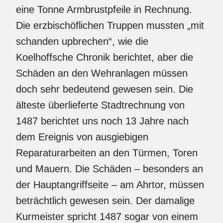
eine Tonne Armbrustpfeile in Rechnung.
Die erzbischöflichen Truppen mussten „mit
schanden upbrechen“, wie die
Koelhoffsche Chronik berichtet, aber die
Schäden an den Wehranlagen müssen
doch sehr bedeutend gewesen sein. Die
älteste überlieferte Stadtrechnung von
1487 berichtet uns noch 13 Jahre nach
dem Ereignis von ausgiebigen
Reparaturarbeiten an den Türmen, Toren
und Mauern. Die Schäden – besonders an
der Hauptangriffseite – am Ahrtor, müssen
beträchtlich gewesen sein. Der damalige
Kurmeister spricht 1487 sogar von einem