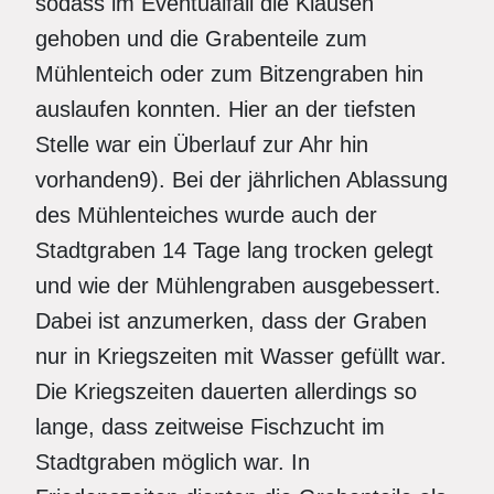
sodass im Eventualfall die Klausen
gehoben und die Grabenteile zum
Mühlenteich oder zum Bitzengraben hin
auslaufen konnten. Hier an der tiefsten
Stelle war ein Überlauf zur Ahr hin
vorhanden9). Bei der jährlichen Ablassung
des Mühlenteiches wurde auch der
Stadtgraben 14 Tage lang trocken gelegt
und wie der Mühlengraben ausgebessert.
Dabei ist anzumerken, dass der Graben
nur in Kriegszeiten mit Wasser gefüllt war.
Die Kriegszeiten dauerten allerdings so
lange, dass zeitweise Fischzucht im
Stadtgraben möglich war. In