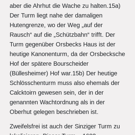
aber die Ahrhut die Wache zu halten.15a)
Der Turm liegt nahe der damaligen
Hutengrenze, wo der Weg „auf der
Rausch“ auf die „Schützbahn“ trifft. Der
Turm gegenüber Orsbecks Haus ist der
heutige Kanonenturm, da der Orsbecksche
Hof der spätere Bourscheider
(Büllesheimer) Hof war.15b) Der heutige
Schlösschenturm muss also ehemals der
Calcktoirn gewesen sein, der in der
genannten Wachtordnung als in der
Oberhut gelegen beschrieben ist.
Zweifelsfrei ist auch der Sinziger Turm zu