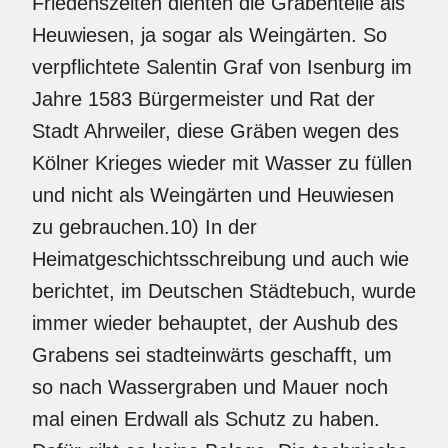
Friedenszeiten dienten die Grabenteile als
Heuwiesen, ja sogar als Weingärten. So
verpflichtete Salentin Graf von Isenburg im
Jahre 1583 Bürgermeister und Rat der
Stadt Ahrweiler, diese Gräben wegen des
Kölner Krieges wieder mit Wasser zu füllen
und nicht als Weingärten und Heuwiesen
zu gebrauchen.10) In der
Heimatgeschichtsschreibung und auch wie
berichtet, im Deutschen Städtebuch, wurde
immer wieder behauptet, der Aushub des
Grabens sei stadteinwärts geschafft, um
so nach Wassergraben und Mauer noch
mal einen Erdwall als Schutz zu haben.