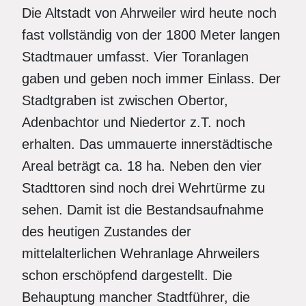
Die Altstadt von Ahrweiler wird heute noch
fast vollständig von der 1800 Meter langen
Stadtmauer umfasst. Vier Toranlagen
gaben und geben noch immer Einlass. Der
Stadtgraben ist zwischen Obertor,
Adenbachtor und Niedertor z.T. noch
erhalten. Das ummauerte innerstädtische
Areal beträgt ca. 18 ha. Neben den vier
Stadttoren sind noch drei Wehrtürme zu
sehen. Damit ist die Bestandsaufnahme
des heutigen Zustandes der
mittelalterlichen Wehranlage Ahrweilers
schon erschöpfend dargestellt. Die
Behauptung mancher Stadtführer, die