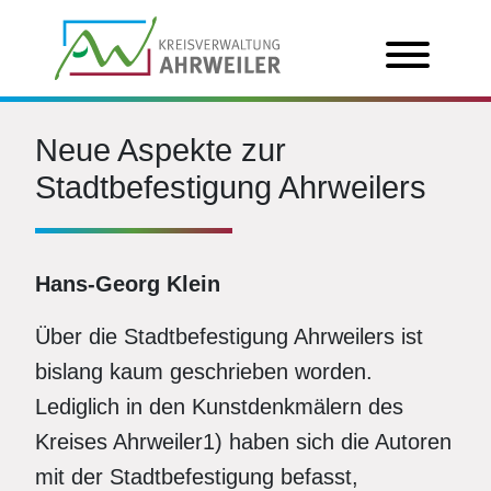
Neue Aspekte zur
Stadtbefestigung Ahrweilers
Hans-Georg Klein
Über die Stadtbefestigung Ahrweilers ist
bislang kaum geschrieben worden.
Lediglich in den Kunstdenkmälern des
Kreises Ahrweiler1) haben sich die Autoren
mit der Stadtbefestigung befasst,