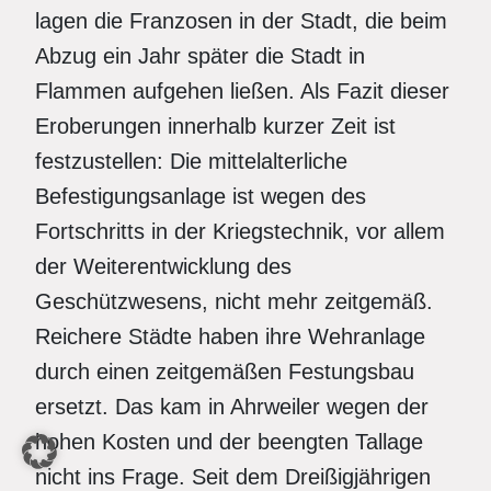
lagen die Franzosen in der Stadt, die beim
Abzug ein Jahr später die Stadt in
Flammen aufgehen ließen. Als Fazit dieser
Eroberungen innerhalb kurzer Zeit ist
festzustellen: Die mittelalterliche
Befestigungsanlage ist wegen des
Fortschritts in der Kriegstechnik, vor allem
der Weiterentwicklung des
Geschützwesens, nicht mehr zeitgemäß.
Reichere Städte haben ihre Wehranlage
durch einen zeitgemäßen Festungsbau
ersetzt. Das kam in Ahrweiler wegen der
hohen Kosten und der beengten Tallage
nicht ins Frage. Seit dem Dreißigjährigen