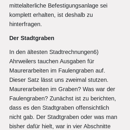
mittelalterliche Befestigungsanlage sei
komplett erhalten, ist deshalb zu
hinterfragen.
Der Stadtgraben
In den ältesten Stadtrechnungen6)
Ahrweilers tauchen Ausgaben für
Maurerarbeiten im Faulengraben auf.
Dieser Satz lässt uns zweimal stutzen.
Maurerarbeiten im Graben? Was war der
Faulengraben? Zunächst ist zu berichten,
dass es den Stadtgraben offensichtlich
nicht gab. Der Stadtgraben oder was man
bisher dafür hielt, war in vier Abschnitte