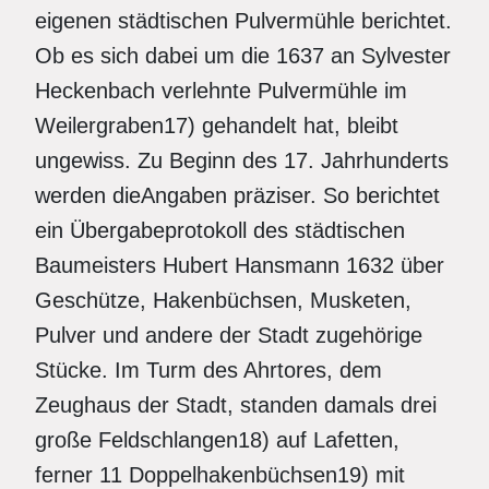
eigenen städtischen Pulvermühle berichtet.
Ob es sich dabei um die 1637 an Sylvester
Heckenbach verlehnte Pulvermühle im
Weilergraben17) gehandelt hat, bleibt
ungewiss. Zu Beginn des 17. Jahrhunderts
werden dieAngaben präziser. So berichtet
ein Übergabeprotokoll des städtischen
Baumeisters Hubert Hansmann 1632 über
Geschütze, Hakenbüchsen, Musketen,
Pulver und andere der Stadt zugehörige
Stücke. Im Turm des Ahrtores, dem
Zeughaus der Stadt, standen damals drei
große Feldschlangen18) auf Lafetten,
ferner 11 Doppelhakenbüchsen19) mit