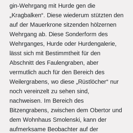
gin-Wehrgang mit Hurde gen die
„Kragbalken“. Diese wiederum stützten den
auf der Mauerkrone sitzenden hölzernen
Wehrgang ab. Diese Sonderform des
Wehrganges, Hurde oder Hurdengalerie,
lässt sich mit Bestimmtheit für den
Abschnitt des Faulengraben, aber
vermutlich auch für den Bereich des
Weilergrabens, wo diese „Rüstlöcher“ nur
noch vereinzelt zu sehen sind,
nachweisen. Im Bereich des
Bitzengrabens, zwischen dem Obertor und
dem Wohnhaus Smolenski, kann der
aufmerksame Beobachter auf der