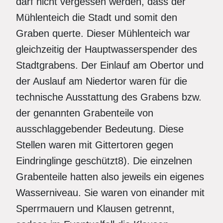
darf nicht vergessen werden, dass der
Mühlenteich die Stadt und somit den
Graben querte. Dieser Mühlenteich war
gleichzeitig der Hauptwasserspender des
Stadtgrabens. Der Einlauf am Obertor und
der Auslauf am Niedertor waren für die
technische Ausstattung des Grabens bzw.
der genannten Grabenteile von
ausschlaggebender Bedeutung. Diese
Stellen waren mit Gittertoren gegen
Eindringlinge geschützt8). Die einzelnen
Grabenteile hatten also jeweils ein eigenes
Wasserniveau. Sie waren von einander mit
Sperrmauern und Klausen getrennt,