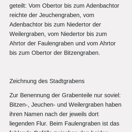
geteilt: Vom Obertor bis zum Adenbachtor
reichte der Jeuchengraben, vom
Adenbachtor bis zum Niedertor der
Weilergraben, vom Niedertor bis zum
Ahrtor der Faulengraben und vom Ahrtor
bis zum Obertor der Bitzengraben.
Zeichnung des Stadtgrabens
Zur Benennung der Grabenteile nur soviel:
Bitzen-, Jeuchen- und Weilergraben haben
ihren Namen nach der jeweils dort
liegenden Flur. Beim Faulengraben ist das