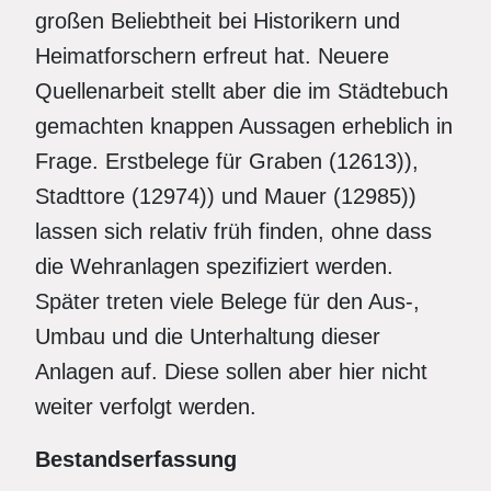
großen Beliebtheit bei Historikern und
Heimatforschern erfreut hat. Neuere
Quellenarbeit stellt aber die im Städtebuch
gemachten knappen Aussagen erheblich in
Frage. Erstbelege für Graben (12613)),
Stadttore (12974)) und Mauer (12985))
lassen sich relativ früh finden, ohne dass
die Wehranlagen spezifiziert werden.
Später treten viele Belege für den Aus-,
Umbau und die Unterhaltung dieser
Anlagen auf. Diese sollen aber hier nicht
weiter verfolgt werden.
Bestandserfassung