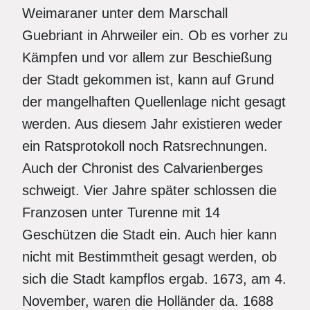
Weimaraner unter dem Marschall
Guebriant in Ahrweiler ein. Ob es vorher zu
Kämpfen und vor allem zur Beschießung
der Stadt gekommen ist, kann auf Grund
der mangelhaften Quellenlage nicht gesagt
werden. Aus diesem Jahr existieren weder
ein Ratsprotokoll noch Ratsrechnungen.
Auch der Chronist des Calvarienberges
schweigt. Vier Jahre später schlossen die
Franzosen unter Turenne mit 14
Geschützen die Stadt ein. Auch hier kann
nicht mit Bestimmtheit gesagt werden, ob
sich die Stadt kampflos ergab. 1673, am 4.
November, waren die Holländer da. 1688