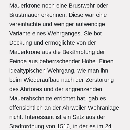
Mauerkrone noch eine Brustwehr oder
Brustmauer erkennen. Diese war eine
vereinfachte und weniger aufwendige
Variante eines Wehrganges. Sie bot
Deckung und ermöglichte von der
Mauerkrone aus die Bekämpfung der
Feinde aus beherrschender Höhe. Einen
idealtypischen Wehrgang, wie man ihn
beim Wiederaufbau nach der Zerstörung
des Ahrtores und der angrenzenden
Mauerabschnitte errichtet hat, gab es
offensichtlich an der Ahrweiler Wehranlage
nicht. Interessant ist ein Satz aus der
Stadtordnung von 1516, in der es im 24.