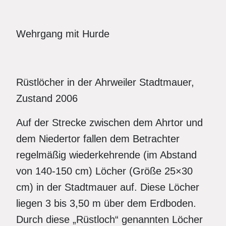
Wehrgang mit Hurde
Rüstlöcher in der Ahrweiler Stadtmauer,
Zustand 2006
Auf der Strecke zwischen dem Ahrtor und
dem Niedertor fallen dem Betrachter
regelmäßig wiederkehrende (im Abstand
von 140-150 cm) Löcher (Größe 25×30
cm) in der Stadtmauer auf. Diese Löcher
liegen 3 bis 3,50 m über dem Erdboden.
Durch diese „Rüstloch“ genannten Löcher