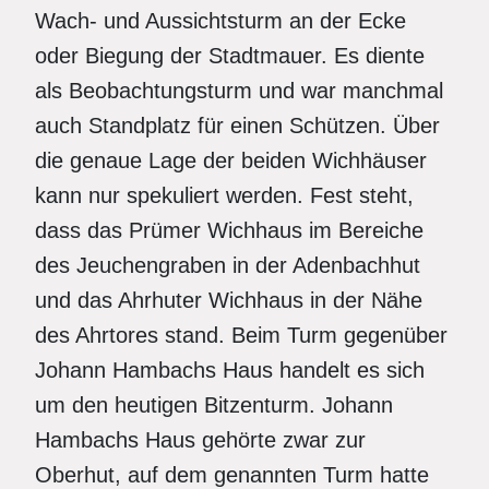
Wach- und Aussichtsturm an der Ecke
oder Biegung der Stadtmauer. Es diente
als Beobachtungsturm und war manchmal
auch Standplatz für einen Schützen. Über
die genaue Lage der beiden Wichhäuser
kann nur spekuliert werden. Fest steht,
dass das Prümer Wichhaus im Bereiche
des Jeuchengraben in der Adenbachhut
und das Ahrhuter Wichhaus in der Nähe
des Ahrtores stand. Beim Turm gegenüber
Johann Hambachs Haus handelt es sich
um den heutigen Bitzenturm. Johann
Hambachs Haus gehörte zwar zur
Oberhut, auf dem genannten Turm hatte