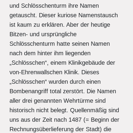
und Schlösschenturm ihre Namen
getauscht. Dieser kuriose Namenstausch
ist kaum zu erklären. Aber der heutige
Bitzen- und ursprüngliche
Schlösschenturm hatte seinen Namen
nach dem hinter ihm liegenden
„Schlösschen“, einem Klinikgebäude der
von-Ehrenwallschen Klinik. Dieses
„Schlösschen“ wurden durch einen
Bombenangriff total zerstört. Die Namen
aller drei genannten Wehrtürme sind
historisch nicht belegt. Quellenmäßig sind
uns aus der Zeit nach 1487 (= Beginn der
Rechnungsüberlieferung der Stadt) die