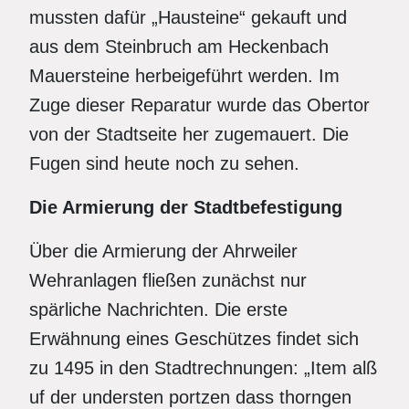
mussten dafür „Hausteine“ gekauft und
aus dem Steinbruch am Heckenbach
Mauersteine herbeigeführt werden. Im
Zuge dieser Reparatur wurde das Obertor
von der Stadtseite her zugemauert. Die
Fugen sind heute noch zu sehen.
Die Armierung der Stadtbefestigung
Über die Armierung der Ahrweiler
Wehranlagen fließen zunächst nur
spärliche Nachrichten. Die erste
Erwähnung eines Geschützes findet sich
zu 1495 in den Stadtrechnungen: „Item alß
uf der understen portzen dass thorngen