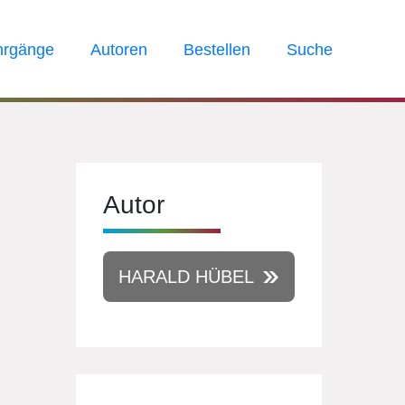
hrgänge
Autoren
Bestellen
Suche
Autor
HARALD HÜBEL