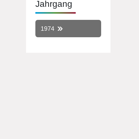
Jahrgang
1974