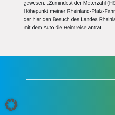
gewesen. „Zumindest der Meterzahl (Hö
Höhepunkt meiner Rheinland-Pfalz-Fah
der hier den Besuch des Landes Rheinl
mit dem Auto die Heimreise antrat.