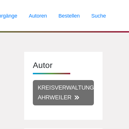
hrgänge
Autoren
Bestellen
Suche
Autor
KREISVERWALTUNG
AHRWEILER