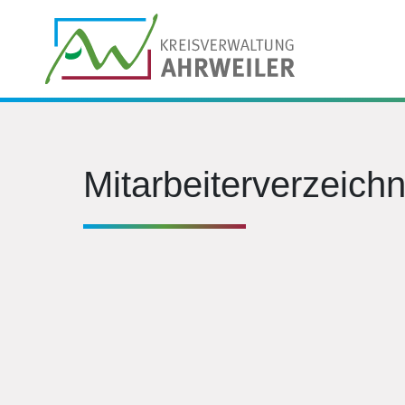
Mitarbeiterverzeichn