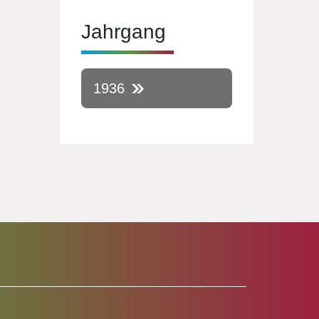
Jahrgang
1936