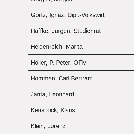
Görtz, Ignaz, Dipl.-Volkswirt
Haffke, Jürgen, Studienrat
Heidenreich, Marita
Höller, P. Peter, OFM
Hommen, Carl Bertram
Janta, Leonhard
Kensbock, Klaus
Klein, Lorenz