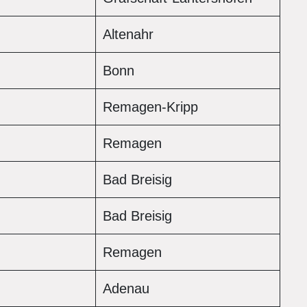
Altenahr
Bonn
Remagen-Kripp
Remagen
Bad Breisig
Bad Breisig
Remagen
Adenau