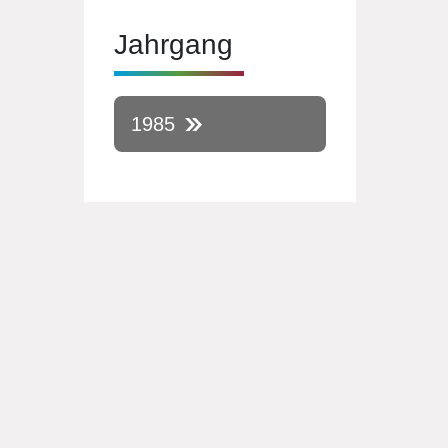
Jahrgang
1985