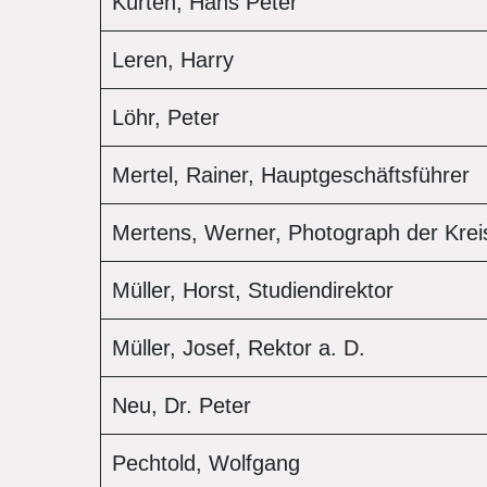
Kürten, Hans Peter
Leren, Harry
Löhr, Peter
Mertel, Rainer, Hauptgeschäftsführe
Mertens, Werner, Photograph der Krei
Müller, Horst, Studiendirektor
Müller, Josef, Rektor a. D.
Neu, Dr. Peter
Pechtold, Wolfgang