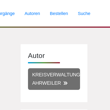
hrgänge
Autoren
Bestellen
Suche
Autor
KREISVERWALTUNG
AHRWEILER