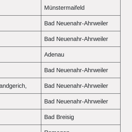
Münstermaifeld
Bad Neuenahr-Ahrweiler
Bad Neuenahr-Ahrweiler
Adenau
Bad Neuenahr-Ahrweiler
 Landgerich,
Bad Neuenahr-Ahrweiler
Bad Neuenahr-Ahrweiler
Bad Breisig