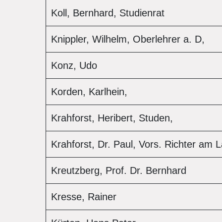
Koll, Bernhard, Studienrat
Knippler, Wilhelm, Oberlehrer a. D,
Konz, Udo
Korden, Karlhein,
Krahforst, Heribert, Studen,
Krahforst, Dr. Paul, Vors. Richter am
Kreutzberg, Prof. Dr. Bernhard
Kresse, Rainer