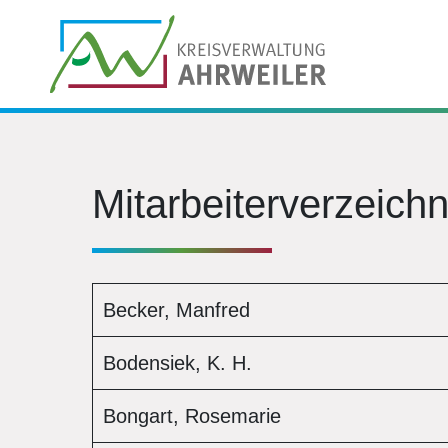
Mitarbeiterverzeichn
Becker, Manfred
Bodensiek, K. H.
Bongart, Rosemarie