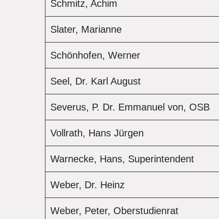
Schmitz, Achim
Slater, Marianne
Schönhofen, Werner
Seel, Dr. Karl August
Severus, P. Dr. Emmanuel von, OSB
Vollrath, Hans Jürgen
Warnecke, Hans, Superintendent
Weber, Dr. Heinz
Weber, Peter, Oberstudienrat