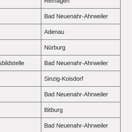
Remagen
Bad Neuenahr-Ahrweiler
Adenau
r
Nürburg
sbildstelle
Bad Neuenahr-Ahrweiler
Sinzig-Koisdorf
Bad Neuenahr-Ahrweiler
Bitburg
Bad Neuenahr-Ahrweiler