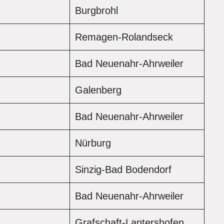
Burgbrohl
Remagen-Rolandseck
Bad Neuenahr-Ahrweiler
Galenberg
Bad Neuenahr-Ahrweiler
Nürburg
Sinzig-Bad Bodendorf
Bad Neuenahr-Ahrweiler
Grafschaft-Lantershofen