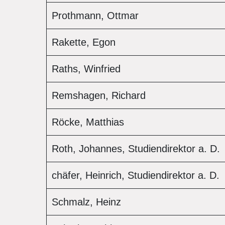
Prothmann, Ottmar
Rakette, Egon
Raths, Winfried
Remshagen, Richard
Röcke, Matthias
Roth, Johannes, Studiendirektor a. D
chäfer, Heinrich, Studiendirektor a. D
Schmalz, Heinz