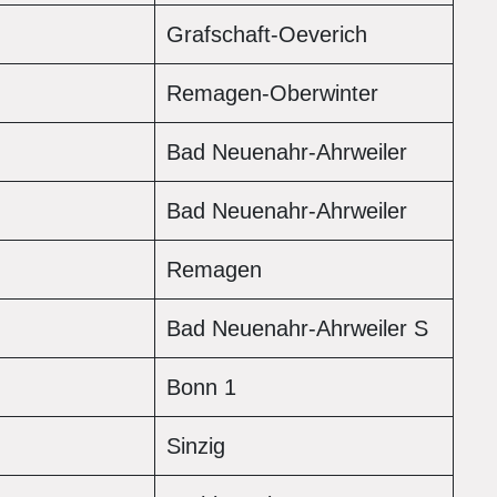
Grafschaft-Oeverich
Remagen-Oberwinter
Bad Neuenahr-Ahrweiler
Bad Neuenahr-Ahrweiler
Remagen
.
Bad Neuenahr-Ahrweiler S
.
Bonn 1
Sinzig