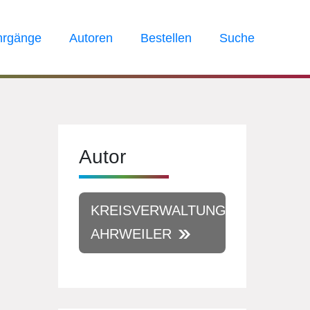
hrgänge
Autoren
Bestellen
Suche
Autor
KREISVERWALTUNG
AHRWEILER