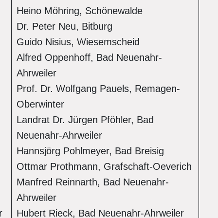
Heino Möhring, Schönewalde
Dr. Peter Neu, Bitburg
Guido Nisius, Wiesemscheid
Alfred Oppenhoff, Bad Neuenahr-
Ahrweiler
Prof. Dr. Wolfgang Pauels, Remagen-
Oberwinter
Landrat Dr. Jürgen Pföhler, Bad
Neuenahr-Ahrweiler
Hannsjörg Pohlmeyer, Bad Breisig
Ottmar Prothmann, Grafschaft-Oeverich
Manfred Reinnarth, Bad Neuenahr-
Ahrweiler
r
Hubert Rieck, Bad Neuenahr-Ahrweiler