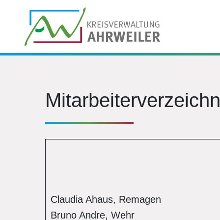
Mitarbeiterverzeichn
Claudia Ahaus, Remagen
Bruno Andre, Wehr