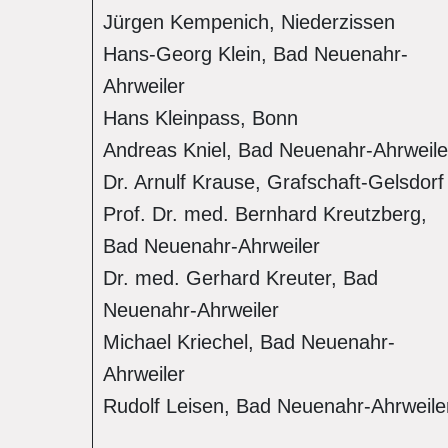
Jürgen Kempenich, Niederzissen
Hans-Georg Klein, Bad Neuenahr-
Ahrweiler
Hans Kleinpass, Bonn
Andreas Kniel, Bad Neuenahr-Ahrweile
Dr. Arnulf Krause, Grafschaft-Gelsdorf
Prof. Dr. med. Bernhard Kreutzberg,
Bad Neuenahr-Ahrweiler
Dr. med. Gerhard Kreuter, Bad
Neuenahr-Ahrweiler
Michael Kriechel, Bad Neuenahr-
Ahrweiler
Rudolf Leisen, Bad Neuenahr-Ahrweile