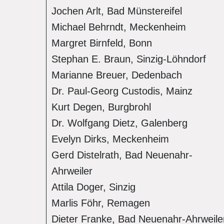
Jochen Arlt, Bad Münstereifel
Michael Behrndt, Meckenheim
Margret Birnfeld, Bonn
Stephan E. Braun, Sinzig-Löhndorf
Marianne Breuer, Dedenbach
Dr. Paul-Georg Custodis, Mainz
Kurt Degen, Burgbrohl
Dr. Wolfgang Dietz, Galenberg
Evelyn Dirks, Meckenheim
Gerd Distelrath, Bad Neuenahr-
Ahrweiler
Attila Doger, Sinzig
Marlis Föhr, Remagen
Dieter Franke, Bad Neuenahr-Ahrweile