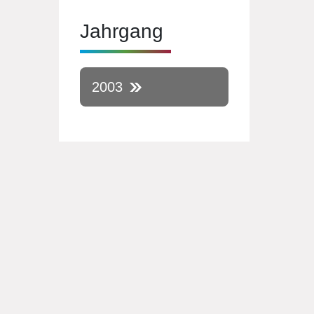
Jahrgang
2003