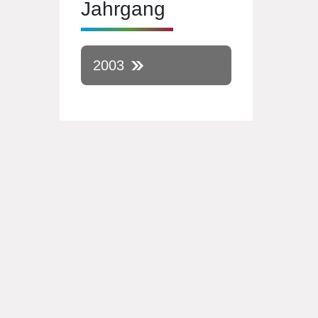
Jahrgang
2003