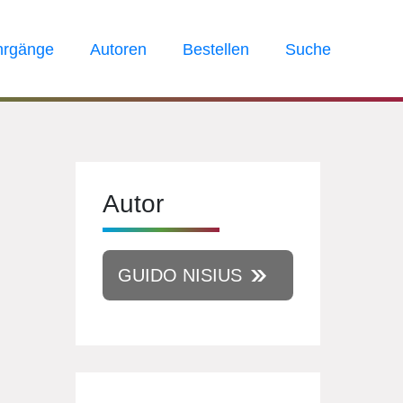
hrgänge
Autoren
Bestellen
Suche
Autor
GUIDO NISIUS