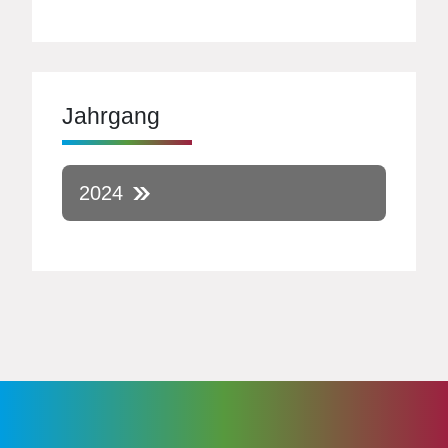
Jahrgang
2024