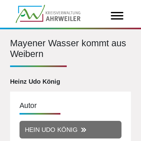
Mayener Wasser kommt aus
Weibern
Heinz Udo König
Autor
HEIN UDO KÖNIG