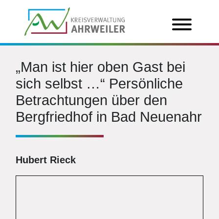
„Man ist hier oben Gast bei
sich selbst …“ Persönliche
Betrachtungen über den
Bergfriedhof in Bad Neuenahr
Hubert Rieck