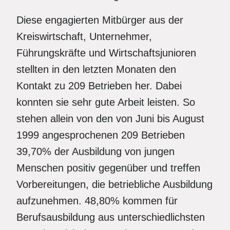
Diese engagierten Mitbürger aus der
Kreiswirtschaft, Unternehmer,
Führungskräfte und Wirtschaftsjunioren
stellten in den letzten Monaten den
Kontakt zu 209 Betrieben her. Dabei
konnten sie sehr gute Arbeit leisten. So
stehen allein von den von Juni bis August
1999 angesprochenen 209 Betrieben
39,70% der Ausbildung von jungen
Menschen positiv gegenüber und treffen
Vorbereitungen, die betriebliche Ausbildung
aufzunehmen. 48,80% kommen für
Berufsausbildung aus unterschiedlichsten