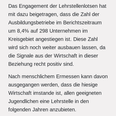
Das Engagement der Lehrstellenlotsen hat
mit dazu beigetragen, dass die Zahl der
Ausbildungsbetriebe im Berichtszeitraum
um 8,4% auf 298 Unternehmen im
Kreisgebiet angestiegen ist. Diese Zahl
wird sich noch weiter ausbauen lassen, da
die Signale aus der Wirtschaft in dieser
Beziehung recht positiv sind.
Nach menschlichem Ermessen kann davon
ausgegangen werden, dass die hiesige
Wirtschaft imstande ist, allen geeigneten
Jugendlichen eine Lehrstelle in den
folgenden Jahren anzubieten.