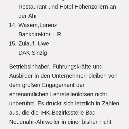
Restaurant und Hotel Hohenzollern an
der Ahr
Wasem,Lorenz
Bankdirektor i. R.
Zulauf, Uwe
DAK Sinzig
Betriebsinhaber, Führungskräfte und
Ausbilder in den Unternehmen bleiben von
dem großen Engagement der
ehrenamtlichen Lehrstellenlotsen nicht
unberührt. Es drückt sich letztlich in Zahlen
aus, die die IHK-Bezirksstelle Bad
Neuenahr-Ahrweiler in einer bisher nicht