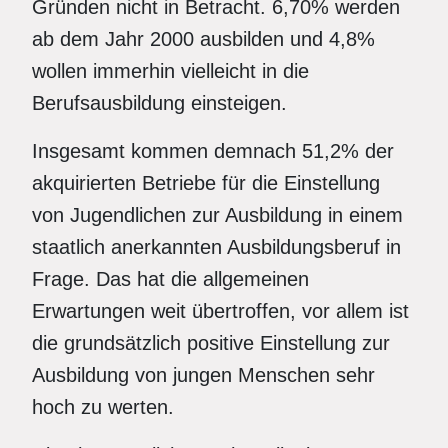
Gründen nicht in Betracht. 6,70% werden
ab dem Jahr 2000 ausbilden und 4,8%
wollen immerhin vielleicht in die
Berufsausbildung einsteigen.
Insgesamt kommen demnach 51,2% der
akquirierten Betriebe für die Einstellung
von Jugendlichen zur Ausbildung in einem
staatlich anerkannten Ausbildungsberuf in
Frage. Das hat die allgemeinen
Erwartungen weit übertroffen, vor allem ist
die grundsätzlich positive Einstellung zur
Ausbildung von jungen Menschen sehr
hoch zu werten.