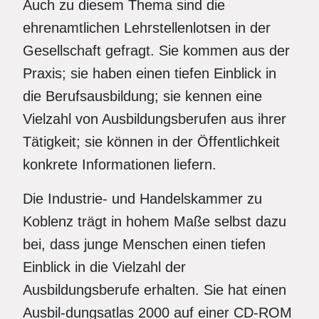
Auch zu diesem Thema sind die
ehrenamtlichen Lehrstellenlotsen in der
Gesellschaft gefragt. Sie kommen aus der
Praxis; sie haben einen tiefen Einblick in
die Berufsausbildung; sie kennen eine
Vielzahl von Ausbildungsberufen aus ihrer
Tätigkeit; sie können in der Öffentlichkeit
konkrete Informationen liefern.
Die Industrie- und Handelskammer zu
Koblenz trägt in hohem Maße selbst dazu
bei, dass junge Menschen einen tiefen
Einblick in die Vielzahl der
Ausbildungsberufe erhalten. Sie hat einen
Ausbil-dungsatlas 2000 auf einer CD-ROM