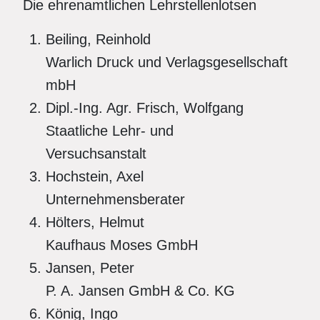
Die ehrenamtlichen Lehrstellenlotsen
Beiling, Reinhold
Warlich Druck und Verlagsgesellschaft
mbH
Dipl.-Ing. Agr. Frisch, Wolfgang
Staatliche Lehr- und
Versuchsanstalt
Hochstein, Axel
Unternehmensberater
Hölters, Helmut
Kaufhaus Moses GmbH
Jansen, Peter
P. A. Jansen GmbH & Co. KG
König, Ingo