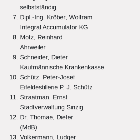
selbstständig
Dipl.-Ing. Kröber, Wolfram
Integral Accumulator KG
Motz, Reinhard
Ahrweiler
Schneider, Dieter
Kaufmännische Krankenkasse
Schütz, Peter-Josef
Eifeldestillerie P. J. Schütz
Straatman, Ernst
Stadtverwaltung Sinzig
Dr. Thomae, Dieter
(MdB)
Volkermann, Ludger