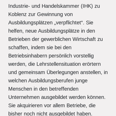
Industrie- und Handelskammer (IHK) zu
Koblenz zur Gewinnung von
Ausbildungsplätzen „verpflichtet“. Sie
helfen, neue Ausbildungsplätze in den
Betrieben der gewerblichen Wirtschaft zu
schaffen, indem sie bei den
Betriebsinhabern persönlich vorstellig
werden, die Lehrstellensituation erörtern
und gemeinsam Überlegungen anstellen, in
welchen Ausbildungsberufen junge
Menschen in den betreffenden
Unternehmen ausgebildet werden können.
Sie akquirieren vor allem Betriebe, die
bisher noch nicht ausgebildet haben.