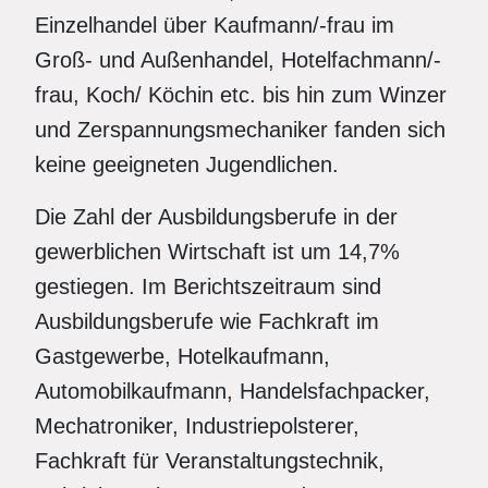
Einzelhandel über Kaufmann/-frau im
Groß- und Außenhandel, Hotelfachmann/-
frau, Koch/ Köchin etc. bis hin zum Winzer
und Zerspannungsmechaniker fanden sich
keine geeigneten Jugendlichen.
Die Zahl der Ausbildungsberufe in der
gewerblichen Wirtschaft ist um 14,7%
gestiegen. Im Berichtszeitraum sind
Ausbildungsberufe wie Fachkraft im
Gastgewerbe, Hotelkaufmann,
Automobilkaufmann, Handelsfachpacker,
Mechatroniker, Industriepolsterer,
Fachkraft für Veranstaltungstechnik,