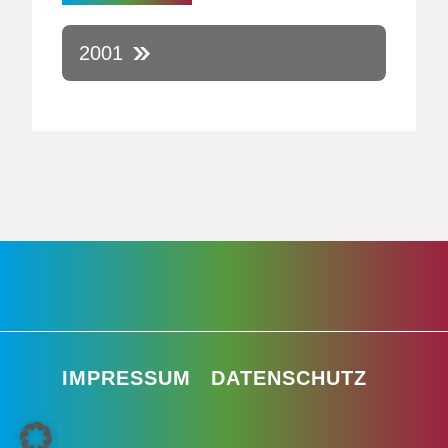
2001
IMPRESSUM
DATENSCHUTZ