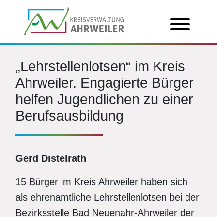
„Lehrstellenlotsen“ im Kreis
Ahrweiler. Engagierte Bürger
helfen Jugendlichen zu einer
Berufsausbildung
Gerd Distelrath
15 Bürger im Kreis Ahrweiler haben sich
als ehrenamtliche Lehrstellenlotsen bei der
Bezirksstelle Bad Neuenahr-Ahrweiler der