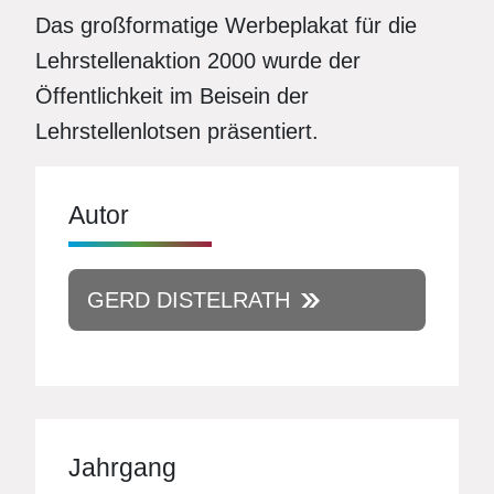
Das großformatige Werbeplakat für die
Lehrstellenaktion 2000 wurde der
Öffentlichkeit im Beisein der
Lehrstellenlotsen präsentiert.
Autor
GERD DISTELRATH
Jahrgang