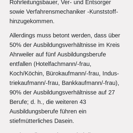
Rohrleitungsbauer, Ver- und Entsorger
sowie Verfahrensmechaniker -Kunststoff-
hinzugekommen.
Allerdings muss betont werden, dass über
50% der Ausbildungsverhältnisse im Kreis
Ahrweiler auf fünf Ausbildungsberufe
entfallen (Hotelfachmann/-frau,
Koch/Köchin, Bürokaufmann/-frau, Indus-
triekaufmann/-frau, Bankkaufmann/-frau),
90% der Ausbildungsverhältnisse auf 27
Berufe; d. h., die weiteren 43
Ausbildungsberufe führen ein
stiefmütterliches Dasein.