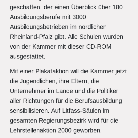
geschaffen, der einen Überblick über 180
Ausbildungsberufe mit 3000
Ausbildungsbetrieben im nördlichen
Rheinland-Pfalz gibt. Alle Schulen wurden
von der Kammer mit dieser CD-ROM
ausgestattet.
Mit einer Plakataktion will die Kammer jetzt
die Jugendlichen, ihre Eltern, die
Unternehmer im Lande und die Politiker
aller Richtungen für die Berufsausbildung
sensibilisieren. Auf Litfass-Säulen im
gesamten Regierungsbezirk wird für die
Lehrstellenaktion 2000 geworben.