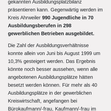
gekannten Ausbildungsplatzbilanz
präsentieren kann. Gegenwärtig werden im
Kreis Ahrweiler
990 Jugendliche in 70
Ausbildungsberufen in 298
gewerblichen Betrieben ausgebildet.
Die Zahl der Ausbildungsverhältnisse
konnte allein von Juni bis August 1999 um
10,3% gesteigert werden. Das Ergebnis
könnte noch besser aussehen, wenn alle
angebotenen Ausbildungsplätze hätten
besetzt werden können. Für mehr als 40
Ausbildungsplätze in der gewerblichen
Kreiswirtschaft, angefangen bei
Bürokaufmann/-frau, Kaufmann/-frau im