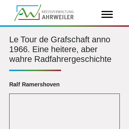
Le Tour de Grafschaft anno
1966. Eine heitere, aber
wahre Radfahrergeschichte
Ralf Ramershoven