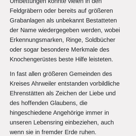
Umbettungen konnte vielen in den
Feldgräbern oder bereits auf größeren
Grabanlagen als unbekannt Bestatteten
der Name wiedergegeben werden, wobei
Erkennungsmarken, Ringe, Soldbücher
oder sogar besondere Merkmale des
Knochengerüstes beste Hilfe leisteten.
In fast allen größeren Gemeinden des
Kreises Ahrweiler entstanden vorbildliche
Ehrenstätten als Zeichen der Liebe und
des hoffenden Glaubens, die
hingeschiedene Angehörige immer in
unseren Lebensring einbeziehen, auch
wenn sie in fremder Erde ruhen.