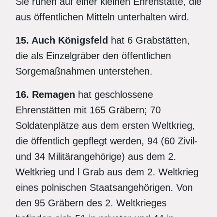
Sie ruhen auf einer kleinen Ehrenstätte, die
aus öffentlichen Mitteln unterhalten wird.
15. Auch Königsfeld
hat 6 Grabstätten,
die als Einzelgräber den öffentlichen
Sorgemaßnahmen unterstehen.
16. Remagen
hat geschlossene
Ehrenstätten mit 165 Gräbern; 70
Soldatenplätze aus dem ersten Weltkrieg,
die öffentlich gepflegt werden, 94 (60 Zivil-
und 34 Militärangehörige) aus dem 2.
Weltkrieg und l Grab aus dem 2. Weltkrieg
eines polnischen Staatsangehörigen. Von
den 95 Gräbern des 2. Weltkrieges