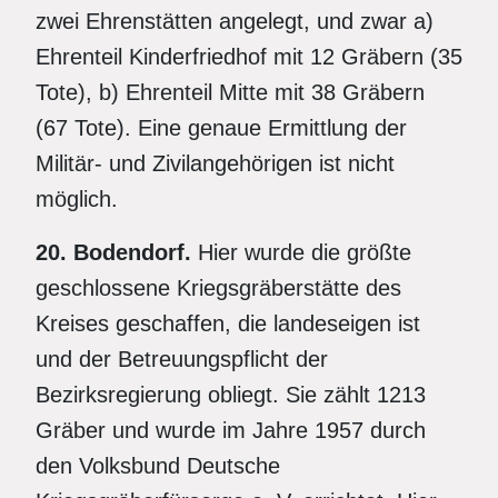
zwei Ehrenstätten angelegt, und zwar a)
Ehrenteil Kinderfriedhof mit 12 Gräbern (35
Tote), b) Ehrenteil Mitte mit 38 Gräbern
(67 Tote). Eine genaue Ermittlung der
Militär- und Zivilangehörigen ist nicht
möglich.
20. Bodendorf.
Hier wurde die größte
geschlossene Kriegsgräberstätte des
Kreises geschaffen, die landeseigen ist
und der Betreuungspflicht der
Bezirksregierung obliegt. Sie zählt 1213
Gräber und wurde im Jahre 1957 durch
den Volksbund Deutsche