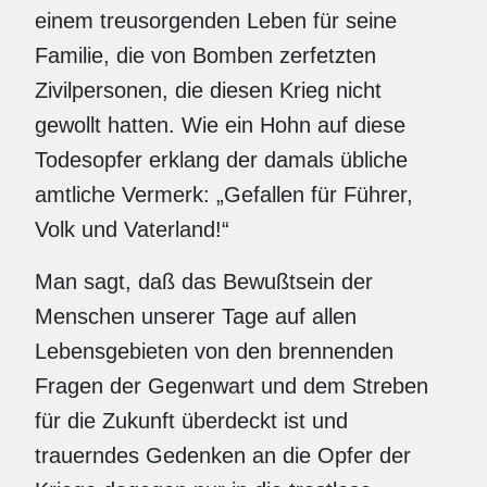
einem treusorgenden Leben für seine
Familie, die von Bomben zerfetzten
Zivilpersonen, die diesen Krieg nicht
gewollt hatten. Wie ein Hohn auf diese
Todesopfer erklang der damals übliche
amtliche Vermerk: „Gefallen für Führer,
Volk und Vaterland!“
Man sagt, daß das Bewußtsein der
Menschen unserer Tage auf allen
Lebensgebieten von den brennenden
Fragen der Gegenwart und dem Streben
für die Zukunft überdeckt ist und
trauerndes Gedenken an die Opfer der