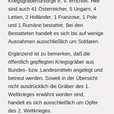
Kriegsgräberfürsorge e. V. errichtet. Hier
sind auch 41 Österreicher, 5 Ungarn, 4
Letten, 2 Holländer, 1 Franzose, 1 Pole
und 1 Rumäne bestattet. Bei den
Bestatteten handelt es sich bis auf wenige
Ausnahmen ausschließlich um Soldaten.
Ergänzend ist zu bemerken, daß die
öffentlich gepflegten Kriegsgräber aus
Bundes- bzw. Landesmitteln angelegt und
betreut werden. Soweit in der Übersicht
nicht ausdrücklich die Gräber des 1.
Weltkrieges erwähnt worden sind,
handelt es sich ausschließlich um Opfer
des 2. Weltkrieges.