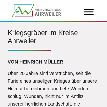
Kriegsgräber im Kreise
Ahrweiler
VON HEINRICH MÜLLER
Über 20 Jahre sind verstrichen, seit die
Furie eines unseligen Krieges über unsere
Heimat hereinbrach und tiefe Wunden
schlug, Wunden, nicht nur im Antlitz
unserer herrlichen Landschaft, die