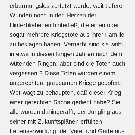
erbarmungslos zerfetzt wurde; weit tiefere
Wunden noch in den Herzen der
Hinterbliebenen hinterließ, die einen oder
sogar mehrere Kriegstote aus ihrer Familie
zu beklagen haben. Vernarbt sind sie wohl
in etwa in diesen langen Jahren nach dem
wütenden Ringen; aber sind die Toten auch
vergessen ? Diese Toten wurden einem
ungerechten, grausamen Kriege geopfert.
Wer wagt zu behaupten, daß dieser Krieg
einer gerechten Sache gedient habe? Sie
alle wurden dahingerafft, der Jüngling aus
seiner mit Zukunftsplänen erfüllten
Lebenserwartung, der Vater und Gatte aus