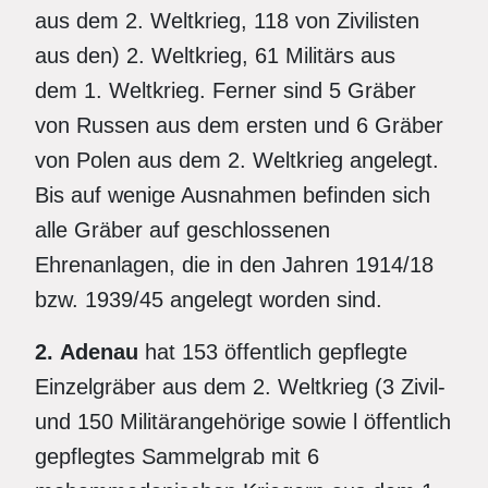
aus dem 2. Weltkrieg, 118 von Zivilisten
aus den) 2. Weltkrieg, 61 Militärs aus
dem 1. Weltkrieg. Ferner sind 5 Gräber
von Russen aus dem ersten und 6 Gräber
von Polen aus dem 2. Weltkrieg angelegt.
Bis auf wenige Ausnahmen befinden sich
alle Gräber auf geschlossenen
Ehrenanlagen, die in den Jahren 1914/18
bzw. 1939/45 angelegt worden sind.
2.
Adenau
hat 153 öffentlich gepflegte
Einzelgräber aus dem 2. Weltkrieg (3 Zivil-
und 150 Militärangehörige sowie l öffentlich
gepflegtes Sammelgrab mit 6