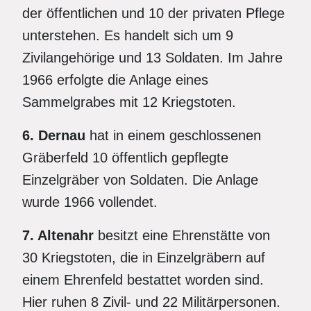
der öffentlichen und 10 der privaten Pflege
unterstehen. Es handelt sich um 9
Zivilangehörige und 13 Soldaten. Im Jahre
1966 erfolgte die Anlage eines
Sammelgrabes mit 12 Kriegstoten.
6. Dernau
hat in einem geschlossenen
Gräberfeld 10 öffentlich gepflegte
Einzelgräber von Soldaten. Die Anlage
wurde 1966 vollendet.
7. Altenahr
besitzt eine Ehrenstätte von
30 Kriegstoten, die in Einzelgräbern auf
einem Ehrenfeld bestattet worden sind.
Hier ruhen 8 Zivil- und 22 Militärpersonen.