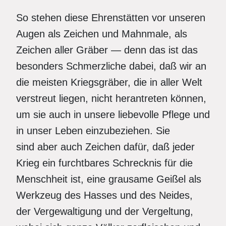
So stehen diese Ehrenstätten vor unseren
Augen als Zeichen und Mahnmale, als
Zeichen aller Gräber — denn das ist das
besonders Schmerzliche dabei, daß wir an
die meisten Kriegsgräber, die in aller Welt
verstreut liegen, nicht herantreten können,
um sie auch in unsere liebevolle Pflege und
in unser Leben einzubeziehen. Sie
sind aber auch Zeichen dafür, daß jeder
Krieg ein furchtbares Schrecknis für die
Menschheit ist, eine grausame Geißel als
Werkzeug des Hasses und des Neides,
der Vergewaltigung und der Vergeltung,