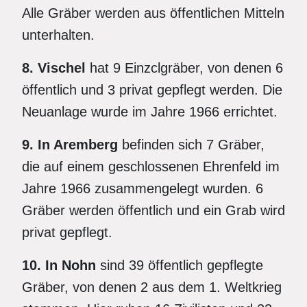
Alle Gräber werden aus öffentlichen Mitteln
unterhalten.
8. Vischel
hat 9 Einzclgräber, von denen 6
öffentlich und 3 privat gepflegt werden. Die
Neuanlage wurde im Jahre 1966 errichtet.
9. In Aremberg
befinden sich 7 Gräber,
die auf einem geschlossenen Ehrenfeld im
Jahre 1966 zusammengelegt wurden. 6
Gräber werden öffentlich und ein Grab wird
privat gepflegt.
10. In Nohn
sind 39 öffentlich gepflegte
Gräber, von denen 2 aus dem 1. Weltkrieg