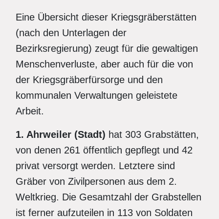
Eine Übersicht dieser Kriegsgräberstätten
(nach den Unterlagen der
Bezirksregierung) zeugt für die gewaltigen
Menschenverluste, aber auch für die von
der Kriegsgräberfürsorge und den
kommunalen Verwaltungen geleistete
Arbeit.
1. Ahrweiler (Stadt)
hat 303 Grabstätten,
von denen 261 öffentlich gepflegt und 42
privat versorgt werden. Letztere sind
Gräber von Zivilpersonen aus dem 2.
Weltkrieg. Die Gesamtzahl der Grabstellen
ist ferner aufzuteilen in 113 von Soldaten