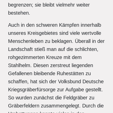
begrenzen; sie bleibt vielmehr weiter
bestehen.
Auch in den schweren Kämpfen innerhalb
unseres Kreisgebietes sind viele wertvolle
Menschenleben zu beklagen. Überall in der
Landschaft stieß man auf die schlichten,
rohgezimmerten Kreuze mit dem
Stahlhelm. Diesen zerstreut liegenden
Gefallenen bleibende Ruhestätten zu
schaffen, hat sich der Volksbund Deutsche
Kriegsgräberfürsorge zur Aufgabe gestellt.
So wurden zunächst die Feldgräber zu
Gräberfeldern zusammengelegt. Durch die