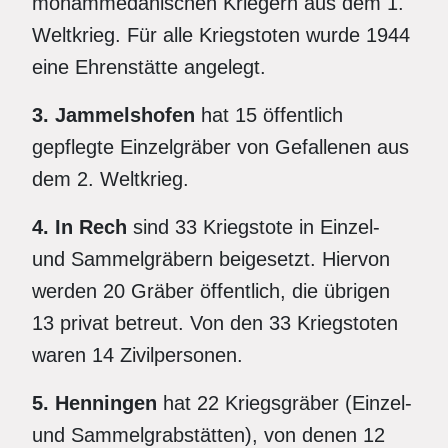
mohammedanischen Kriegern aus dem 1.
Weltkrieg. Für alle Kriegstoten wurde 1944
eine Ehrenstätte angelegt.
3. Jammelshofen
hat 15 öffentlich
gepflegte Einzelgräber von Gefallenen aus
dem 2. Weltkrieg.
4. In Rech
sind 33 Kriegstote in Einzel-
und Sammelgräbern beigesetzt. Hiervon
werden 20 Gräber öffentlich, die übrigen
13 privat betreut. Von den 33 Kriegstoten
waren 14 Zivilpersonen.
5. Henningen
hat 22 Kriegsgräber (Einzel-
und Sammelgrabstätten), von denen 12