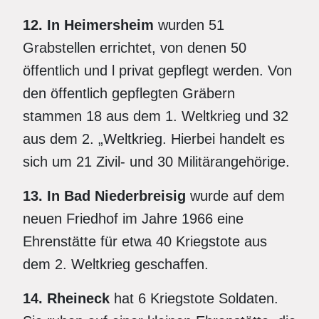
12. In Heimersheim
wurden 51
Grabstellen errichtet, von denen 50
öffentlich und l privat gepflegt werden. Von
den öffentlich gepflegten Gräbern
stammen 18 aus dem 1. Weltkrieg und 32
aus dem 2. „Weltkrieg. Hierbei handelt es
sich um 21 Zivil- und 30 Militärangehörige.
13. In Bad Niederbreisig
wurde auf dem
neuen Friedhof im Jahre 1966 eine
Ehrenstätte für etwa 40 Kriegstote aus
dem 2. Weltkrieg geschaffen.
14. Rheineck
hat 6 Kriegstote Soldaten.