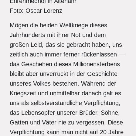
Ehrenfriedhof in Altenahr
Foto: Oscar Lorenz
Mögen die beiden Weltkriege dieses
Jahrhunderts mit ihrer Not und dem
großen Leid, das sie gebracht haben, uns
zeitlich auch immer ferner rückenlassen —
das Geschehen dieses Millionensterbens
bleibt aber unverrückt in der Geschichte
unseres Volkes bestehen. Während der
Kriegszeit und unmittelbar danach galt es
uns als selbstverständliche Verpflichtung,
das Lebensopfer unserer Brüder, Söhne,
Gatten und Väter nie zu vergessen. Diese
Verpflichtung kann man nicht auf 20 Jahre