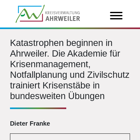
Katastrophen beginnen in
Ahrweiler. Die Akademie für
Krisenmanagement,
Notfallplanung und Zivilschutz
trainiert Krisenstäbe in
bundesweiten Übungen
Dieter Franke