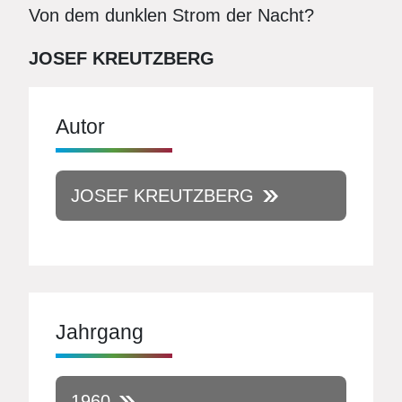
Von dem dunklen Strom der Nacht?
JOSEF KREUTZBERG
Autor
JOSEF KREUTZBERG
Jahrgang
1960