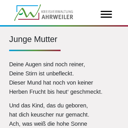
Junge Mutter
Deine Augen sind noch reiner,
Deine Stirn ist unbefleckt.
Dieser Mund hat noch von keiner
Herben Frucht bis heut‘ geschmeckt.
Und das Kind, das du geboren,
hat dich keuscher nur gemacht.
Ach, was weiß die hohe Sonne