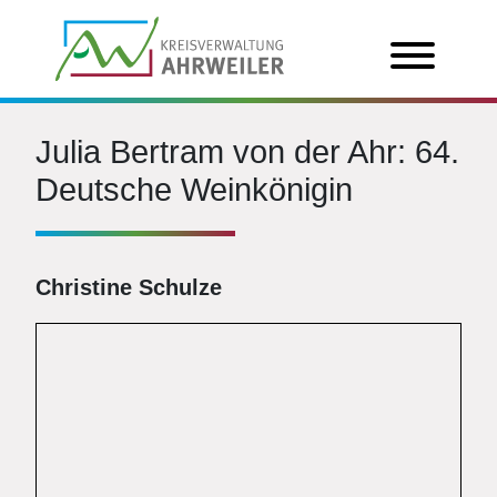
Julia Bertram von der Ahr: 64.
Deutsche Weinkönigin
Christine Schulze