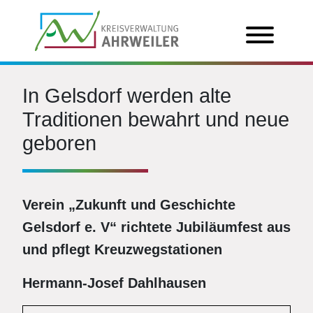
In Gelsdorf werden alte
Traditionen bewahrt und neue
geboren
Verein „Zukunft und Geschichte
Gelsdorf e. V“ richtete Jubiläumfest aus
und pflegt Kreuzwegstationen
Hermann-Josef Dahlhausen