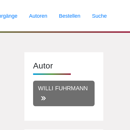
hrgänge
Autoren
Bestellen
Suche
Autor
WILLI FUHRMANN