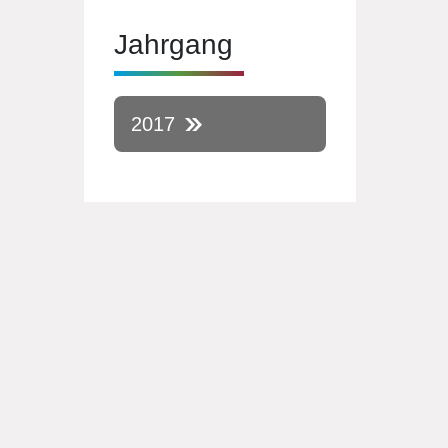
Jahrgang
2017