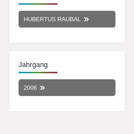
HUBERTUS RAUBAL
Jahrgang
2006