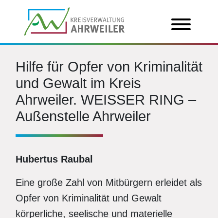
Hilfe für Opfer von Kriminalität
und Gewalt im Kreis
Ahrweiler. WEISSER RING –
Außenstelle Ahrweiler
Hubertus Raubal
Eine große Zahl von Mitbürgern erleidet als
Opfer von Kriminalität und Gewalt
körperliche, seelische und materielle