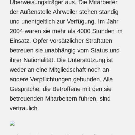
Überweisungsträger aus. Die Mitarbeiter
der Außenstelle Ahrweiler stehen ständig
und unentgeltlich zur Verfügung. Im Jahr
2004 waren sie mehr als 4000 Stunden im
Einsatz. Opfer vorsätzlicher Straftaten
betreuen sie unabhängig vom Status und
ihrer Nationalität. Die Unterstützung ist
weder an eine Mitgliedschaft noch an
andere Verpflichtungen gebunden. Alle
Gespräche, die Betroffene mit den sie
betreuenden Mitarbeitern führen, sind
vertraulich.