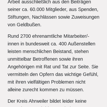
Arbeit ausschließlich aus den Beiträgen
seiner ca. 60.000 Mitglieder, aus Spenden,
Stiftungen, Nachlässen sowie Zuweisungen
von Geldbußen.
Rund 2700 ehrenamtliche Mitarbeiter/-
innen in bundesweit ca. 400 Außenstellen
leisten menschlichen Beistand, stehen
unmittelbar Betroffenen sowie ihren
Angehörigen mit Rat und Tat zur Seite. Sie
vermitteln den Opfern das wichtige Gefühl,
mit ihren vielfältigen Problemen nicht
alleine zurecht kommen zu müssen.
Der Kreis Ahrweiler bildet leider keine