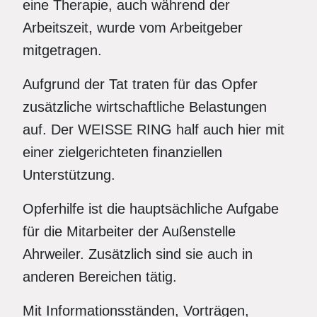
eine Therapie, auch während der
Arbeitszeit, wurde vom Arbeitgeber
mitgetragen.
Aufgrund der Tat traten für das Opfer
zusätzliche wirtschaftliche Belastungen
auf. Der WEISSE RING half auch hier mit
einer zielgerichteten finanziellen
Unterstützung.
Opferhilfe ist die hauptsächliche Aufgabe
für die Mitarbeiter der Außenstelle
Ahrweiler. Zusätzlich sind sie auch in
anderen Bereichen tätig.
Mit Informationsständen, Vorträgen,