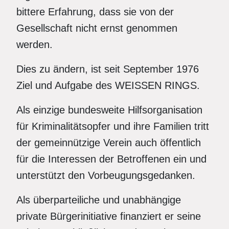
bittere Erfahrung, dass sie von der
Gesellschaft nicht ernst genommen
werden.
Dies zu ändern, ist seit September 1976
Ziel und Aufgabe des WEISSEN RINGS.
Als einzige bundesweite Hilfsorganisation
für Kriminalitätsopfer und ihre Familien tritt
der gemeinnützige Verein auch öffentlich
für die Interessen der Betroffenen ein und
unterstützt den Vorbeugungsgedanken.
Als überparteiliche und unabhängige
private Bürgerinitiative finanziert er seine