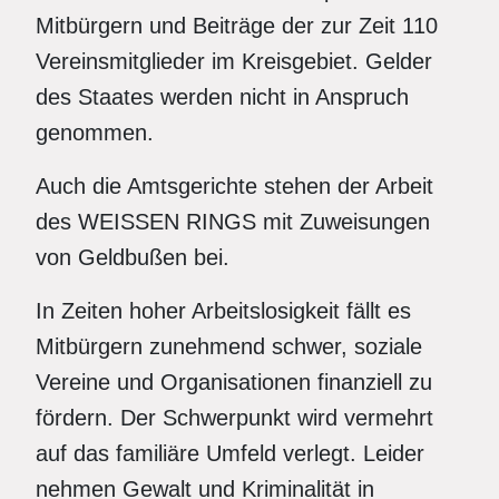
Mitbürgern und Beiträge der zur Zeit 110
Vereinsmitglieder im Kreisgebiet. Gelder
des Staates werden nicht in Anspruch
genommen.
Auch die Amtsgerichte stehen der Arbeit
des WEISSEN RINGS mit Zuweisungen
von Geldbußen bei.
In Zeiten hoher Arbeitslosigkeit fällt es
Mitbürgern zunehmend schwer, soziale
Vereine und Organisationen finanziell zu
fördern. Der Schwerpunkt wird vermehrt
auf das familiäre Umfeld verlegt. Leider
nehmen Gewalt und Kriminalität in