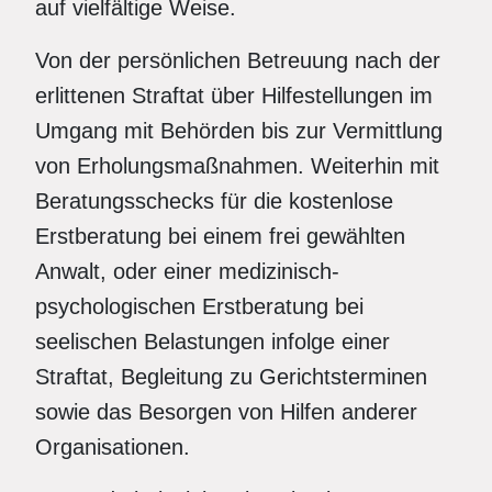
auf vielfältige Weise.
Von der persönlichen Betreuung nach der
erlittenen Straftat über Hilfestellungen im
Umgang mit Behörden bis zur Vermittlung
von Erholungsmaßnahmen. Weiterhin mit
Beratungsschecks für die kostenlose
Erstberatung bei einem frei gewählten
Anwalt, oder einer medizinisch-
psychologischen Erstberatung bei
seelischen Belastungen infolge einer
Straftat, Begleitung zu Gerichtsterminen
sowie das Besorgen von Hilfen anderer
Organisationen.