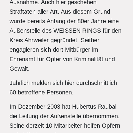
Ausnahme. Auch hier geschehen
Straftaten aller Art. Aus diesem Grund
wurde bereits Anfang der 80er Jahre eine
Außenstelle des WEISSEN RINGS für den
Kreis Ahrweiler gegründet. Seither
engagieren sich dort Mitbürger im
Ehrenamt für Opfer von Kriminalität und
Gewalt.
Jährlich melden sich hier durchschnittlich
60 betroffene Personen.
Im Dezember 2003 hat Hubertus Raubal
die Leitung der Außenstelle übernommen.
Seine derzeit 10 Mitarbeiter helfen Opfern