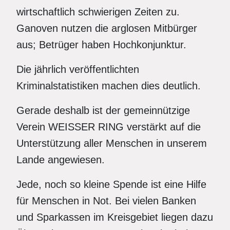
wirtschaftlich schwierigen Zeiten zu.
Ganoven nutzen die arglosen Mitbürger
aus; Betrüger haben Hochkonjunktur.
Die jährlich veröffentlichten
Kriminalstatistiken machen dies deutlich.
Gerade deshalb ist der gemeinnützige
Verein WEISSER RING verstärkt auf die
Unterstützung aller Menschen in unserem
Lande angewiesen.
Jede, noch so kleine Spende ist eine Hilfe
für Menschen in Not. Bei vielen Banken
und Sparkassen im Kreisgebiet liegen dazu