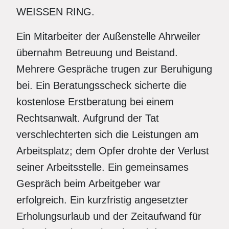
WEISSEN RING.
Ein Mitarbeiter der Außenstelle Ahrweiler
übernahm Betreuung und Beistand.
Mehrere Gespräche trugen zur Beruhigung
bei. Ein Beratungsscheck sicherte die
kostenlose Erstberatung bei einem
Rechtsanwalt. Aufgrund der Tat
verschlechterten sich die Leistungen am
Arbeitsplatz; dem Opfer drohte der Verlust
seiner Arbeitsstelle. Ein gemeinsames
Gespräch beim Arbeitgeber war
erfolgreich. Ein kurzfristig angesetzter
Erholungsurlaub und der Zeitaufwand für