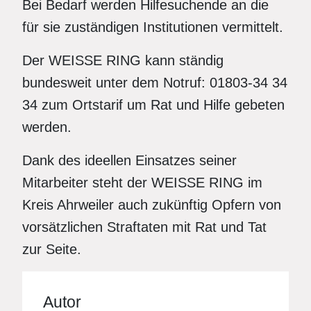
Bei Bedarf werden Hilfesuchende an die
für sie zuständigen Institutionen vermittelt.
Der WEISSE RING kann ständig
bundesweit unter dem Notruf: 01803-34 34
34 zum Ortstarif um Rat und Hilfe gebeten
werden.
Dank des ideellen Einsatzes seiner
Mitarbeiter steht der WEISSE RING im
Kreis Ahrweiler auch zukünftig Opfern von
vorsätzlichen Straftaten mit Rat und Tat
zur Seite.
Autor