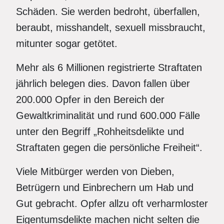
Schäden. Sie werden bedroht, überfallen,
beraubt, misshandelt, sexuell missbraucht,
mitunter sogar getötet.
Mehr als 6 Millionen registrierte Straftaten
jährlich belegen dies. Davon fallen über
200.000 Opfer in den Bereich der
Gewaltkriminalität und rund 600.000 Fälle
unter den Begriff „Rohheitsdelikte und
Straftaten gegen die persönliche Freiheit“.
Viele Mitbürger werden von Dieben,
Betrügern und Einbrechern um Hab und
Gut gebracht. Opfer allzu oft verharmloster
Eigentumsdelikte machen nicht selten die