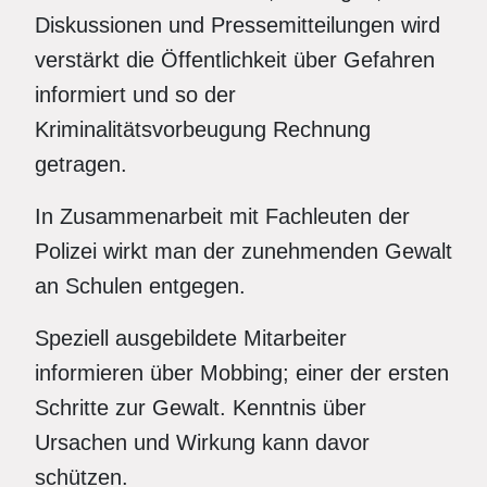
Diskussionen und Pressemitteilungen wird
verstärkt die Öffentlichkeit über Gefahren
informiert und so der
Kriminalitätsvorbeugung Rechnung
getragen.
In Zusammenarbeit mit Fachleuten der
Polizei wirkt man der zunehmenden Gewalt
an Schulen entgegen.
Speziell ausgebildete Mitarbeiter
informieren über Mobbing; einer der ersten
Schritte zur Gewalt. Kenntnis über
Ursachen und Wirkung kann davor
schützen.