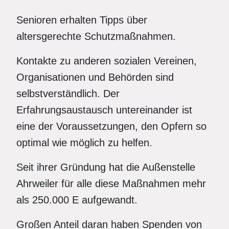
Senioren erhalten Tipps über
altersgerechte Schutzmaßnahmen.
Kontakte zu anderen sozialen Vereinen,
Organisationen und Behörden sind
selbstverständlich. Der
Erfahrungsaustausch untereinander ist
eine der Voraussetzungen, den Opfern so
optimal wie möglich zu helfen.
Seit ihrer Gründung hat die Außenstelle
Ahrweiler für alle diese Maßnahmen mehr
als 250.000 E aufgewandt.
Großen Anteil daran haben Spenden von