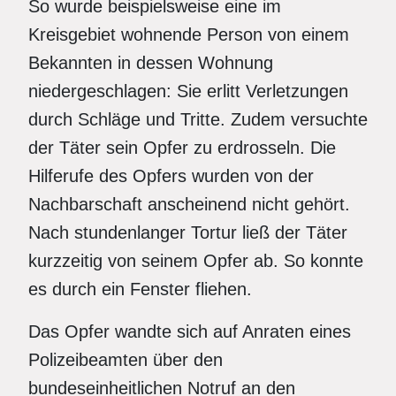
So wurde beispielsweise eine im
Kreisgebiet wohnende Person von einem
Bekannten in dessen Wohnung
niedergeschlagen: Sie erlitt Verletzungen
durch Schläge und Tritte. Zudem versuchte
der Täter sein Opfer zu erdrosseln. Die
Hilferufe des Opfers wurden von der
Nachbarschaft anscheinend nicht gehört.
Nach stundenlanger Tortur ließ der Täter
kurzzeitig von seinem Opfer ab. So konnte
es durch ein Fens­ter fliehen.
Das Opfer wandte sich auf Anraten eines
Polizeibeamten über den
bundeseinheitlichen Notruf an den