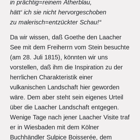
in prächtig=reinem Ätherblau,
hätt‘ ich sie nicht hervorgeschoben
zu malerisch=entzückter Schau!“
Da wir wissen, daß Goethe den Laacher
See mit dem Freiherrn vom Stein besuchte
(am 28. Juli 1815), könnten wir uns
vorstellen, daß ihm die Inspiration zu der
herrlichen Charakteristik einer
vulkanischen Landschaft hier geworden
wäre. Dem aber steht sein eigenes Urteil
über die Laacher Landschaft entgegen.
Wenige Tage nach jener Laacher Visite traf
er in Wiesbaden mit dem Kölner
Buchhändler Sulpice Boisserée, dem