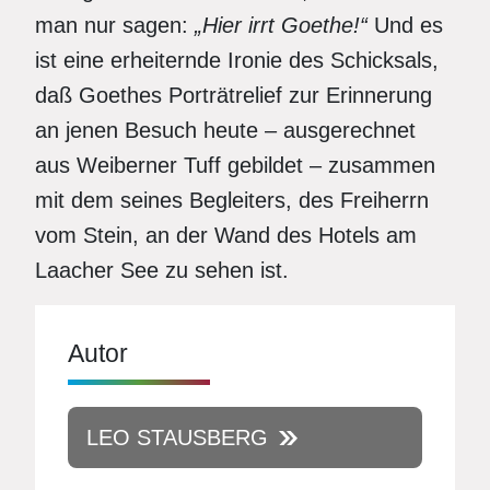
man nur sagen:
„Hier irrt Goethe!“
Und es
ist eine erheiternde Ironie des Schicksals,
daß Goethes Porträtrelief zur Erinnerung
an jenen Besuch heute – ausgerechnet
aus Weiberner Tuff gebildet – zusammen
mit dem seines Begleiters, des Freiherrn
vom Stein, an der Wand des Hotels am
Laacher See zu sehen ist.
Autor
LEO STAUSBERG