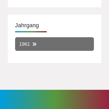
Jahrgang
1961