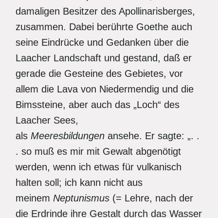
damaligen Besitzer des Apollinarisberges,
zusammen. Dabei berührte Goethe auch
seine Eindrücke und Gedanken über die
Laacher Landschaft und gestand, daß er
gerade die Gesteine des Gebietes, vor
allem die Lava von Niedermendig und die
Bimssteine, aber auch das „Loch“ des
Laacher Sees,
als
Meeresbildungen
ansehe. Er sagte: „. .
. so muß es mir mit Gewalt abgenötigt
werden, wenn ich etwas für vulkanisch
halten soll; ich kann nicht aus
meinem
Neptunismus
(= Lehre, nach der
die Erdrinde ihre Gestalt durch das Wasser