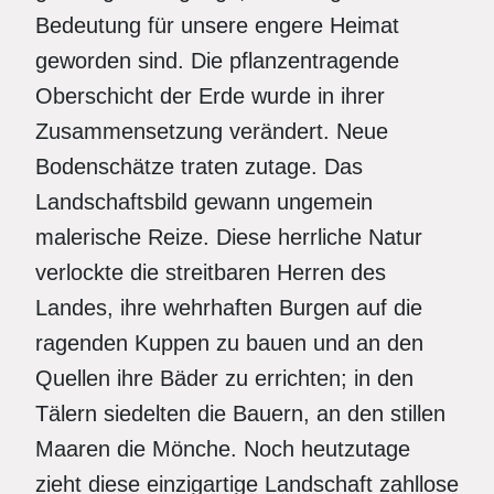
Bedeutung für unsere engere Heimat
geworden sind. Die pflanzentragende
Oberschicht der Erde wurde in ihrer
Zusammensetzung verändert. Neue
Bodenschätze traten zutage. Das
Landschaftsbild gewann ungemein
malerische Reize. Diese herrliche Natur
verlockte die streitbaren Herren des
Landes, ihre wehrhaften Burgen auf die
ragenden Kuppen zu bauen und an den
Quellen ihre Bäder zu errichten; in den
Tälern siedelten die Bauern, an den stillen
Maaren die Mönche. Noch heutzutage
zieht diese einzigartige Landschaft zahllose