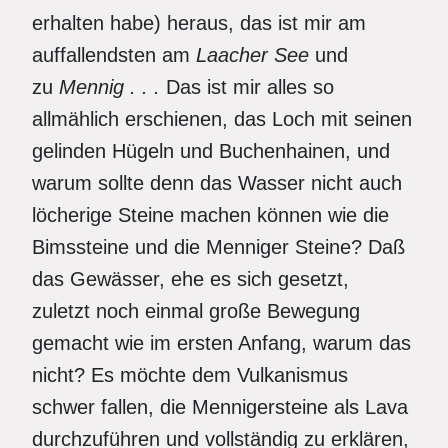
erhalten habe) heraus, das ist mir am
auffallendsten am
Laacher See
und
zu
Mennig . . .
Das ist mir alles so
allmählich erschienen, das Loch mit seinen
gelinden Hügeln und Buchenhainen, und
warum sollte denn das Wasser nicht auch
löcherige Steine machen können wie die
Bimssteine und die Menniger Steine? Daß
das Gewässer, ehe es sich gesetzt,
zuletzt noch einmal große Bewegung
gemacht wie im ersten Anfang, warum das
nicht? Es möchte dem Vulkanismus
schwer fallen, die Mennigersteine als Lava
durchzuführen und vollständig zu erklären,