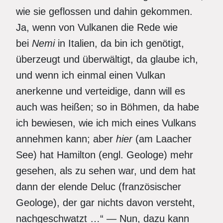
wie sie geflossen und dahin gekommen.
Ja, wenn von Vulkanen die Rede wie
bei
Nemi
in Italien, da bin ich genötigt,
überzeugt und überwältigt, da glaube ich,
und wenn ich einmal einen Vulkan
anerkenne und verteidige, dann will es
auch was heißen; so in Böhmen, da habe
ich bewiesen, wie ich mich eines Vulkans
annehmen kann; aber
hier
(am Laacher
See) hat Hamilton (engl. Geologe) mehr
gesehen, als zu sehen war, und dem hat
dann der elende Deluc (französischer
Geologe), der gar nichts davon versteht,
nachgeschwatzt …“ — Nun, dazu kann