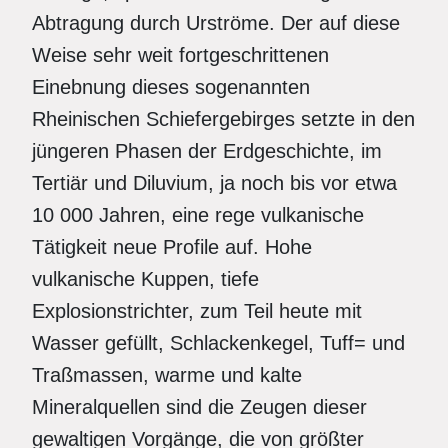
Abtragung durch Urströme. Der auf diese
Weise sehr weit fortgeschrittenen
Einebnung dieses sogenannten
Rheinischen Schiefergebirges setzte in den
jüngeren Phasen der Erdgeschichte, im
Tertiär und Diluvium, ja noch bis vor etwa
10 000 Jahren, eine rege vulkanische
Tätigkeit neue Profile auf. Hohe
vulkanische Kuppen, tiefe
Explosionstrichter, zum Teil heute mit
Wasser gefüllt, Schlackenkegel, Tuff= und
Traßmassen, warme und kalte
Mineralquellen sind die Zeugen dieser
gewaltigen Vorgänge, die von größter