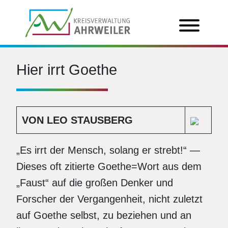
Hier irrt Goethe
VON LEO STAUSBERG
„Es irrt der Mensch, solang er strebt!“ —
Dieses oft zitierte Goethe=Wort aus dem
„Faust“ auf die großen Denker und
Forscher der Vergangenheit, nicht zuletzt
auf Goethe selbst, zu beziehen und an