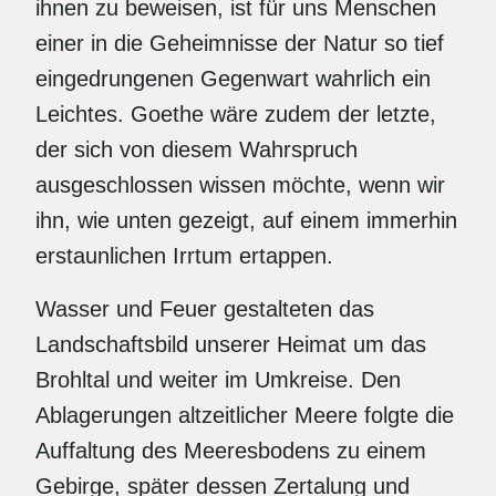
ihnen zu beweisen, ist für uns Menschen
einer in die Geheimnisse der Natur so tief
eingedrungenen Gegenwart wahrlich ein
Leichtes. Goethe wäre zudem der letzte,
der sich von diesem Wahrspruch
ausgeschlossen wissen möchte, wenn wir
ihn, wie unten gezeigt, auf einem immerhin
erstaunlichen Irrtum ertappen.
Wasser und Feuer gestalteten das
Landschaftsbild unserer Heimat um das
Brohltal und weiter im Umkreise. Den
Ablagerungen altzeitlicher Meere folgte die
Auffaltung des Meeresbodens zu einem
Gebirge, später dessen Zertalung und