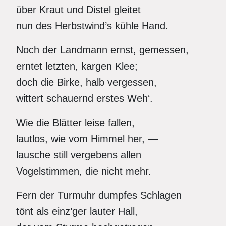
über Kraut und Distel gleitet
nun des Herbstwind’s kühle Hand.
Noch der Landmann ernst, gemessen,
erntet letzten, kargen Klee;
doch die Birke, halb vergessen,
wittert schauernd erstes Weh‘.
Wie die Blätter leise fallen,
lautlos, wie vom Himmel her, —
lausche still vergebens allen
Vogelstimmen, die nicht mehr.
Fern der Turmuhr dumpfes Schlagen
tönt als einz’ger lauter Hall,