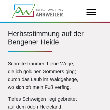
Herbststimmung auf der
Bengener Heide
Schreite träumend jene Wege,
die ich gold’nen Sommers ging;
durch das Laub im Waldgehege,
wo sich oft mein Fuß verfing.
Tiefes Schweigen liegt gebreitet
auf dem öden Heideland,