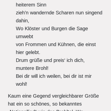
heiterem Sinn
zieh’n wandernde Scharen nun singend
dahin,
Wo Klöster und Burgen die Sage
umwebt
von Frommen und Kühnen, die einst
hier gelebt.
Drum grüße und preis‘ ich dich,
muntere Brohl!
Bei dir will ich weilen, bei dir ist mir
wohl!
Kaum eine Gegend vergleichbarer Größe
hat ein so schönes, so bekanntes