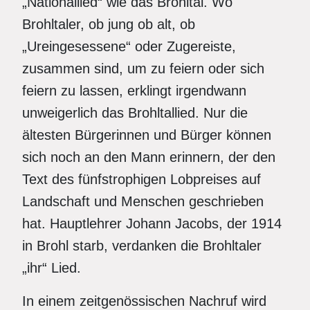
„Nationallied“ wie das Brohltal. Wo
Brohltaler, ob jung ob alt, ob
„Ureingesessene“ oder Zugereiste,
zusammen sind, um zu feiern oder sich
feiern zu lassen, erklingt irgendwann
unweigerlich das Brohltallied. Nur die
ältesten Bürgerinnen und Bürger können
sich noch an den Mann erinnern, der den
Text des fünfstrophigen Lobpreises auf
Landschaft und Menschen geschrieben
hat. Hauptlehrer Johann Jacobs, der 1914
in Brohl starb, verdanken die Brohltaler
„ihr“ Lied.
In einem zeitgenössischen Nachruf wird