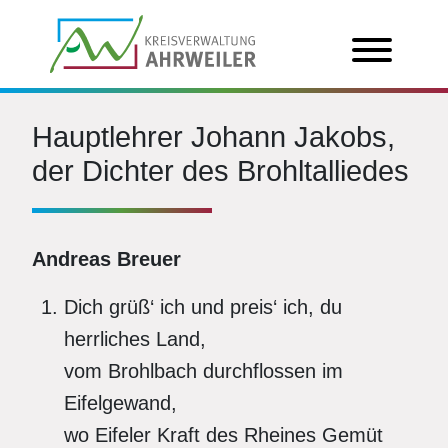
Hauptlehrer Johann Jakobs,
der Dichter des Brohltalliedes
Andreas Breuer
Dich grüß‘ ich und preis‘ ich, du
herrliches Land,
vom Brohlbach durchflossen im
Eifelgewand,
wo Eifeler Kraft des Rheines Gemüt