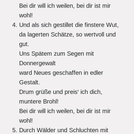
Bei dir will ich weilen, bei dir ist mir
wohl!
Und als sich gestillet die finstere Wut,
da lagerten Schätze, so wertvoll und
gut.
Uns Spätem zum Segen mit
Donnergewalt
ward Neues geschaffen in edler
Gestalt.
Drum grüße und preis‘ ich dich,
muntere Brohl!
Bei dir will ich weilen, bei dir ist mir
wohl!
Durch Wälder und Schluchten mit