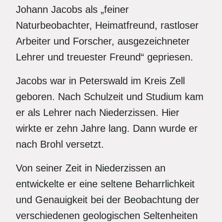
Johann Jacobs als „feiner
Naturbeobachter, Heimatfreund, rastloser
Arbeiter und Forscher, ausgezeichneter
Lehrer und treuester Freund“ gepriesen.
Jacobs war in Peterswald im Kreis Zell
geboren. Nach Schulzeit und Studium kam
er als Lehrer nach Niederzissen. Hier
wirkte er zehn Jahre lang. Dann wurde er
nach Brohl versetzt.
Von seiner Zeit in Niederzissen an
entwickelte er eine seltene Beharrlichkeit
und Genauigkeit bei der Beobachtung der
verschiedenen geologischen Seltenheiten