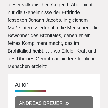
dieser vulkanischen Gegend. Aber nicht
nur die Geheimnisse der Erdrinde
fesselten Johann Jacobs, in gleichem
Maße interessierten ihn die Menschen, die
Bewohner des Brohltales, denen er ein
feines Kompliment macht, das im
Brohltallied heißt: „… wo Eifeler Kraft und
des Rheines Gemüt gar biedere fröhliche
Menschen erzieht“.
Autor
ANDREAS BREUER