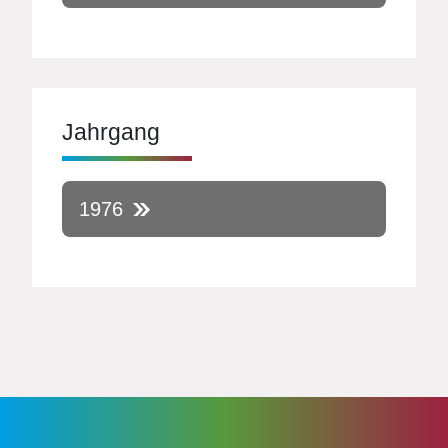
Jahrgang
1976