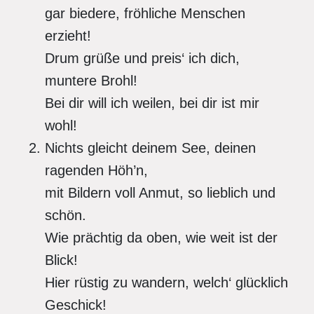
gar biedere, fröhliche Menschen
erzieht!
Drum grüße und preis‘ ich dich,
muntere Brohl!
Bei dir will ich weilen, bei dir ist mir
wohl!
Nichts gleicht deinem See, deinen
ragenden Höh’n,
mit Bildern voll Anmut, so lieblich und
schön.
Wie prächtig da oben, wie weit ist der
Blick!
Hier rüstig zu wandern, welch‘ glücklich
Geschick!