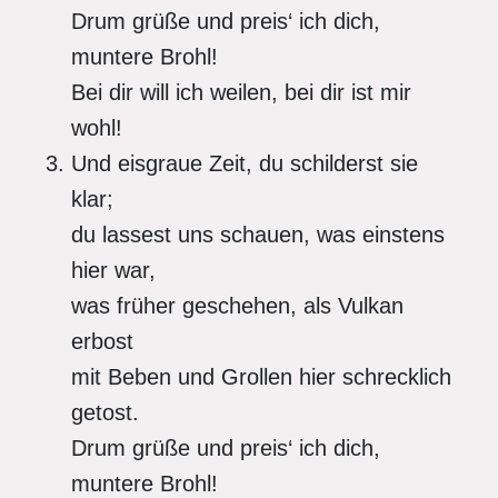
Drum grüße und preis‘ ich dich,
muntere Brohl!
Bei dir will ich weilen, bei dir ist mir
wohl!
Und eisgraue Zeit, du schilderst sie
klar;
du lassest uns schauen, was einstens
hier war,
was früher geschehen, als Vulkan
erbost
mit Beben und Grollen hier schrecklich
getost.
Drum grüße und preis‘ ich dich,
muntere Brohl!