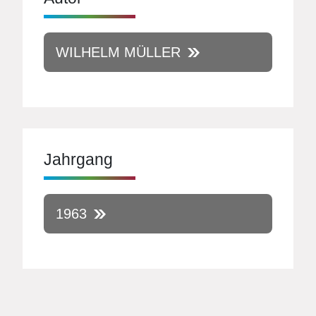
WILHELM MÜLLER
Jahrgang
1963