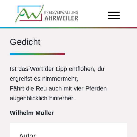
Gedicht
Ist das Wort der Lipp entflohen, du
ergreifst es nimmermehr,
Fährt die Reu auch mit vier Pferden
augenblicklich hinterher.
Wilhelm Müller
Autor