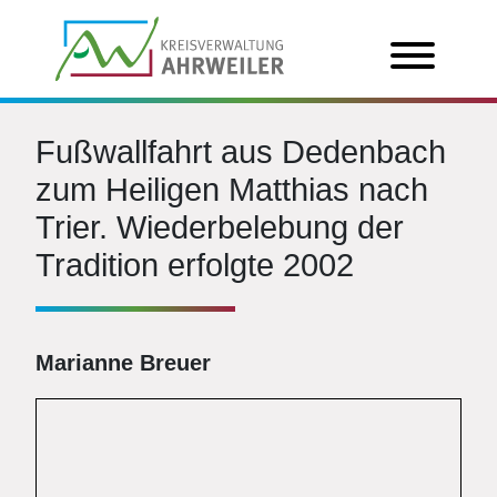
Fußwallfahrt aus Dedenbach
zum Heiligen Matthias nach
Trier. Wiederbelebung der
Tradition erfolgte 2002
Marianne Breuer