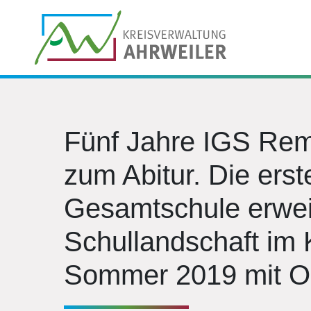
Fünf Jahre IGS Re
zum Abitur. Die erste
Gesamtschule erweit
Schullandschaft im 
Sommer 2019 mit O