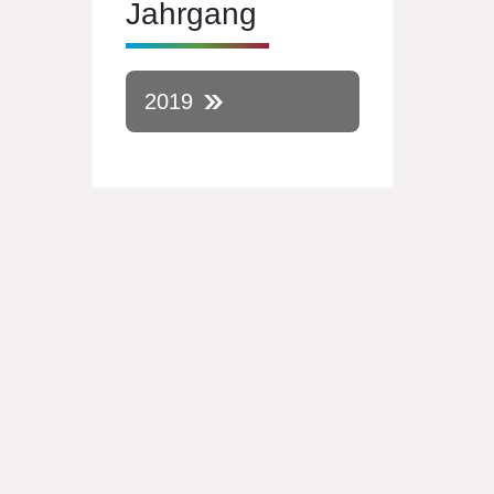
Jahrgang
2019