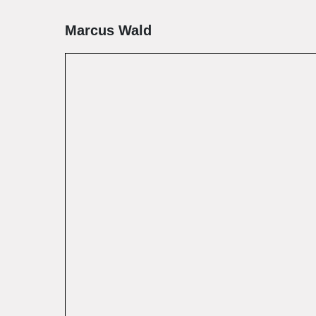
Marcus Wald