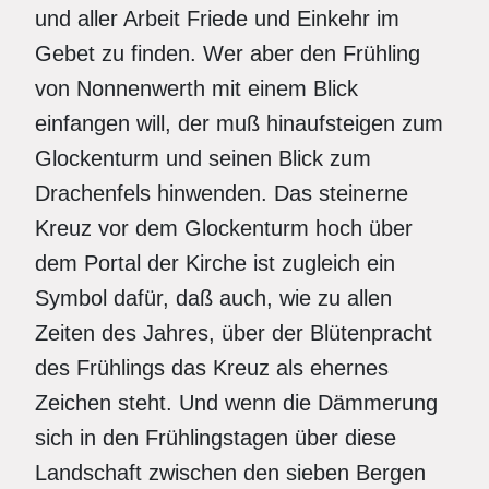
und aller Arbeit Friede und Einkehr im
Gebet zu finden. Wer aber den Frühling
von Nonnenwerth mit einem Blick
einfangen will, der muß hinaufsteigen zum
Glockenturm und seinen Blick zum
Drachenfels hinwenden. Das steinerne
Kreuz vor dem Glockenturm hoch über
dem Portal der Kirche ist zugleich ein
Symbol dafür, daß auch, wie zu allen
Zeiten des Jahres, über der Blütenpracht
des Frühlings das Kreuz als ehernes
Zeichen steht. Und wenn die Dämmerung
sich in den Frühlingstagen über diese
Landschaft zwischen den sieben Bergen