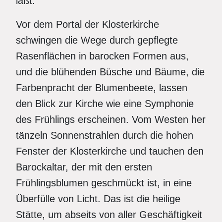
läßt.
Vor dem Portal der Klosterkirche
schwingen die Wege durch gepflegte
Rasenflächen in barocken Formen aus,
und die blühenden Büsche und Bäume, die
Farbenpracht der Blumenbeete, lassen
den Blick zur Kirche wie eine Symphonie
des Frühlings erscheinen. Vom Westen her
tänzeln Sonnenstrahlen durch die hohen
Fenster der Klosterkirche und tauchen den
Barockaltar, der mit den ersten
Frühlingsblumen geschmückt ist, in eine
Überfülle von Licht. Das ist die heilige
Stätte, um abseits von aller Geschäftigkeit