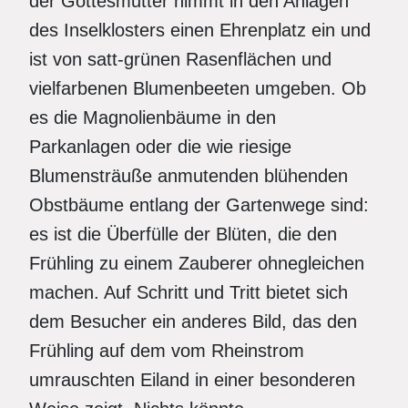
der Gottesmutter nimmt in den Anlagen
des Inselklosters einen Ehrenplatz ein und
ist von satt-grünen Rasenflächen und
vielfarbenen Blumenbeeten umgeben. Ob
es die Magnolienbäume in den
Parkanlagen oder die wie riesige
Blumensträuße anmutenden blühenden
Obstbäume entlang der Gartenwege sind:
es ist die Überfülle der Blüten, die den
Frühling zu einem Zauberer ohnegleichen
machen. Auf Schritt und Tritt bietet sich
dem Besucher ein anderes Bild, das den
Frühling auf dem vom Rheinstrom
umrauschten Eiland in einer besonderen