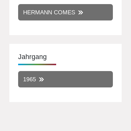
HERMANN COMES
Jahrgang
1965