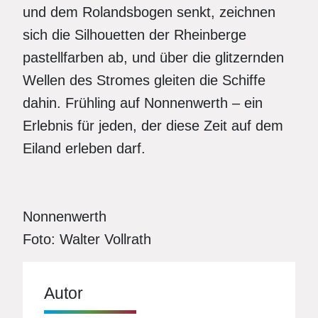
und dem Rolandsbogen senkt, zeichnen
sich die Silhouetten der Rheinberge
pastellfarben ab, und über die glitzernden
Wellen des Stromes gleiten die Schiffe
dahin. Frühling auf Nonnenwerth – ein
Erlebnis für jeden, der diese Zeit auf dem
Eiland erleben darf.
Nonnenwerth
Foto: Walter Vollrath
Autor