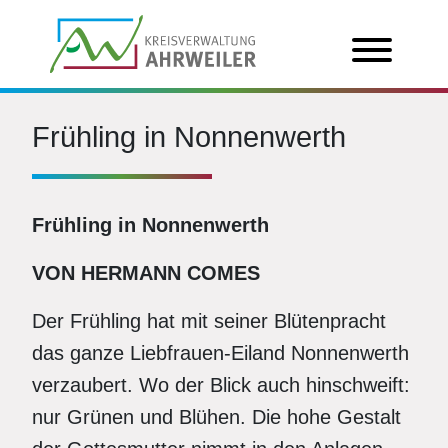
Frühling in Nonnenwerth
Frühling in Nonnenwerth
VON HERMANN COMES
Der Frühling hat mit seiner Blütenpracht
das ganze Liebfrauen-Eiland Nonnenwerth
verzaubert. Wo der Blick auch hinschweift:
nur Grünen und Blühen. Die hohe Gestalt