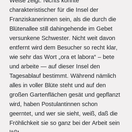
Weise zeigt. Nichts könnte
charakteristischer für die Insel der
Franziskanerinnen sein, als die durch die
Blütenallee still dahingehende im Gebet
versunkene Schwester. Nicht weit davon
entfernt wird dem Besucher so recht klar,
wie sehr das Wort „ora et labora“ – bete
und arbeite — auf dieser Insel den
Tagesablauf bestimmt. Während nämlich
alles in voller Blüte steht und auf den
großen Gartenflächen gesät und gepflanzt
wird, haben Postulantinnen schon
geerntet, und wer sie sieht, weiß, daß die
Fröhlichkeit sie so ganz bei der Arbeit sein