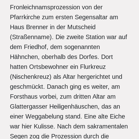
Fronleichnamsprozession von der
Pfarrkirche zum ersten Segensaltar am
Haus Brenner in der Mutscheid
(Straßenname). Die zweite Station war auf
dem Friedhof, dem sogenannten
Hähnchen, oberhalb des Dorfes. Dort
hatten Ortsbewohner ein Flurkreuz
(Nischenkreuz) als Altar hergerichtet und
geschmückt. Danach ging es weiter, am
Forsthaus vorbei, zum dritten Altar am
Glattergasser Heiligenhäuschen, das an
einer Weggabelung stand. Eine alte Eiche
war hier Kulisse. Nach dem sakramentalen
Segen zog die Prozession durch die