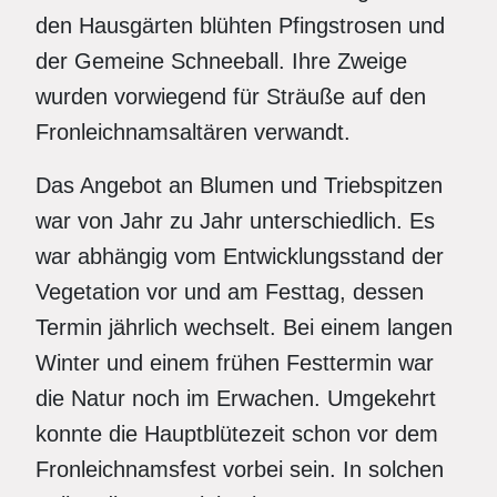
den Hausgärten blühten Pfingstrosen und
der Gemeine Schneeball. Ihre Zweige
wurden vorwiegend für Sträuße auf den
Fronleichnamsaltären verwandt.
Das Angebot an Blumen und Triebspitzen
war von Jahr zu Jahr unterschiedlich. Es
war abhängig vom Entwicklungsstand der
Vegetation vor und am Festtag, dessen
Termin jährlich wechselt. Bei einem langen
Winter und einem frühen Festtermin war
die Natur noch im Erwachen. Umgekehrt
konnte die Hauptblütezeit schon vor dem
Fronleichnamsfest vorbei sein. In solchen