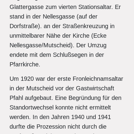
Glattergasse zum vierten Stationsaltar. Er
stand in der Nellesgasse (auf der
Dorfstraße). an der Straßenkreuzung in
unmittelbarer Nähe der Kirche (Ecke
Nellesgasse/Mutscheid). Der Umzug
endete mit dem Schlußsegen in der
Pfarrkirche.
Um 1920 war der erste Fronleichnamsaltar
in der Mutscheid vor der Gastwirtschaft
Pfahl aufgebaut. Eine Begründung für den
Standortwechsel konnte nicht ermittelt
werden. In den Jahren 1940 und 1941
durfte die Prozession nicht durch die