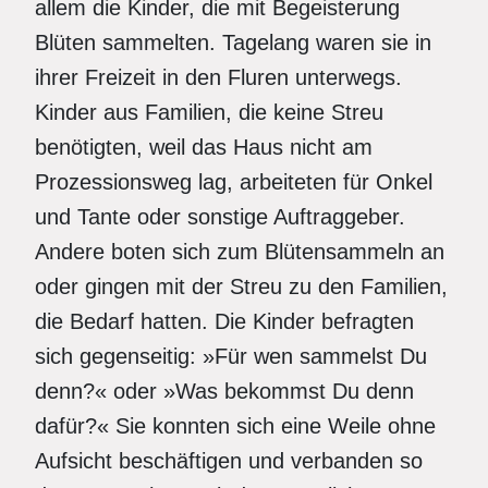
allem die Kinder, die mit Begeisterung
Blüten sammelten. Tagelang waren sie in
ihrer Freizeit in den Fluren unterwegs.
Kinder aus Familien, die keine Streu
benötigten, weil das Haus nicht am
Prozessionsweg lag, arbeiteten für Onkel
und Tante oder sonstige Auftraggeber.
Andere boten sich zum Blütensammeln an
oder gingen mit der Streu zu den Familien,
die Bedarf hatten. Die Kinder befragten
sich gegenseitig: »Für wen sammelst Du
denn?« oder »Was bekommst Du denn
dafür?« Sie konnten sich eine Weile ohne
Aufsicht beschäftigen und verbanden so