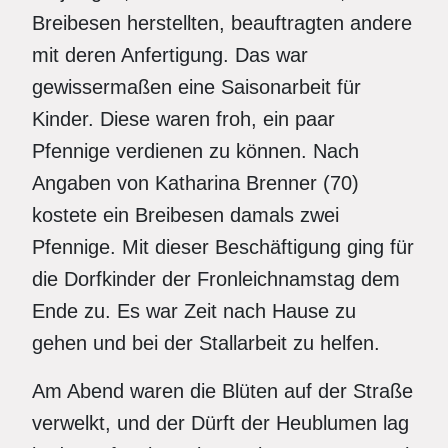
Breibesen herstellten, beauftragten andere
mit deren Anfertigung. Das war
gewissermaßen eine Saisonarbeit für
Kinder. Diese waren froh, ein paar
Pfennige verdienen zu können. Nach
Angaben von Katharina Brenner (70)
kostete ein Breibesen damals zwei
Pfennige. Mit dieser Beschäftigung ging für
die Dorfkinder der Fronleichnamstag dem
Ende zu. Es war Zeit nach Hause zu
gehen und bei der Stallarbeit zu helfen.
Am Abend waren die Blüten auf der Straße
verwelkt, und der Dürft der Heublumen lag