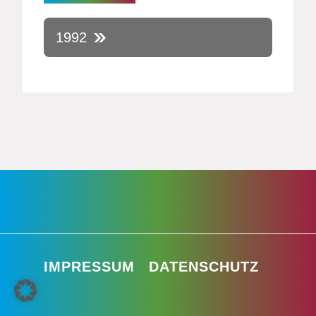
1992
IMPRESSUM
DATENSCHUTZ