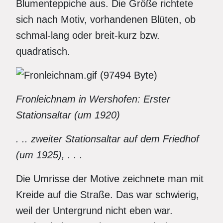
Blumenteppiche aus. Die Größe richtete
sich nach Motiv, vorhandenen Blüten, ob
schmal-lang oder breit-kurz bzw.
quadratisch.
Fronleichnam in Wershofen: Erster
Stationsaltar (um 1920)
. .. zweiter Stationsaltar auf dem Friedhof
(um 1925), . . .
Die Umrisse der Motive zeichnete man mit
Kreide auf die Straße. Das war schwierig,
weil der Untergrund nicht eben war.