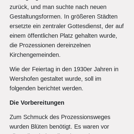
zurück, und man suchte nach neuen
Gestaltungsformen. In größeren Städten
ersetzte ein zentraler Gottesdienst, der auf
einem öffentlichen Platz gehalten wurde,
die Prozessionen dereinzelnen
Kirchengemeinden.
Wie der Feiertag in den 1930er Jahren in
Wershofen gestaltet wurde, soll im
folgenden berichtet werden.
Die Vorbereitungen
Zum Schmuck des Prozessionsweges
wurden Blüten benötigt. Es waren vor