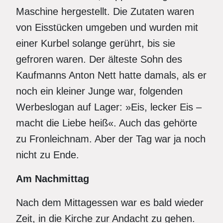
Maschine hergestellt. Die Zutaten waren
von Eisstücken umgeben und wurden mit
einer Kurbel solange gerührt, bis sie
gefroren waren. Der älteste Sohn des
Kaufmanns Anton Nett hatte damals, als er
noch ein kleiner Junge war, folgenden
Werbeslogan auf Lager: »Eis, lecker Eis –
macht die Liebe heiß«. Auch das gehörte
zu Fronleichnam. Aber der Tag war ja noch
nicht zu Ende.
Am Nachmittag
Nach dem Mittagessen war es bald wieder
Zeit, in die Kirche zur Andacht zu gehen.