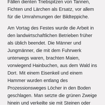
Fällen dienten Triebspitzen von Tannen,
Fichten und Lärchen als Ersatz, vor allem
für die Umrahmungen der Bildteppiche.
Am Vortag des Festes wurde die Arbeit in
den landwirtschaftlichen Betrieben früher
als üblich beendet. Die Männer und
Jungmänner, die mit dem Fuhrwerk
unterwegs waren, brachten Maien,
vorwiegend Hainbuchen, aus dem Wald ins
Dort. Mit einem Eisenkeil und einem
Hammer wurden entlang des
Prozessionsweges Löcher in den Boden
geschlagen. Man setzte die grünen Zweige
hinein und verkeilte sie mit Steinen oder