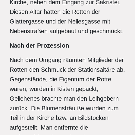
Kirche, neben dem Eingang zur Sakristei.
Diesen Altar hatten die Rotten der
Glattergasse und der Nellesgasse mit
Nebenstraßen aufgebaut und geschmückt.
Nach der Prozession
Nach dem Umgang räumten Mitglieder der
Rotten den Schmuck der Stationsaltäre ab.
Gegenstände, die Eigentum der Rotte
waren, wurden in Kisten gepackt,
Geliehenes brachte man den Leihgebern
zurück. Die Blumensträu ße wurden zum
Teil in der Kirche bzw. an Bildstöcken
aufgestellt. Man entfernte die