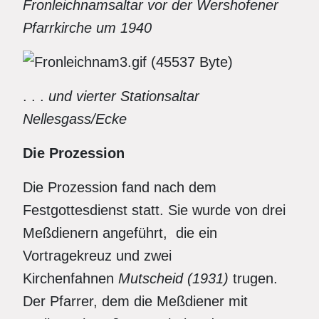
Fronleichnamsaltar vor der Wershofener
Pfarrkirche um 1940
. . .
und vierter Stationsaltar
Nellesgass/Ecke
Die Prozession
Die Prozession fand nach dem
Festgottesdienst statt. Sie wurde von drei
Meßdienern angeführt, die ein
Vortragekreuz und zwei
Kirchenfahnen
Mutscheid (1931)
trugen.
Der Pfarrer, dem die Meßdiener mit