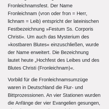
Fronleichnamsfest. Der Name
Fronleichnam (vron oder fron = Herr,
lichnam = Leib) entspricht der lateinischen
Festbezeichnung »Festum Ss. Corporis
Christi«. Um auch das Mysterium des
»kostbaren Blutes« einzuschließen, wurde
der Name erweitert. Die Bezeichnung
lautet heute „Hochfest des Leibes und des
Blutes Christi (Fronleichnam)«.
Vorbild für die Fronleichnamsumzüge
waren in Deutschland die Flur- und
Bittprozessionen. An vier Stationen wurden
die Anfänge der vier Evangelien gesungen,