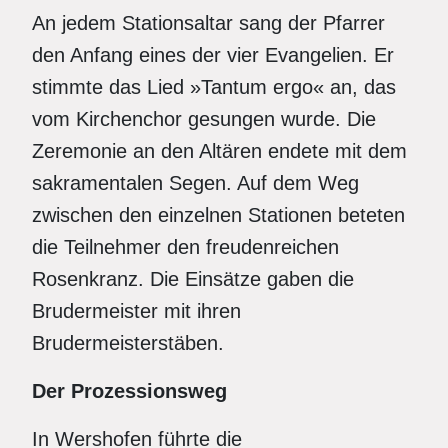
An jedem Stationsaltar sang der Pfarrer
den Anfang eines der vier Evangelien. Er
stimmte das Lied »Tantum ergo« an, das
vom Kirchenchor gesungen wurde. Die
Zeremonie an den Altären endete mit dem
sakramentalen Segen. Auf dem Weg
zwischen den einzelnen Stationen beteten
die Teilnehmer den freudenreichen
Rosenkranz. Die Einsätze gaben die
Brudermeister mit ihren
Brudermeisterstäben.
Der Prozessionsweg
In Wershofen führte die