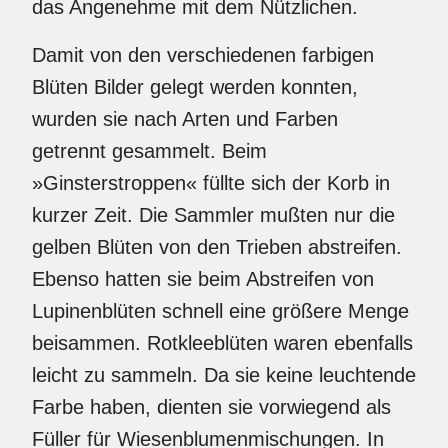
das Angenehme mit dem Nützlichen.
Damit von den verschiedenen farbigen
Blüten Bilder gelegt werden konnten,
wurden sie nach Arten und Farben
getrennt gesammelt. Beim
»Ginsterstroppen« füllte sich der Korb in
kurzer Zeit. Die Sammler mußten nur die
gelben Blüten von den Trieben abstreifen.
Ebenso hatten sie beim Abstreifen von
Lupinenblüten schnell eine größere Menge
beisammen. Rotkleeblüten waren ebenfalls
leicht zu sammeln. Da sie keine leuchtende
Farbe haben, dienten sie vorwiegend als
Füller für Wiesenblumenmischungen. In