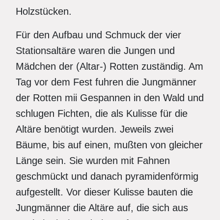
Holzstücken.
Für den Aufbau und Schmuck der vier
Stationsaltäre waren die Jungen und
Mädchen der (Altar-) Rotten zuständig. Am
Tag vor dem Fest fuhren die Jungmänner
der Rotten mii Gespannen in den Wald und
schlugen Fichten, die als Kulisse für die
Altäre benötigt wurden. Jeweils zwei
Bäume, bis auf einen, mußten von gleicher
Länge sein. Sie wurden mit Fahnen
geschmückt und danach pyramidenförmig
aufgestellt. Vor dieser Kulisse bauten die
Jungmänner die Altäre auf, die sich aus