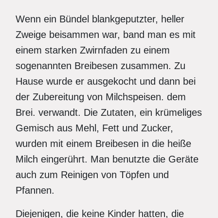
Wenn ein Bündel blankgeputzter, heller
Zweige beisammen war, band man es mit
einem starken Zwirnfaden zu einem
sogenannten Breibesen zusammen. Zu
Hause wurde er ausgekocht und dann bei
der Zubereitung von Milchspeisen. dem
Brei. verwandt. Die Zutaten, ein krümeliges
Gemisch aus Mehl, Fett und Zucker,
wurden mit einem Breibesen in die heiße
Milch eingerührt. Man benutzte die Geräte
auch zum Reinigen von Töpfen und
Pfannen.
Diejenigen, die keine Kinder hatten, die