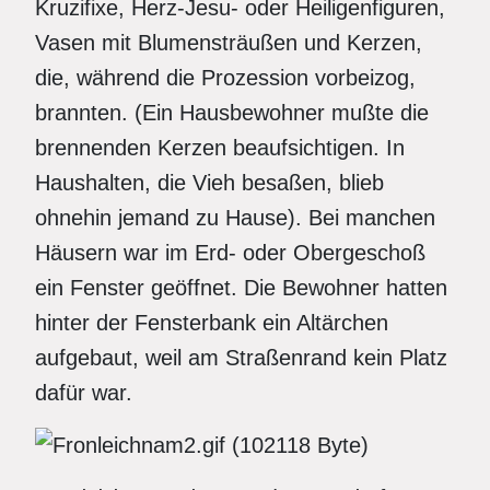
Kruzifixe, Herz-Jesu- oder Heiligenfiguren,
Vasen mit Blumensträußen und Kerzen,
die, während die Prozession vorbeizog,
brannten. (Ein Hausbewohner mußte die
brennenden Kerzen beaufsichtigen. In
Haushalten, die Vieh besaßen, blieb
ohnehin jemand zu Hause). Bei manchen
Häusern war im Erd- oder Obergeschoß
ein Fenster geöffnet. Die Bewohner hatten
hinter der Fensterbank ein Altärchen
aufgebaut, weil am Straßenrand kein Platz
dafür war.