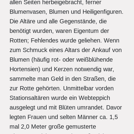
allen Seiten herbeigebracht, ferner
Blumenvasen, Blumen und Heiligenfiguren.
Die Altäre und alle Gegenstände, die
benötigt wurden, waren Eigentum der
Rotten; Fehlendes wurde geliehen. Wenn
zum Schmuck eines Altars der Ankauf von
Blumen (häufig rot- oder weißblühende
Hortensien) und Kerzen notwendig war,
sammelte man Geld in den Straßen, die
zur Rotte gehörten. Unmittelbar vorden
Stationsaltären wurde ein Webteppich
ausgelegt und mit Blüten umrandet. Davor
legten Frauen und selten Männer ca. 1,5
mal 2,0 Meter große gemusterte