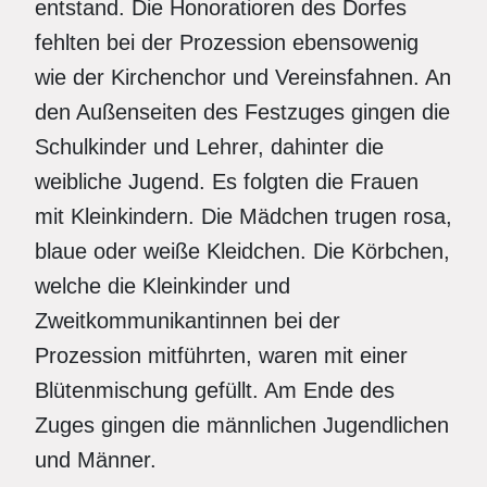
entstand. Die Honoratioren des Dorfes
fehlten bei der Prozession ebensowenig
wie der Kirchenchor und Vereinsfahnen. An
den Außenseiten des Festzuges gingen die
Schulkinder und Lehrer, dahinter die
weibliche Jugend. Es folgten die Frauen
mit Kleinkindern. Die Mädchen trugen rosa,
blaue oder weiße Kleidchen. Die Körbchen,
welche die Kleinkinder und
Zweitkommunikantinnen bei der
Prozession mitführten, waren mit einer
Blütenmischung gefüllt. Am Ende des
Zuges gingen die männlichen Jugendlichen
und Männer.