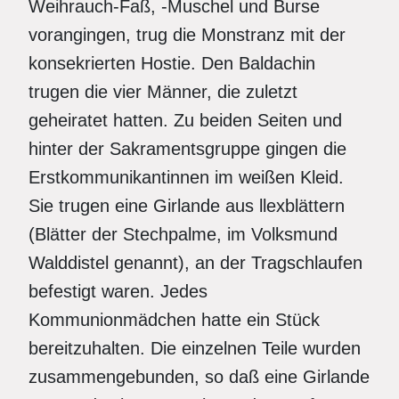
Weihrauch-Faß, -Muschel und Burse
vorangingen, trug die Monstranz mit der
konsekrierten Hostie. Den Baldachin
trugen die vier Männer, die zuletzt
geheiratet hatten. Zu beiden Seiten und
hinter der Sakramentsgruppe gingen die
Erstkommunikantinnen im weißen Kleid.
Sie trugen eine Girlande aus llexblättern
(Blätter der Stechpalme, im Volksmund
Walddistel genannt), an der Tragschlaufen
befestigt waren. Jedes
Kommunionmädchen hatte ein Stück
bereitzuhalten. Die einzelnen Teile wurden
zusammengebunden, so daß eine Girlande