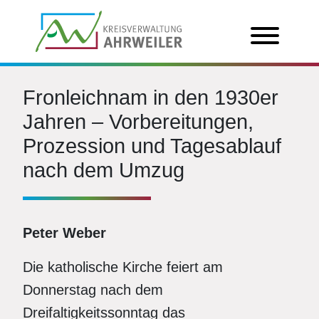
Fronleichnam in den 1930er
Jahren – Vorbereitungen,
Prozession und Tagesablauf
nach dem Umzug
Peter Weber
Die katholische Kirche feiert am
Donnerstag nach dem
Dreifaltigkeitssonntag das