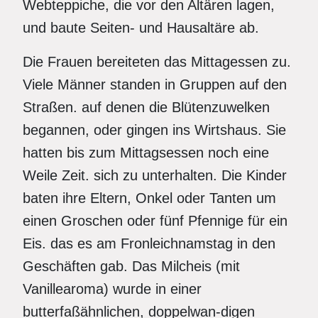
Webteppiche, die vor den Altären lagen,
und baute Seiten- und Hausaltäre ab.
Die Frauen bereiteten das Mittagessen zu.
Viele Männer standen in Gruppen auf den
Straßen. auf denen die Blütenzuwelken
begannen, oder gingen ins Wirtshaus. Sie
hatten bis zum Mittagsessen noch eine
Weile Zeit. sich zu unterhalten. Die Kinder
baten ihre Eltern, Onkel oder Tanten um
einen Groschen oder fünf Pfennige für ein
Eis. das es am Fronleichnamstag in den
Geschäften gab. Das Milcheis (mit
Vanillearoma) wurde in einer
butterfaßähnlichen, doppelwan-digen