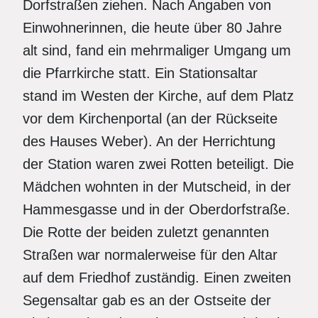
Dorfstraßen ziehen. Nach Angaben von
Einwohnerinnen, die heute über 80 Jahre
alt sind, fand ein mehrmaliger Umgang um
die Pfarrkirche statt. Ein Stationsaltar
stand im Westen der Kirche, auf dem Platz
vor dem Kirchenportal (an der Rückseite
des Hauses Weber). An der Herrichtung
der Station waren zwei Rotten beteiligt. Die
Mädchen wohnten in der Mutscheid, in der
Hammesgasse und in der Oberdorfstraße.
Die Rotte der beiden zuletzt genannten
Straßen war normalerweise für den Altar
auf dem Friedhof zuständig. Einen zweiten
Segensaltar gab es an der Ostseite der