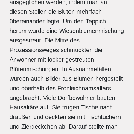
ausgeglichen werden, indem man an
diesen Stellen die Blüten mehrfach
übereinander legte. Um den Teppich
herum wurde eine Wiesenblumenmischung
ausgestreut. Die Mitte des
Prozessionsweges schmückten die
Anwohner mit locker gestreuten
Blütenmischungen. In Ausnahmefällen
wurden auch Bilder aus Blumen hergestellt
und oberhalb des Fronleichnamsaltars
angebracht. Viele Dorfbewohner bauten
Hausaltäre auf. Sie trugen Tische nach
draußen und deckten sie mit Tischtüchern
und Zierdeckchen ab. Darauf stellte man