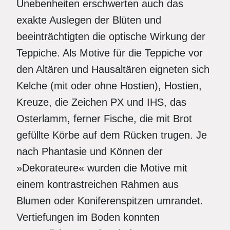
Unebenheiten erschwerten auch das
exakte Auslegen der Blüten und
beeinträchtigten die optische Wirkung der
Teppiche. Als Motive für die Teppiche vor
den Altären und Hausaltären eigneten sich
Kelche (mit oder ohne Hostien), Hostien,
Kreuze, die Zeichen PX und IHS, das
Osterlamm, ferner Fische, die mit Brot
gefüllte Körbe auf dem Rücken trugen. Je
nach Phantasie und Können der
»Dekorateure« wurden die Motive mit
einem kontrastreichen Rahmen aus
Blumen oder Koniferenspitzen umrandet.
Vertiefungen im Boden konnten