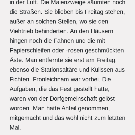
in der Luft. Die Maienzweige säumten noch
die Straßen. Sie blieben bis Freitag stehen,
außer an solchen Stellen, wo sie den
Viehtrieb behinderten. An den Häusern
hingen noch die Fahnen und die mit
Papierschleifen oder -rosen geschmückten
Äste. Man entfernte sie erst am Freitag,
ebenso die Stationsaltäre und Kulissen aus
Fichten. Fronleichnam war vorbei. Die
Aufgaben, die das Fest gestellt hatte,
waren von der Dorfgemeinschaft gelöst
worden. Man hatte Anteil genommen,
mitgemacht und das wohl nicht zum letzten
Mal.