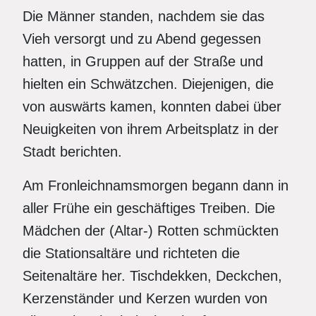
Die Männer standen, nachdem sie das
Vieh versorgt und zu Abend gegessen
hatten, in Gruppen auf der Straße und
hielten ein Schwätzchen. Diejenigen, die
von auswärts kamen, konnten dabei über
Neuigkeiten von ihrem Arbeitsplatz in der
Stadt berichten.
Am Fronleichnamsmorgen begann dann in
aller Frühe ein geschäftiges Treiben. Die
Mädchen der (Altar-) Rotten schmückten
die Stationsaltäre und richteten die
Seitenaltäre her. Tischdekken, Deckchen,
Kerzenständer und Kerzen wurden von