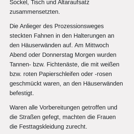
Sockel, Tisch und Altaraufsatz
zusammensetzten.
Die Anlieger des Prozessionsweges
steckten Fahnen in den Halterungen an
den Häuserwänden auf. Am Mittwoch
Abend oder Donnerstag Morgen wurden
Tannen- bzw. Fichtenäste, die mit weißen
bzw. roten Papierschleifen oder -rosen
geschmückt waren, an den Häuserwänden
befestigt.
Waren alle Vorbereitungen getroffen und
die Straßen gefegt, machten die Frauen
die Festtagskleidung zurecht.