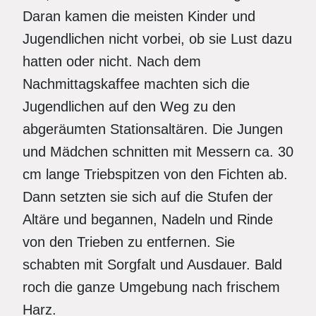
Daran kamen die meisten Kinder und
Jugendlichen nicht vorbei, ob sie Lust dazu
hatten oder nicht. Nach dem
Nachmittagskaffee machten sich die
Jugendlichen auf den Weg zu den
abgeräumten Stationsaltären. Die Jungen
und Mädchen schnitten mit Messern ca. 30
cm lange Triebspitzen von den Fichten ab.
Dann setzten sie sich auf die Stufen der
Altäre und begannen, Nadeln und Rinde
von den Trieben zu entfernen. Sie
schabten mit Sorgfalt und Ausdauer. Bald
roch die ganze Umgebung nach frischem
Harz.