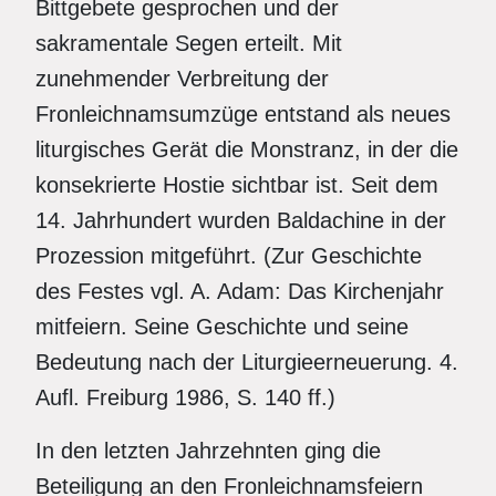
Bittgebete gesprochen und der
sakramentale Segen erteilt. Mit
zunehmender Verbreitung der
Fronleichnamsumzüge entstand als neues
liturgisches Gerät die Monstranz, in der die
konsekrierte Hostie sichtbar ist. Seit dem
14. Jahrhundert wurden Baldachine in der
Prozession mitgeführt. (Zur Geschichte
des Festes vgl. A. Adam: Das Kirchenjahr
mitfeiern. Seine Geschichte und seine
Bedeutung nach der Liturgieerneuerung. 4.
Aufl. Freiburg 1986, S. 140 ff.)
In den letzten Jahrzehnten ging die
Beteiligung an den Fronleichnamsfeiern