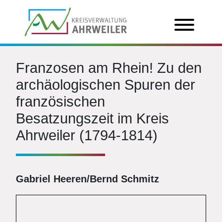
Franzosen am Rhein! Zu den
archäologischen Spuren der
französischen
Besatzungszeit im Kreis
Ahrweiler (1794-1814)
Gabriel Heeren/Bernd Schmitz