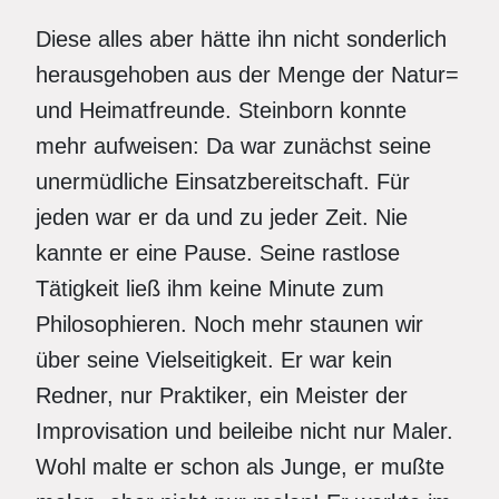
Diese alles aber hätte ihn nicht sonderlich
herausgehoben aus der Menge der Natur=
und Heimatfreunde. Steinborn konnte
mehr aufweisen: Da war zunächst seine
unermüdliche Einsatzbereitschaft. Für
jeden war er da und zu jeder Zeit. Nie
kannte er eine Pause. Seine rastlose
Tätigkeit ließ ihm keine Minute zum
Philosophieren. Noch mehr staunen wir
über seine Vielseitigkeit. Er war kein
Redner, nur Praktiker, ein Meister der
Improvisation und beileibe nicht nur Maler.
Wohl malte er schon als Junge, er mußte