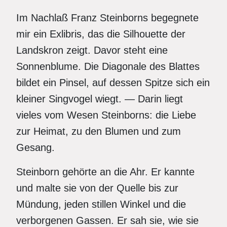
Im Nachlaß Franz Steinborns begegnete
mir ein Exlibris, das die Silhouette der
Landskron zeigt. Davor steht eine
Sonnenblume. Die Diagonale des Blattes
bildet ein Pinsel, auf dessen Spitze sich ein
kleiner Singvogel wiegt. — Darin liegt
vieles vom Wesen Steinborns: die Liebe
zur Heimat, zu den Blumen und zum
Gesang.
Steinborn gehörte an die Ahr. Er kannte
und malte sie von der Quelle bis zur
Mündung, jeden stillen Winkel und die
verborgenen Gassen. Er sah sie, wie sie