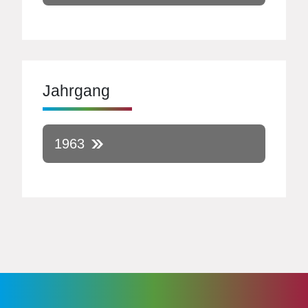
Jahrgang
1963