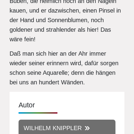
Buben, die heimlich noch an den Nägeln
kauen, und er dazwischen, einen Pinsel in
der Hand und Sonnenblumen, noch
goldener und strahlender als hier! Das
wäre fein!
Daß man sich hier an der Ahr immer
wieder seiner erinnern wird, dafür sorgen
schon seine Aquarelle; denn die hängen
bei uns an hundert Wänden.
Autor
WILHELM KNIPPLER