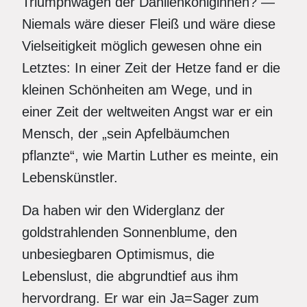
Triumphwagen der Dahlienköniginnen? —
Niemals wäre dieser Fleiß und wäre diese
Vielseitigkeit möglich gewesen ohne ein
Letztes: In einer Zeit der Hetze fand er die
kleinen Schönheiten am Wege, und in
einer Zeit der weltweiten Angst war er ein
Mensch, der „sein Apfelbäumchen
pflanzte“, wie Martin Luther es meinte, ein
Lebenskünstler.
Da haben wir den Widerglanz der
goldstrahlenden Sonnenblume, den
unbesiegbaren Optimismus, die
Lebenslust, die abgrundtief aus ihm
hervordrang. Er war ein Ja=Sager zum