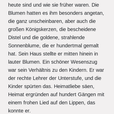
heute sind und wie sie früher waren. Die
Blumen hatten es ihm besonders angetan,
die ganz unscheinbaren, aber auch die
großen Königskerzen, die bescheidene
Distel und die goldene, strahlende
Sonnenblume, die er hundertmal gemalt
hat. Sein Haus stellte er mitten hinein in
lauter Blumen. Ein schöner Wesenszug
war sein Verhältnis zu den Kindern. Er war
der rechte Lehrer der Unterstufe, und die
Kinder spürten das. Heimatliebe säen,
Heimat ergründen auf hundert Gängen mit
einem frohen Lied auf den Lippen, das
konnte er.