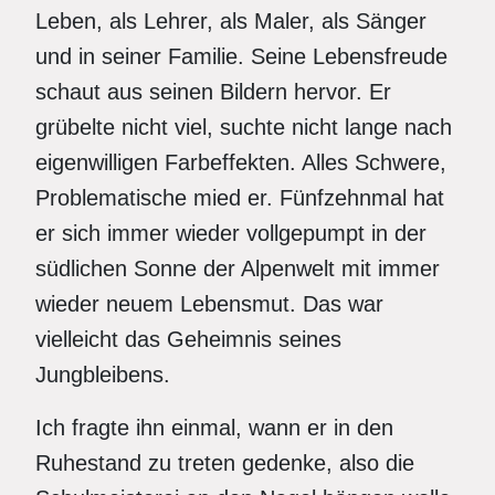
Leben, als Lehrer, als Maler, als Sänger
und in seiner Familie. Seine Lebensfreude
schaut aus seinen Bildern hervor. Er
grübelte nicht viel, suchte nicht lange nach
eigenwilligen Farbeffekten. Alles Schwere,
Problematische mied er. Fünfzehnmal hat
er sich immer wieder vollgepumpt in der
südlichen Sonne der Alpenwelt mit immer
wieder neuem Lebensmut. Das war
vielleicht das Geheimnis seines
Jungbleibens.
Ich fragte ihn einmal, wann er in den
Ruhestand zu treten gedenke, also die