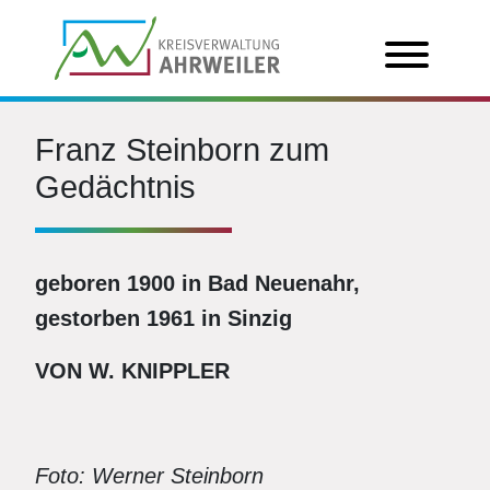
Franz Steinborn zum
Gedächtnis
geboren 1900 in Bad Neuenahr,
gestorben 1961 in Sinzig
VON W. KNIPPLER
Foto: Werner Steinborn