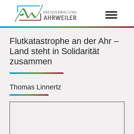
Flutkatastrophe an der Ahr –
Land steht in Solidarität
zusammen
Thomas Linnertz