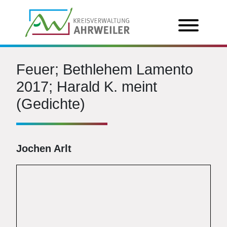
Feuer; Bethlehem Lamento
2017; Harald K. meint
(Gedichte)
Jochen Arlt