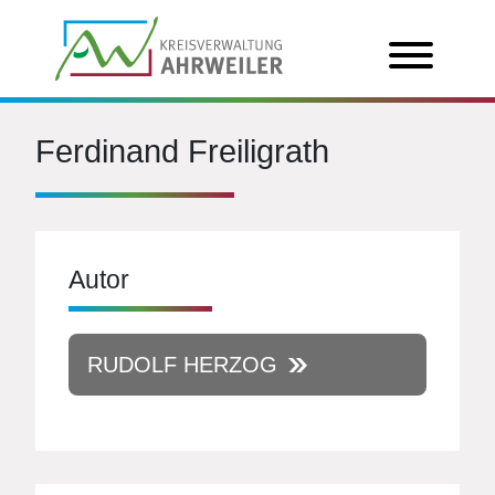
Ferdinand Freiligrath
Autor
RUDOLF HERZOG