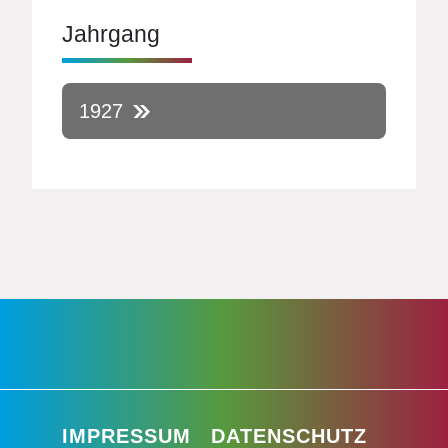
Jahrgang
1927
IMPRESSUM
DATENSCHUTZ