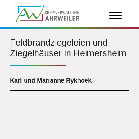
Feldbrandziegeleien und
Ziegelhäuser in Heimersheim
Karl und Marianne Rykhoek