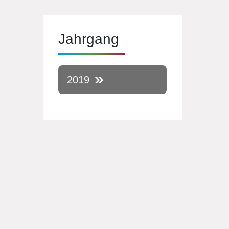
Jahrgang
2019