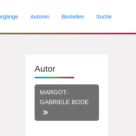
hrgänge
Autoren
Bestellen
Suche
Autor
MARGOT-
GABRIELE BODE