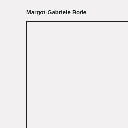
Margot-Gabriele Bode