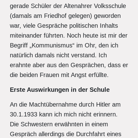
gerade Schüler der Altenahrer Volksschule
(damals am Friedhof gelegen) geworden
war, viele Gespräche politischen Inhalts
miteinander führten. Noch heute ist mir der
Begriff „Kommunismus“ im Ohr, den ich
natürlich damals nicht verstand. Ich
erahnte aber aus den Gesprächen, dass er
die beiden Frauen mit Angst erfüllte.
Erste Auswirkungen in der Schule
An die Machtübernahme durch Hitler am
30.1.1933 kann ich mich nicht erinnern.
Die Schwestern erwähnten in einem
Gespräch allerdings die Durchfahrt eines