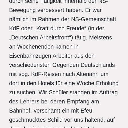
durch seine Tätigkeit innerhalb der NS-
Bewegung verbessert haben. Er war
nämlich im Rahmen der NS-Gemeinschaft
KdF oder „Kraft durch Freude“ (in der
„Deutschen Arbeitsfront“) tätig. Meistens
an Wochenenden kamen in
Eisenbahnzügen Arbeiter aus den
verschiedensten Gegenden Deutschlands
mit sog. KdF-Reisen nach Altenahr, um
dort in den Hotels für eine Woche Erholung
zu suchen. Wir Schüler standen im Auftrag
des Lehrers bei deren Empfang am
Bahnhof, verschämt ein mit Efeu
geschmücktes Schild vor uns haltend, auf