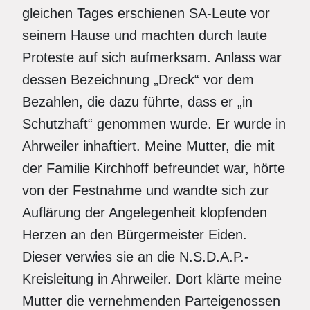
gleichen Tages erschienen SA-Leute vor
seinem Hause und machten durch laute
Proteste auf sich aufmerksam. Anlass war
dessen Bezeichnung „Dreck“ vor dem
Bezahlen, die dazu führte, dass er „in
Schutzhaft“ genommen wurde. Er wurde in
Ahrweiler inhaftiert. Meine Mutter, die mit
der Familie Kirchhoff befreundet war, hörte
von der Festnahme und wandte sich zur
Auflärung der Angelegenheit klopfenden
Herzen an den Bürgermeister Eiden.
Dieser verwies sie an die N.S.D.A.P.-
Kreisleitung in Ahrweiler. Dort klärte meine
Mutter die vernehmenden Parteigenossen