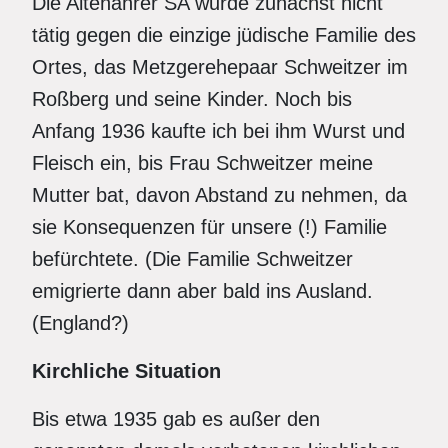
Die Altenahrer SA wurde zunächst nicht
tätig gegen die einzige jüdische Familie des
Ortes, das Metzgerehepaar Schweitzer im
Roßberg und seine Kinder. Noch bis
Anfang 1936 kaufte ich bei ihm Wurst und
Fleisch ein, bis Frau Schweitzer meine
Mutter bat, davon Abstand zu nehmen, da
sie Konsequenzen für unsere (!) Familie
befürchtete. (Die Familie Schweitzer
emigrierte dann aber bald ins Ausland.
(England?)
Kirchliche Situation
Bis etwa 1935 gab es außer den