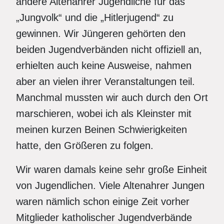
andere Altenahrer Jugendliche für das
„Jungvolk“ und die „Hitlerjugend“ zu
gewinnen. Wir Jüngeren gehörten den
beiden Jugendverbänden nicht offiziell an,
erhielten auch keine Ausweise, nahmen
aber an vielen ihrer Veranstaltungen teil.
Manchmal mussten wir auch durch den Ort
marschieren, wobei ich als Kleinster mit
meinen kurzen Beinen Schwierigkeiten
hatte, den Größeren zu folgen.
Wir waren damals keine sehr große Einheit
von Jugendlichen. Viele Altenahrer Jungen
waren nämlich schon einige Zeit vorher
Mitglieder katholischer Jugendverbände