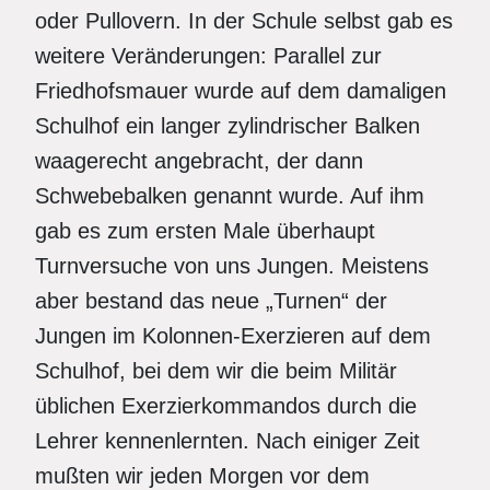
oder Pullovern. In der Schule selbst gab es
weitere Veränderungen: Parallel zur
Friedhofsmauer wurde auf dem damaligen
Schulhof ein langer zylindrischer Balken
waagerecht angebracht, der dann
Schwebebalken genannt wurde. Auf ihm
gab es zum ersten Male überhaupt
Turnversuche von uns Jungen. Meistens
aber bestand das neue „Turnen“ der
Jungen im Kolonnen-Exerzieren auf dem
Schulhof, bei dem wir die beim Militär
üblichen Exerzierkommandos durch die
Lehrer kennenlernten. Nach einiger Zeit
mußten wir jeden Morgen vor dem