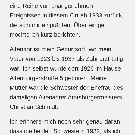
eine Reihe von unangenehmen
Ereignissen in diesem Ort ab 1933 zurück,
die sich mir einprägten. Über einige
möchte ich kurz berichten.
Altenahr ist mein Geburtsort, wo mein
Vater von 1923 bis 1937 als Zahnarzt tätig
war. Ich selbst wurde dort 1926 im Hause
Altenburgerstraße 5 geboren. Meine
Mutter war die Schwester der Ehefrau des
damaligen Altenahrer Amtsbürgermeisters
Christian Schmidt.
Ich erinnere mich noch sehr genau daran,
dass die beiden Schwestern 1932, als ich