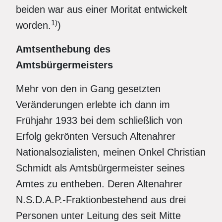
beiden war aus einer Moritat entwickelt
1)
worden.
)
Amtsenthebung des
Amtsbürgermeisters
Mehr von den in Gang gesetzten
Veränderungen erlebte ich dann im
Frühjahr 1933 bei dem schließlich von
Erfolg gekrönten Versuch Altenahrer
Nationalsozialisten, meinen Onkel Christian
Schmidt als Amtsbürgermeister seines
Amtes zu entheben. Deren Altenahrer
N.S.D.A.P.-Fraktionbestehend aus drei
Personen unter Leitung des seit Mitte