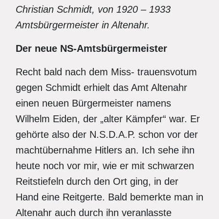
Christian Schmidt, von 1920 – 1933
Amtsbürgermeister in Altenahr.
Der neue NS-Amtsbürgermeister
Recht bald nach dem Miss- trauensvotum
gegen Schmidt erhielt das Amt Altenahr
einen neuen Bürgermeister namens
Wilhelm Eiden, der „alter Kämpfer“ war. Er
gehörte also der N.S.D.A.P. schon vor der
machtübernahme Hitlers an. Ich sehe ihn
heute noch vor mir, wie er mit schwarzen
Reitstiefeln durch den Ort ging, in der
Hand eine Reitgerte. Bald bemerkte man in
Altenahr auch durch ihn veranlasste