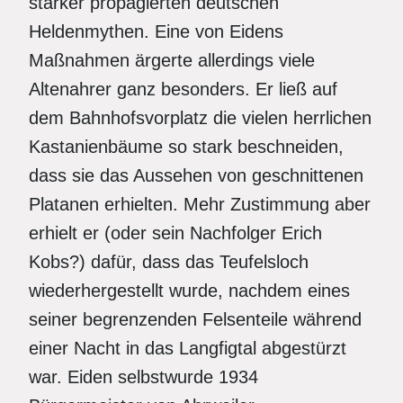
stärker propagierten deutschen
Heldenmythen. Eine von Eidens
Maßnahmen ärgerte allerdings viele
Altenahrer ganz besonders. Er ließ auf
dem Bahnhofsvorplatz die vielen herrlichen
Kastanienbäume so stark beschneiden,
dass sie das Aussehen von geschnittenen
Platanen erhielten. Mehr Zustimmung aber
erhielt er (oder sein Nachfolger Erich
Kobs?) dafür, dass das Teufelsloch
wiederhergestellt wurde, nachdem eines
seiner begrenzenden Felsenteile während
einer Nacht in das Langfigtal abgestürzt
war. Eiden selbstwurde 1934