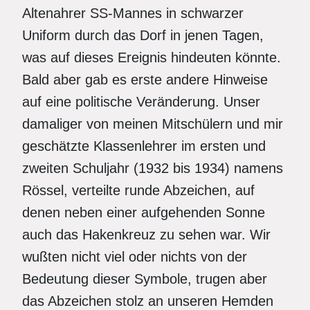
Altenahrer SS-Mannes in schwarzer
Uniform durch das Dorf in jenen Tagen,
was auf dieses Ereignis hindeuten könnte.
Bald aber gab es erste andere Hinweise
auf eine politische Veränderung. Unser
damaliger von meinen Mitschülern und mir
geschätzte Klassenlehrer im ersten und
zweiten Schuljahr (1932 bis 1934) namens
Rössel, verteilte runde Abzeichen, auf
denen neben einer aufgehenden Sonne
auch das Hakenkreuz zu sehen war. Wir
wußten nicht viel oder nichts von der
Bedeutung dieser Symbole, trugen aber
das Abzeichen stolz an unseren Hemden