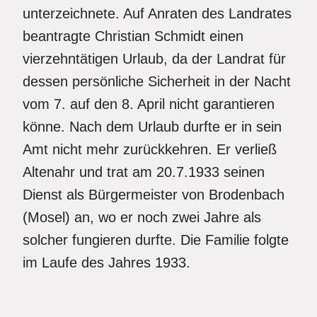
unterzeichnete. Auf Anraten des Landrates
beantragte Christian Schmidt einen
vierzehntätigen Urlaub, da der Landrat für
dessen persönliche Sicherheit in der Nacht
vom 7. auf den 8. April nicht garantieren
könne. Nach dem Urlaub durfte er in sein
Amt nicht mehr zurückkehren. Er verließ
Altenahr und trat am 20.7.1933 seinen
Dienst als Bürgermeister von Brodenbach
(Mosel) an, wo er noch zwei Jahre als
solcher fungieren durfte. Die Familie folgte
im Laufe des Jahres 1933.