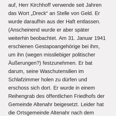
auf, Herr Kirchhoff verwende seit Jahren
das Wort „Dreck“ an Stelle von Geld. Er
wurde daraufhin aus der Haft entlassen.
(Anscheinend wurde er aber später
weiterhin beobachtet. Am 31. Januar 1941
erschienen Gestapoangehörige bei ihm,
um ihn (wegen missliebiger politischer
Äußerungen?) festzunehmen. Er bat
darum, seine Waschutensilien im
Schlafzimmer holen zu dürfen und
erschoss sich dort. Er wurde in einem
Reihengrab des öffentlichen Friedhofs der
Gemeinde Altenahr beigesetzt. Leider hat
die Ortsgemeinde Altenahr nach dem