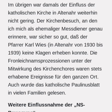
Im übrigen war damals der Einfluss der
katholischen Kirche in Altenahr weiterhin
nicht gering. Der Kirchenbesuch, an den
ich mich als ehemaliger Messdiener genau
erinnere, war sicher so gut, daß der
Pfarrer Karl Wies (in Altenahr von 1930 bis
1939) keine Klagen erheben konnte. Die
Fronleichnamsprozessionen unter der
Mitwirkung des Kirchenchores waren stets
erhabene Ereignisse für den ganzen Ort.
Auch wurde das katholische Paulinusblatt
in vielen Familien gelesen.
Weitere Einflussnahme der „NS-