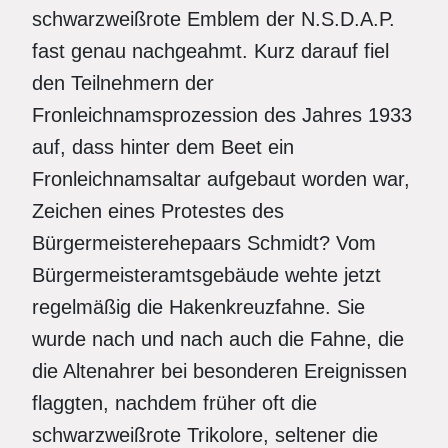
schwarzweißrote Emblem der N.S.D.A.P.
fast genau nachgeahmt. Kurz darauf fiel
den Teilnehmern der
Fronleichnamsprozession des Jahres 1933
auf, dass hinter dem Beet ein
Fronleichnamsaltar aufgebaut worden war,
Zeichen eines Protestes des
Bürgermeisterehepaars Schmidt? Vom
Bürgermeisteramtsgebäude wehte jetzt
regelmäßig die Hakenkreuzfahne. Sie
wurde nach und nach auch die Fahne, die
die Altenahrer bei besonderen Ereignissen
flaggten, nachdem früher oft die
schwarzweißrote Trikolore, seltener die