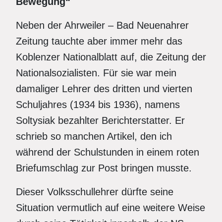
Bewegung“
Neben der Ahrweiler – Bad Neuenahrer
Zeitung tauchte aber immer mehr das
Koblenzer Nationalblatt auf, die Zeitung der
Nationalsozialisten. Für sie war mein
damaliger Lehrer des dritten und vierten
Schuljahres (1934 bis 1936), namens
Soltysiak bezahlter Berichterstatter. Er
schrieb so manchen Artikel, den ich
während der Schulstunden in einem roten
Briefumschlag zur Post bringen musste.
Dieser Volksschullehrer dürfte seine
Situation vermutlich auf eine weitere Weise