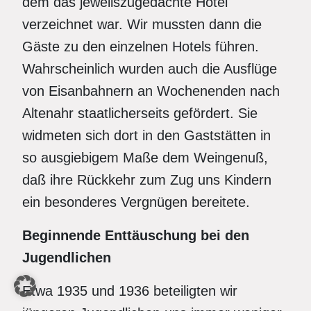
dem das jeweilszugedachte Hotel
verzeichnet war. Wir mussten dann die
Gäste zu den einzelnen Hotels führen.
Wahrscheinlich wurden auch die Ausflüge
von Eisanbahnern an Wochenenden nach
Altenahr staatlicherseits gefördert. Sie
widmeten sich dort in den Gaststätten in
so ausgiebigem Maße dem Weingenuß,
daß ihre Rückkehr zum Zug uns Kindern
ein besonderes Vergnügen bereitete.
Beginnende Enttäuschung bei den
Jugendlichen
Etwa 1935 und 1936 beteiligten wir