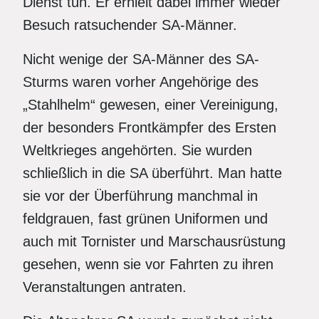
Dienst tun. Er erhielt dabei immer wieder
Besuch ratsuchender SA-Männer.
Nicht wenige der SA-Männer des SA-
Sturms waren vorher Angehörige des
„Stahlhelm“ gewesen, einer Vereinigung,
der besonders Frontkämpfer des Ersten
Weltkrieges angehörten. Sie wurden
schließlich in die SA überführt. Man hatte
sie vor der Überführung manchmal in
feldgrauen, fast grünen Uniformen und
auch mit Tornister und Marschausrüstung
gesehen, wenn sie vor Fahrten zu ihren
Veranstaltungen antraten.