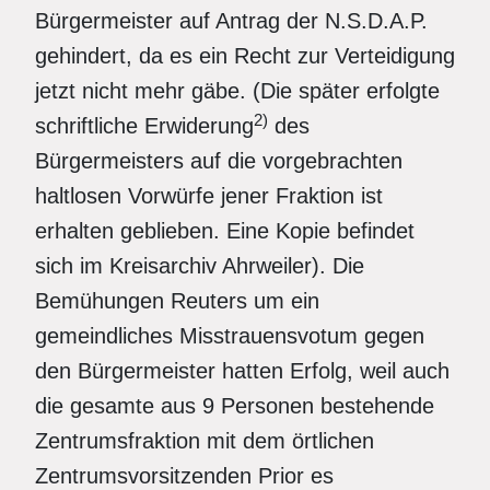
Bürgermeister auf Antrag der N.S.D.A.P.
gehindert, da es ein Recht zur Verteidigung
jetzt nicht mehr gäbe. (Die später erfolgte
2)
schriftliche Erwiderung
des
Bürgermeisters auf die vorgebrachten
haltlosen Vorwürfe jener Fraktion ist
erhalten geblieben. Eine Kopie befindet
sich im Kreisarchiv Ahrweiler). Die
Bemühungen Reuters um ein
gemeindliches Misstrauensvotum gegen
den Bürgermeister hatten Erfolg, weil auch
die gesamte aus 9 Personen bestehende
Zentrumsfraktion mit dem örtlichen
Zentrumsvorsitzenden Prior es