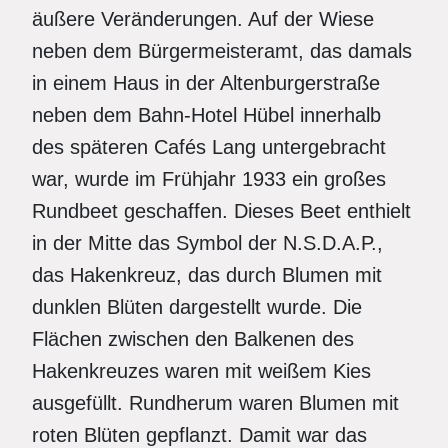
äußere Veränderungen. Auf der Wiese
neben dem Bürgermeisteramt, das damals
in einem Haus in der Altenburgerstraße
neben dem Bahn-Hotel Hübel innerhalb
des späteren Cafés Lang untergebracht
war, wurde im Frühjahr 1933 ein großes
Rundbeet geschaffen. Dieses Beet enthielt
in der Mitte das Symbol der N.S.D.A.P.,
das Hakenkreuz, das durch Blumen mit
dunklen Blüten dargestellt wurde. Die
Flächen zwischen den Balkenen des
Hakenkreuzes waren mit weißem Kies
ausgefüllt. Rundherum waren Blumen mit
roten Blüten gepflanzt. Damit war das