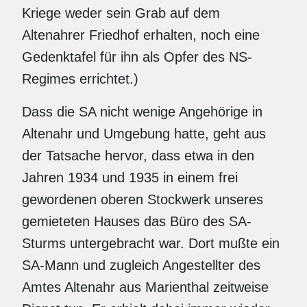
Kriege weder sein Grab auf dem
Altenahrer Friedhof erhalten, noch eine
Gedenktafel für ihn als Opfer des NS-
Regimes errichtet.)
Dass die SA nicht wenige Angehörige in
Altenahr und Umgebung hatte, geht aus
der Tatsache hervor, dass etwa in den
Jahren 1934 und 1935 in einem frei
gewordenen oberen Stockwerk unseres
gemieteten Hauses das Büro des SA-
Sturms untergebracht war. Dort mußte ein
SA-Mann und zugleich Angestellter des
Amtes Altenahr aus Marienthal zeitweise