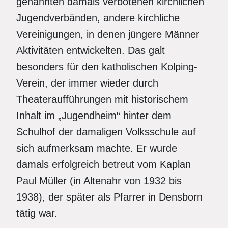
genannten damals verbotenen kirchlichen
Jugendverbänden, andere kirchliche
Vereinigungen, in denen jüngere Männer
Aktivitäten entwickelten. Das galt
besonders für den katholischen Kolping-
Verein, der immer wieder durch
Theateraufführungen mit historischem
Inhalt im „Jugendheim“ hinter dem
Schulhof der damaligen Volksschule auf
sich aufmerksam machte. Er wurde
damals erfolgreich betreut vom Kaplan
Paul Müller (in Altenahr von 1932 bis
1938), der später als Pfarrer in Densborn
tätig war.