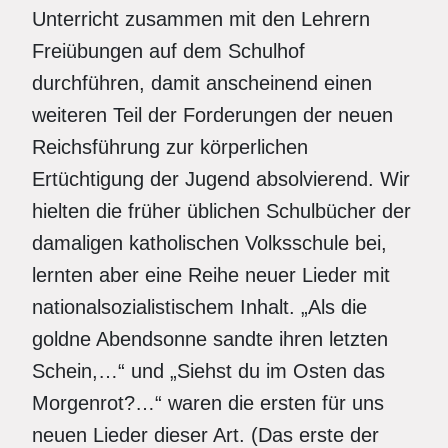
Unterricht zusammen mit den Lehrern
Freiübungen auf dem Schulhof
durchführen, damit anscheinend einen
weiteren Teil der Forderungen der neuen
Reichsführung zur körperlichen
Ertüchtigung der Jugend absolvierend. Wir
hielten die früher üblichen Schulbücher der
damaligen katholischen Volksschule bei,
lernten aber eine Reihe neuer Lieder mit
nationalsozialistischem Inhalt. „Als die
goldne Abendsonne sandte ihren letzten
Schein,…“ und „Siehst du im Osten das
Morgenrot?…“ waren die ersten für uns
neuen Lieder dieser Art. (Das erste der