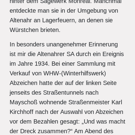
hinter dem Sägewerk Monreal. Manchmal
entdeckte man sie in der Umgebung von
Altenahr an Lagerfeuern, an denen sie
Würstchen brieten.
In besonders unangenehmer Erinnerung
ist mir die Altenahrer SA durch ein Ereignis
im Jahre 1934. Bei einer Sammlung mit
Verkauf von WHW-(Winterhilfswerk)
Abzeichen hatte der auf der linken Seite
jenseits des Straßentunnels nach
Mayschoß wohnende Straßenmeister Karl
Kirchhoff nach der Auswahl von Abzeichen
vor dem Bezahlen gesagt: „Und was macht
der Dreck zusammen?“ Am Abend des