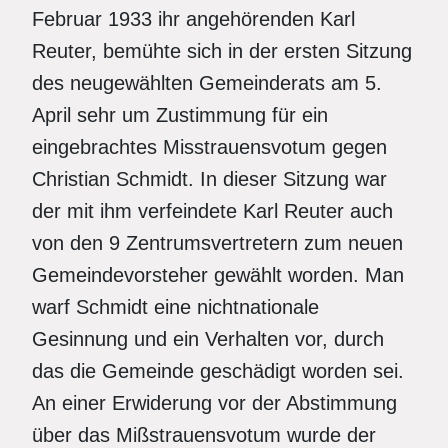
Februar 1933 ihr angehörenden Karl
Reuter, bemühte sich in der ersten Sitzung
des neugewählten Gemeinderats am 5.
April sehr um Zustimmung für ein
eingebrachtes Misstrauensvotum gegen
Christian Schmidt. In dieser Sitzung war
der mit ihm verfeindete Karl Reuter auch
von den 9 Zentrumsvertretern zum neuen
Gemeindevorsteher gewählt worden. Man
warf Schmidt eine nichtnationale
Gesinnung und ein Verhalten vor, durch
das die Gemeinde geschädigt worden sei.
An einer Erwiderung vor der Abstimmung
über das Mißstrauensvotum wurde der