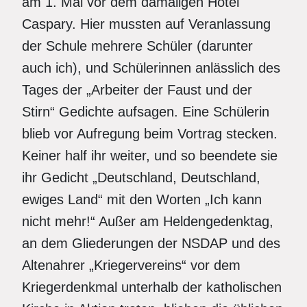
am 1. Mai vor dem damaligen Hotel
Caspary. Hier mussten auf Veranlassung
der Schule mehrere Schüler (darunter
auch ich), und Schülerinnen anlässlich des
Tages der „Arbeiter der Faust und der
Stirn“ Gedichte aufsagen. Eine Schülerin
blieb vor Aufregung beim Vortrag stecken.
Keiner half ihr weiter, und so beendete sie
ihr Gedicht „Deutschland, Deutschland,
ewiges Land“ mit den Worten „Ich kann
nicht mehr!“ Außer am Heldengedenktag,
an dem Gliederungen der NSDAP und des
Altenahrer „Kriegervereins“ vor dem
Kriegerdenkmal unterhalb der katholischen