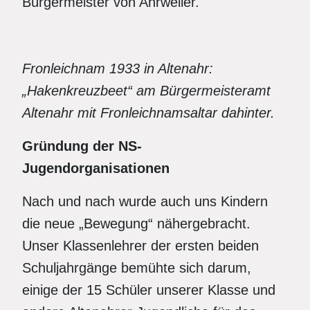
Bürgermeister von Ahrweiler.
Fronleichnam 1933 in Altenahr:
„Hakenkreuzbeet“ am Bürgermeisteramt
Altenahr mit Fronleichnamsaltar dahinter.
Gründung der NS-
Jugendorganisationen
Nach und nach wurde auch uns Kindern
die neue „Bewegung“ nähergebracht.
Unser Klassenlehrer der ersten beiden
Schuljahrgänge bemühte sich darum,
einige der 15 Schüler unserer Klasse und