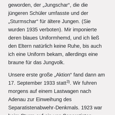
geworden, der „Jungschar“, die die
jüngeren Schüler umfasste und der
„Sturmschar“ für ältere Jungen. (Sie
wurden 1935 verboten). Mir imponierte
deren blaues Uniformhemd, und ich ließ
den Eltern natürlich keine Ruhe, bis auch
ich eine Uniform bekam, allerdings eine
braune für das Jungvolk.
Unsere erste große „Aktion“ fand dann am
3)
17. September 1933 statt
. Wir fuhren
morgens auf einem Lastwagen nach
Adenau zur Einweihung des
Separatistenabwehr-Denkmals. 1923 war