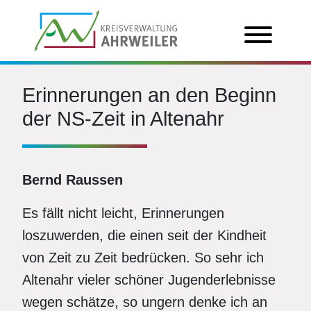
Erinnerungen an den Beginn
der NS-Zeit in Altenahr
Bernd Raussen
Es fällt nicht leicht, Erinnerungen
loszuwerden, die einen seit der Kindheit
von Zeit zu Zeit bedrücken. So sehr ich
Altenahr vieler schöner Jugenderlebnisse
wegen schätze, so ungern denke ich an