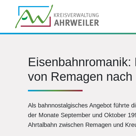
Eisenbahnromanik: 
von Remagen nach 
Als bahnnostalgisches Angebot führte
der Monate September und Oktober 199
Ahrtalbahn zwischen Remagen und Kreu