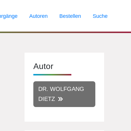
hrgänge
Autoren
Bestellen
Suche
Autor
DR. WOLFGANG
DIETZ