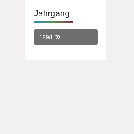
Jahrgang
1998