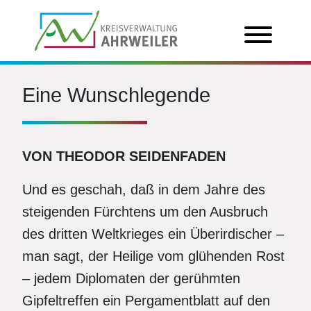
Eine Wunschlegende
VON THEODOR SEIDENFADEN
Und es geschah, daß in dem Jahre des
steigenden Fürchtens um den Ausbruch
des dritten Weltkrieges ein Überirdischer –
man sagt, der Heilige vom glühenden Rost
– jedem Diplomaten der gerühmten
Gipfeltreffen ein Pergamentblatt auf den