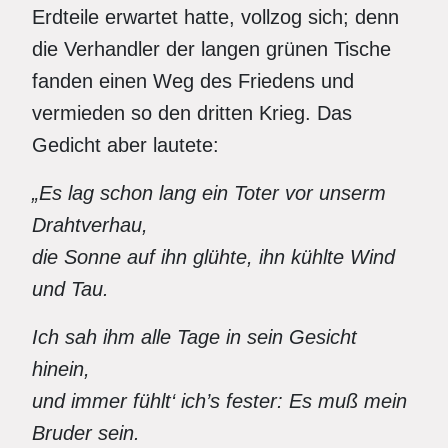
Erdteile erwartet hatte, vollzog sich; denn
die Verhandler der langen grünen Tische
fanden einen Weg des Friedens und
vermieden so den dritten Krieg. Das
Gedicht aber lautete:
„Es lag schon lang ein Toter vor unserm
Drahtverhau,
die Sonne auf ihn glühte, ihn kühlte Wind
und Tau.
Ich sah ihm alle Tage in sein Gesicht
hinein,
und immer fühlt‘ ich’s fester: Es muß mein
Bruder sein.