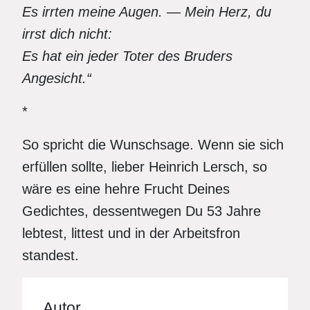
Es irrten meine Augen. — Mein Herz, du
irrst dich nicht:
Es hat ein jeder Toter des Bruders
Angesicht.“
*
So spricht die Wunschsage. Wenn sie sich
erfüllen sollte, lieber Heinrich Lersch, so
wäre es eine hehre Frucht Deines
Gedichtes, dessentwegen Du 53 Jahre
lebtest, littest und in der Arbeitsfron
standest.
Autor