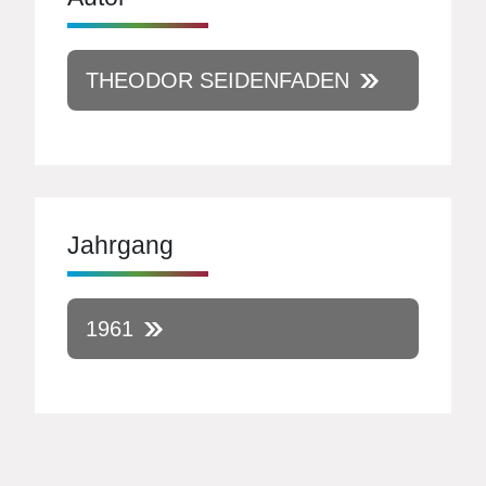
THEODOR SEIDENFADEN
Jahrgang
1961