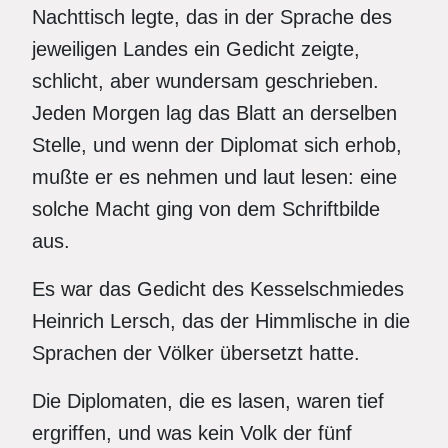
Nachttisch legte, das in der Sprache des
jeweiligen Landes ein Gedicht zeigte,
schlicht, aber wundersam geschrieben.
Jeden Morgen lag das Blatt an derselben
Stelle, und wenn der Diplomat sich erhob,
mußte er es nehmen und laut lesen: eine
solche Macht ging von dem Schriftbilde
aus.
Es war das Gedicht des Kesselschmiedes
Heinrich Lersch, das der Himmlische in die
Sprachen der Völker übersetzt hatte.
Die Diplomaten, die es lasen, waren tief
ergriffen, und was kein Volk der fünf