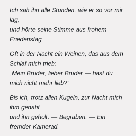
Ich sah ihn alle Stunden, wie er so vor mir
lag,
und hörte seine Stimme aus frohem
Friedenstag.
Oft in der Nacht ein Weinen, das aus dem
Schlaf mich trieb:
„Mein Bruder, lieber Bruder — hast du
mich nicht mehr lieb?“
Bis ich, trotz allen Kugeln, zur Nacht mich
ihm genaht
und ihn geholt. — Begraben:
—
Ein
fremder Kamerad.