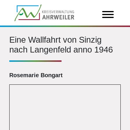
Eine Wallfahrt von Sinzig
nach Langenfeld anno 1946
Rosemarie Bongart