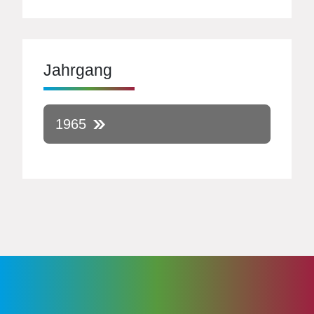
Jahrgang
1965