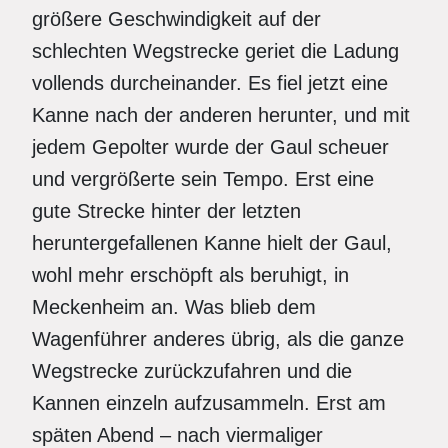
größere Geschwindigkeit auf der
schlechten Wegstrecke geriet die Ladung
vollends durcheinander. Es fiel jetzt eine
Kanne nach der anderen herunter, und mit
jedem Gepolter wurde der Gaul scheuer
und vergrößerte sein Tempo. Erst eine
gute Strecke hinter der letzten
heruntergefallenen Kanne hielt der Gaul,
wohl mehr erschöpft als beruhigt, in
Meckenheim an. Was blieb dem
Wagenführer anderes übrig, als die ganze
Wegstrecke zurückzufahren und die
Kannen einzeln aufzusammeln. Erst am
späten Abend – nach viermaliger