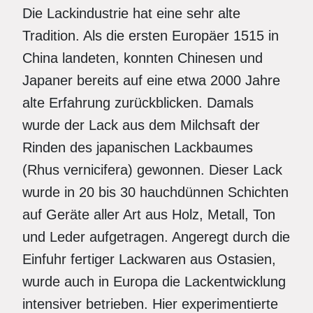
Die Lackindustrie hat eine sehr alte
Tradition. Als die ersten Europäer 1515 in
China landeten, konnten Chinesen und
Japaner bereits auf eine etwa 2000 Jahre
alte Erfahrung zurückblicken. Damals
wurde der Lack aus dem Milchsaft der
Rinden des japanischen Lackbaumes
(Rhus vernicifera) gewonnen. Dieser Lack
wurde in 20 bis 30 hauchdünnen Schichten
auf Geräte aller Art aus Holz, Metall, Ton
und Leder aufgetragen. Angeregt durch die
Einfuhr fertiger Lackwaren aus Ostasien,
wurde auch in Europa die Lackentwicklung
intensiver betrieben. Hier experimentierte