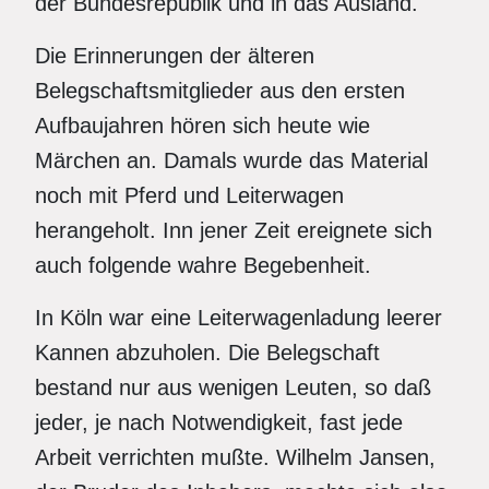
der Bundesrepublik und in das Ausland.
Die Erinnerungen der älteren
Belegschaftsmitglieder aus den ersten
Aufbaujahren hören sich heute wie
Märchen an. Damals wurde das Material
noch mit Pferd und Leiterwagen
herangeholt. Inn jener Zeit ereignete sich
auch folgende wahre Begebenheit.
In Köln war eine Leiterwagenladung leerer
Kannen abzuholen. Die Belegschaft
bestand nur aus wenigen Leuten, so daß
jeder, je nach Notwendigkeit, fast jede
Arbeit verrichten mußte. Wilhelm Jansen,