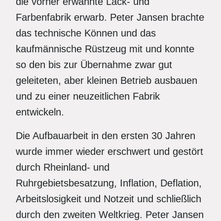
die vorher erwähnte Lack- und
Farbenfabrik erwarb. Peter Jansen brachte
das technische Können und das
kaufmännische Rüstzeug mit und konnte
so den bis zur Übernahme zwar gut
geleiteten, aber kleinen Betrieb ausbauen
und zu einer neuzeitlichen Fabrik
entwickeln.
Die Aufbauarbeit in den ersten 30 Jahren
wurde immer wieder erschwert und gestört
durch Rheinland- und
Ruhrgebietsbesatzung, Inflation, Deflation,
Arbeitslosigkeit und Notzeit und schließlich
durch den zweiten Weltkrieg. Peter Jansen