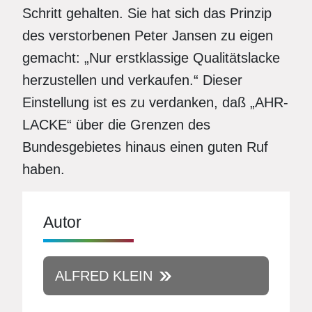
Schritt gehalten. Sie hat sich das Prinzip
des verstorbenen Peter Jansen zu eigen
gemacht: „Nur erstklassige Qualitätslacke
herzustellen und verkaufen.“ Dieser
Einstellung ist es zu verdanken, daß „AHR-
LACKE“ über die Grenzen des
Bundesgebietes hinaus einen guten Ruf
haben.
Autor
ALFRED KLEIN