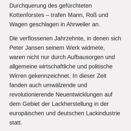
Durchquerung des gefürchteten
Kottenforstes – trafen Mann, Roß und
Wagen geschlagen in Ahrweiler an.
Die verflossenen Jahrzehnte, in denen sich
Peter Jansen seinem Werk widmete,
waren nicht nur durch Aufbausorgen und
allgemeine wirtschaftliche und politische
Wirren gekennzeichnet. In dieser Zeit
fanden auch umwälzende und
revolutionierende Neuentwicklungen auf
dem Gebiet der Lackherstellung in der
europäischen und deutschen Lackindustrie
statt.