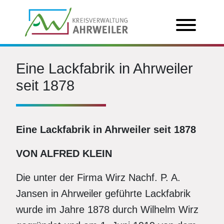
Eine Lackfabrik in Ahrweiler
seit 1878
Eine Lackfabrik in Ahrweiler seit 1878
VON ALFRED KLEIN
Die unter der Firma Wirz Nachf. P. A.
Jansen in Ahrweiler geführte Lackfabrik
wurde im Jahre 1878 durch Wilhelm Wirz