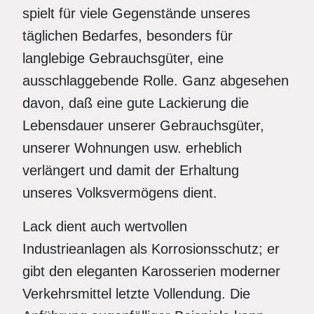
spielt für viele Gegenstände unseres
täglichen Bedarfes, besonders für
langlebige Gebrauchsgüter, eine
ausschlaggebende Rolle. Ganz abgesehen
davon, daß eine gute Lackierung die
Lebensdauer unserer Gebrauchsgüter,
unserer Wohnungen usw. erheblich
verlängert und damit der Erhaltung
unseres Volksvermögens dient.
Lack dient auch wertvollen
Industrieanlagen als Korrosionsschutz; er
gibt den eleganten Karosserien moderner
Verkehrsmittel letzte Vollendung. Die