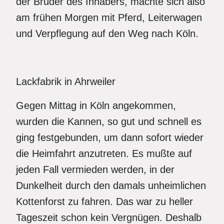
der Bruder des Inhabers, machte sich also
am frühen Morgen mit Pferd, Leiterwagen
und Verpflegung auf den Weg nach Köln.
Lackfabrik in Ahrweiler
Gegen Mittag in Köln angekommen,
wurden die Kannen, so gut und schnell es
ging festgebunden, um dann sofort wieder
die Heimfahrt anzutreten. Es mußte auf
jeden Fall vermieden werden, in der
Dunkelheit durch den damals unheimlichen
Kottenforst zu fahren. Das war zu heller
Tageszeit schon kein Vergnügen. Deshalb