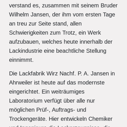
verstand es, zusammen mit seinem Bruder
Wilhelm Jansen, der ihm vom ersten Tage
an treu zur Seite stand, allen
Schwierigkeiten zum Trotz, ein Werk
aufzubauen, welches heute innerhalb der
Lackindustrie eine beachtliche Stellung
einnimmt.
Die Lackfabrik Wirz Nachf. P. A. Jansen in
Ahrweiler ist heute auf das modernste
eingerichtet. Ein weiträumiges
Laboratorium verfügt über alle nur
möglichen Prüf-, Auftrags- und
Trockengeräte. Hier entwickeln Chemiker