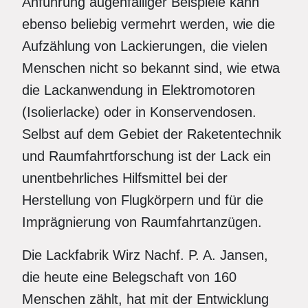
Anführung augenfälliger Beispiele kann
ebenso beliebig vermehrt werden, wie die
Aufzählung von Lackierungen, die vielen
Menschen nicht so bekannt sind, wie etwa
die Lackanwendung in Elektromotoren
(Isolierlacke) oder in Konservendosen.
Selbst auf dem Gebiet der Raketentechnik
und Raumfahrtforschung ist der Lack ein
unentbehrliches Hilfsmittel bei der
Herstellung von Flugkörpern und für die
Imprägnierung von Raumfahrtanzügen.
Die Lackfabrik Wirz Nachf. P. A. Jansen,
die heute eine Belegschaft von 160
Menschen zählt, hat mit der Entwicklung