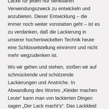
Lacke für jeden nur denkbaren
Verwendungszweck zu entwickeln und
anzubieten. Dieser Entwicklung – die
immer noch weiter vonstatten geht – ist es
zu verdanken, daß die Lackierung in
unserer hochentwickelten Technik heute
eine Schlüsselstellung einnimmt und nicht
mehr wegzudenken ist.
Wo wir gehen und stehen, stoßen wir auf
schmückende und schützende
Lackierungen und Anstriche. In
Abwandlung des Wortes „Kleider machen
Leute“ kann man von lackierten Dingen
sagen „Der Lack macht’s“. Das Lackkleid