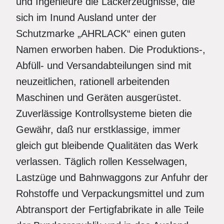
und Ingenieure die Lackerzeugnisse, die
sich im Inund Ausland unter der
Schutzmarke „AHRLACK“ einen guten
Namen erworben haben. Die Produktions-,
Abfüll- und Versandabteilungen sind mit
neuzeitlichen, rationell arbeitenden
Maschinen und Geräten ausgerüstet.
Zuverlässige Kontrollsysteme bieten die
Gewähr, daß nur erstklassige, immer
gleich gut bleibende Qualitäten das Werk
verlassen. Täglich rollen Kesselwagen,
Lastzüge und Bahnwaggons zur Anfuhr der
Rohstoffe und Verpackungsmittel und zum
Abtransport der Fertigfabrikate in alle Teile