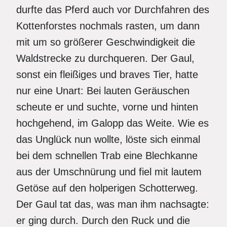
durfte das Pferd auch vor Durchfahren des
Kottenforstes nochmals rasten, um dann
mit um so größerer Geschwindigkeit die
Waldstrecke zu durchqueren. Der Gaul,
sonst ein fleißiges und braves Tier, hatte
nur eine Unart: Bei lauten Geräuschen
scheute er und suchte, vorne und hinten
hochgehend, im Galopp das Weite. Wie es
das Unglück nun wollte, löste sich einmal
bei dem schnellen Trab eine Blechkanne
aus der Umschnürung und fiel mit lautem
Getöse auf den holperigen Schotterweg.
Der Gaul tat das, was man ihm nachsagte:
er ging durch. Durch den Ruck und die