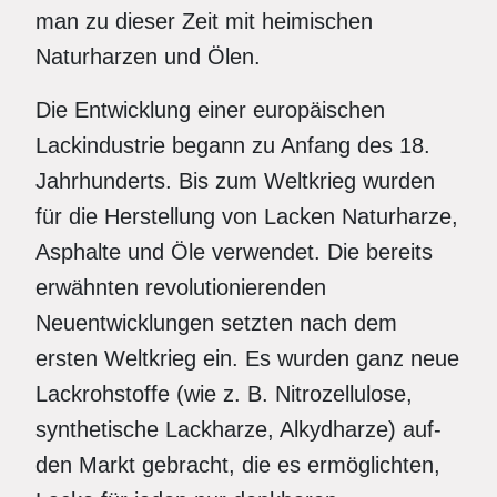
man zu dieser Zeit mit heimischen
Naturharzen und Ölen.
Die Entwicklung einer europäischen
Lackindustrie begann zu Anfang des 18.
Jahrhunderts. Bis zum Weltkrieg wurden
für die Herstellung von Lacken Naturharze,
Asphalte und Öle verwendet. Die bereits
erwähnten revolutionierenden
Neuentwicklungen setzten nach dem
ersten Weltkrieg ein. Es wurden ganz neue
Lackrohstoffe (wie z. B. Nitrozellulose,
synthetische Lackharze, Alkydharze) auf-
den Markt gebracht, die es ermöglichten,