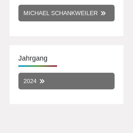
MICHAEL SCHANKWEILER
Jahrgang
2024