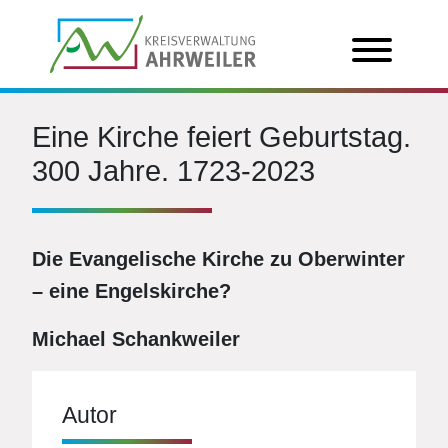
Eine Kirche feiert Geburtstag.
300 Jahre. 1723-2023
Die Evangelische Kirche zu Oberwinter
– eine Engelskirche?
Michael Schankweiler
Autor