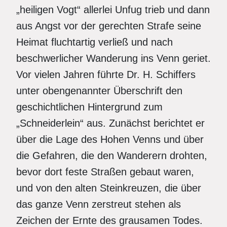
„heiligen Vogt“ allerlei Unfug trieb und dann
aus Angst vor der gerechten Strafe seine
Heimat fluchtartig verließ und nach
beschwerlicher Wanderung ins Venn geriet.
Vor vielen Jahren führte Dr. H. Schiffers
unter obengenannter Überschrift den
geschichtlichen Hintergrund zum
„Schneiderlein“ aus. Zunächst berichtet er
über die Lage des Hohen Venns und über
die Gefahren, die den Wanderern drohten,
bevor dort feste Straßen gebaut waren,
und von den alten Steinkreuzen, die über
das ganze Venn zerstreut stehen als
Zeichen der Ernte des grausamen Todes.