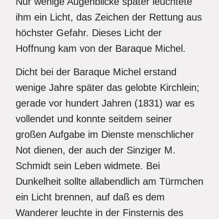
Nur wenige Augenblicke später leuchtete
ihm ein Licht, das Zeichen der Rettung aus
höchster Gefahr. Dieses Licht der
Hoffnung kam von der Baraque Michel.
Dicht bei der Baraque Michel erstand
wenige Jahre später das gelobte Kirchlein;
gerade vor hundert Jahren (1831) war es
vollendet und konnte seitdem seiner
großen Aufgabe im Dienste menschlicher
Not dienen, der auch der Sinziger M.
Schmidt sein Leben widmete. Bei
Dunkelheit sollte allabendlich am Türmchen
ein Licht brennen, auf daß es dem
Wanderer leuchte in der Finsternis des