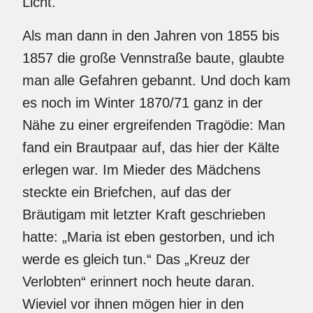
Licht.
Als man dann in den Jahren von 1855 bis
1857 die große Vennstraße baute, glaubte
man alle Gefahren gebannt. Und doch kam
es noch im Winter 1870/71 ganz in der
Nähe zu einer ergreifenden Tragödie: Man
fand ein Brautpaar auf, das hier der Kälte
erlegen war. Im Mieder des Mädchens
steckte ein Briefchen, auf das der
Bräutigam mit letzter Kraft geschrieben
hatte: „Maria ist eben gestorben, und ich
werde es gleich tun.“ Das „Kreuz der
Verlobten“ erinnert noch heute daran.
Wieviel vor ihnen mögen hier in den