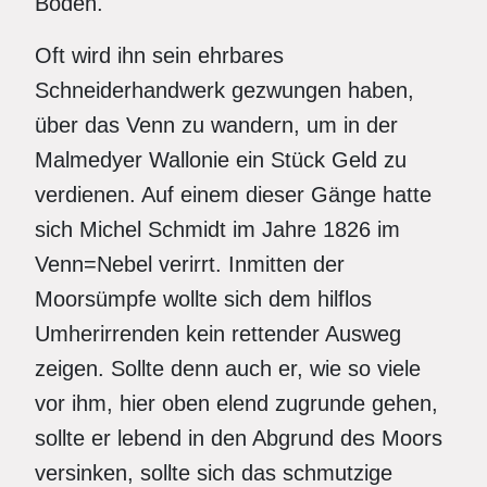
Boden.
Oft wird ihn sein ehrbares
Schneiderhandwerk gezwungen haben,
über das Venn zu wandern, um in der
Malmedyer Wallonie ein Stück Geld zu
verdienen. Auf einem dieser Gänge hatte
sich Michel Schmidt im Jahre 1826 im
Venn=Nebel verirrt. Inmitten der
Moorsümpfe wollte sich dem hilflos
Umherirrenden kein rettender Ausweg
zeigen. Sollte denn auch er, wie so viele
vor ihm, hier oben elend zugrunde gehen,
sollte er lebend in den Abgrund des Moors
versinken, sollte sich das schmutzige