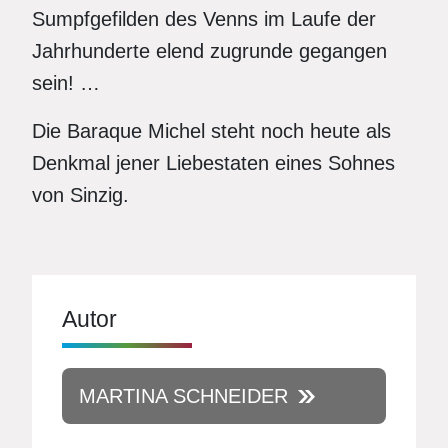
Sumpfgefilden des Venns im Laufe der
Jahrhunderte elend zugrunde gegangen
sein! …
Die Baraque Michel steht noch heute als
Denkmal jener Liebestaten eines Sohnes
von Sinzig.
Autor
MARTINA SCHNEIDER