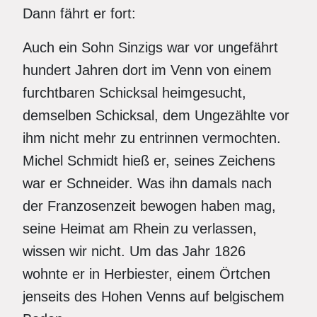
Dann fährt er fort:
Auch ein Sohn Sinzigs war vor ungefährt
hundert Jahren dort im Venn von einem
furchtbaren Schicksal heimgesucht,
demselben Schicksal, dem Ungezählte vor
ihm nicht mehr zu entrinnen vermochten.
Michel Schmidt hieß er, seines Zeichens
war er Schneider. Was ihn damals nach
der Franzosenzeit bewogen haben mag,
seine Heimat am Rhein zu verlassen,
wissen wir nicht. Um das Jahr 1826
wohnte er in Herbiester, einem Örtchen
jenseits des Hohen Venns auf belgischem