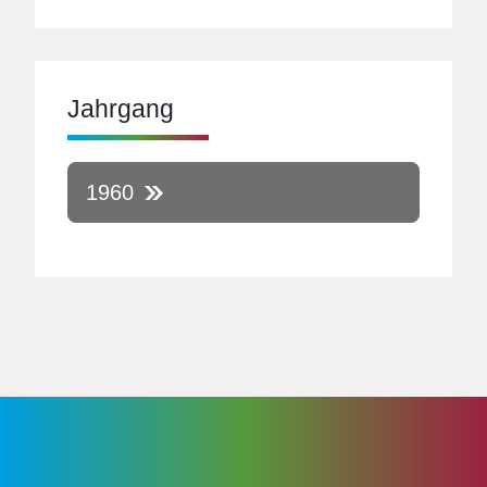
Jahrgang
1960