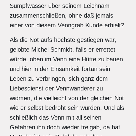
Sumpfwasser über seinem Leichnam
zusammenschließen, ohne daß jemals
einer von diesem Venngrab Kunde erhielt?
Als die Not aufs höchste gestiegen war,
gelobte Michel Schmidt, falls er errettet
würde, oben im Venn eine Hütte zu bauen
und hier in der Einsamkeit fortan sein
Leben zu verbringen, sich ganz dem
Liebesdienst der Vennwanderer zu
widmen, die vielleicht von der gleichen Not
wie er selbst bedroht sein würden. Und als
schließlich das Venn mit all seinen
Gefahren ihn doch wieder freigab, da hat