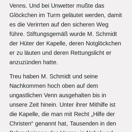
Venns. Und bei Unwetter mußte das
Glöckchen im Turm geläutet werden, damit
es die Verirrten auf den sicheren Weg
führe. Stiftungsgemäß wurde M. Schmidt
der Hüter der Kapelle, deren Notglöckchen
er zu läuten und deren Rettungslicht er
anzuzünden hatte.
Treu haben M. Schmidt und seine
Nachkommen hoch oben auf dem
ungastlichen Venn ausgehalten bis in
unsere Zeit hinein. Unter ihrer Mithilfe ist
die Kapelle, die man mit Recht „Hilfe der
Christen“ genannt hat, Tausenden in den