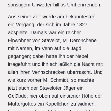
sonstigem Unwetter hilflos Umherirrenden.
Aus seiner Zeit wurde am bekanntesten
ein Vorgang, der sich im Jahre 1827
abspielte. Damals war ein reicher
Einwohner von Stavelot, M. Deronchene
mit Namen, im Venn auf die Jagd
gegangen; dabei hatte ihn der Nebel
irregeführt und ihn schließlich die Nacht mit
allen ihren Vennschrecken überrascht. Und
wie kurz vorher M. Schmidt, so machte
jetzt auch der Staveloter Jäger ein
Gelübde: hier oben auf einsamer Höhe der
Muttergottes ein Kapellchen zu widmen.