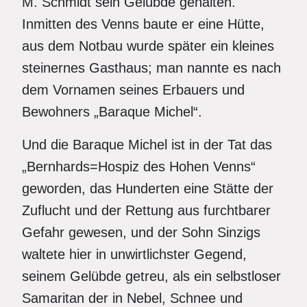
M. Schmidt sein Gelübde gehalten.
Inmitten des Venns baute er eine Hütte,
aus dem Notbau wurde später ein kleines
steinernes Gasthaus; man nannte es nach
dem Vornamen seines Erbauers und
Bewohners „Baraque Michel“.
Und die Baraque Michel ist in der Tat das
„Bernhards=Hospiz des Hohen Venns“
geworden, das Hunderten eine Stätte der
Zuflucht und der Rettung aus furchtbarer
Gefahr gewesen, und der Sohn Sinzigs
waltete hier in unwirtlichster Gegend,
seinem Gelübde getreu, als ein selbstloser
Samaritan der in Nebel, Schnee und