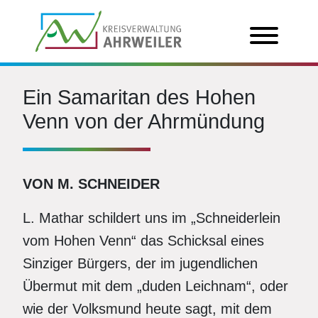
Ein Samaritan des Hohen
Venn von der Ahrmündung
VON M. SCHNEIDER
L. Mathar schildert uns im „Schneiderlein
vom Hohen Venn“ das Schicksal eines
Sinziger Bürgers, der im jugendlichen
Übermut mit dem „duden Leichnam“, oder
wie der Volksmund heute sagt, mit dem